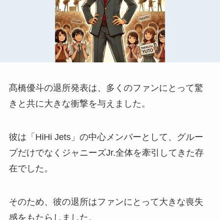
髙橋優斗の退所発表は、多くのファンにとって驚
きと共に大きな衝撃を与えました。
彼は「HiHi Jets」の中心メンバーとして、グルー
プだけでなくジャニーズJr.全体を牽引してきた存
在でした。
そのため、彼の退所はファンにとって大きな喪失
感をもたらしました。