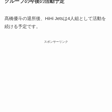
グループの今後の活動予定
髙橋優斗の退所後、HiHi Jetsは4人組として活動を
続ける予定です。
スポンサーリンク