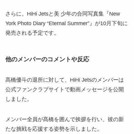
さらに、HiHi Jetsと美 少年の合同写真集『New
York Photo Diary “Eternal Summer”』が10月下旬に
発売される予定です。
他のメンバーのコメントや反応
髙橋優斗の退所に対して、HiHi Jetsのメンバーは
公式ファンクラブサイトで動画メッセージを公開
しました。
メンバー全員が髙橋を囲んで挨拶を行い、彼の新
たな挑戦を応援する姿勢を示しました。