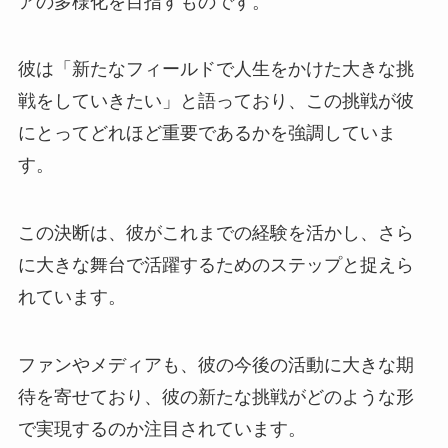
アの多様化を目指すものです。
彼は「新たなフィールドで人生をかけた大きな挑
戦をしていきたい」と語っており、この挑戦が彼
にとってどれほど重要であるかを強調していま
す。
この決断は、彼がこれまでの経験を活かし、さら
に大きな舞台で活躍するためのステップと捉えら
れています。
ファンやメディアも、彼の今後の活動に大きな期
待を寄せており、彼の新たな挑戦がどのような形
で実現するのか注目されています。