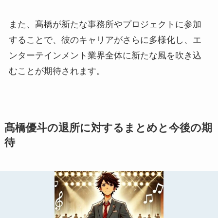
また、髙橋が新たな事務所やプロジェクトに参加
することで、彼のキャリアがさらに多様化し、エ
ンターテインメント業界全体に新たな風を吹き込
むことが期待されます。
髙橋優斗の退所に対するまとめと今後の期
待