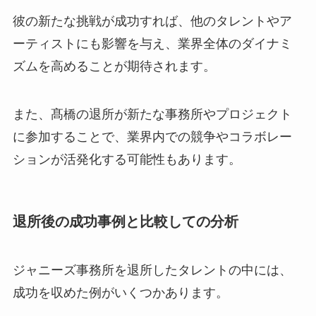
彼の新たな挑戦が成功すれば、他のタレントやア
ーティストにも影響を与え、業界全体のダイナミ
ズムを高めることが期待されます。
また、髙橋の退所が新たな事務所やプロジェクト
に参加することで、業界内での競争やコラボレー
ションが活発化する可能性もあります。
退所後の成功事例と比較しての分析
ジャニーズ事務所を退所したタレントの中には、
成功を収めた例がいくつかあります。