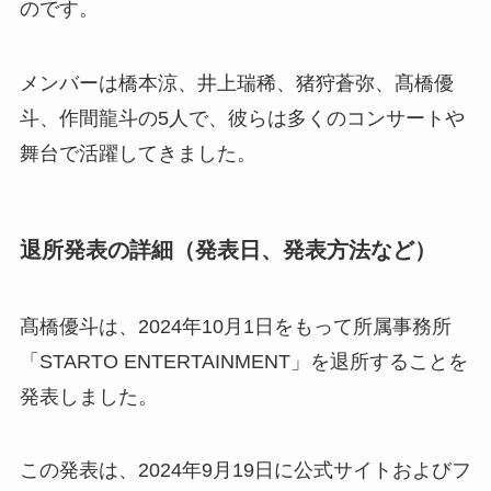
のです。
メンバーは橋本涼、井上瑞稀、猪狩蒼弥、髙橋優
斗、作間龍斗の5人で、彼らは多くのコンサートや
舞台で活躍してきました。
退所発表の詳細（発表日、発表方法など）
髙橋優斗は、2024年10月1日をもって所属事務所
「STARTO ENTERTAINMENT」を退所することを
発表しました。
この発表は、2024年9月19日に公式サイトおよびフ