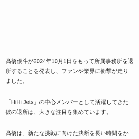
髙橋優斗が2024年10月1日をもって所属事務所を退
所することを発表し、ファンや業界に衝撃が走り
ました。
「HiHi Jets」の中心メンバーとして活躍してきた
彼の退所は、大きな注目を集めています。
髙橋は、新たな挑戦に向けた決断を長い時間をか