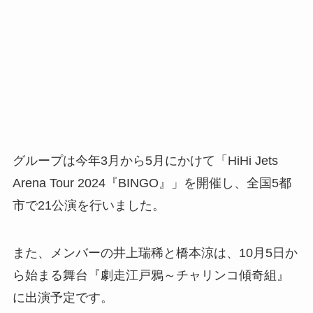
グループは今年3月から5月にかけて「HiHi Jets
Arena Tour 2024『BINGO』」を開催し、全国5都
市で21公演を行いました。
また、メンバーの井上瑞稀と橋本涼は、10月5日か
ら始まる舞台『劇走江戸鴉～チャリンコ傾奇組』
に出演予定です。