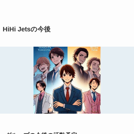
HiHi Jetsの今後