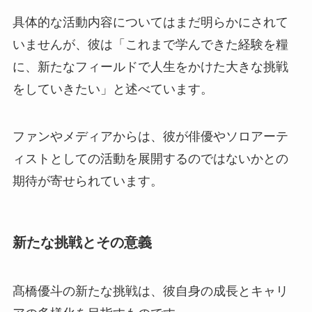
具体的な活動内容についてはまだ明らかにされて
いませんが、彼は「これまで学んできた経験を糧
に、新たなフィールドで人生をかけた大きな挑戦
をしていきたい」と述べています。
ファンやメディアからは、彼が俳優やソロアーテ
ィストとしての活動を展開するのではないかとの
期待が寄せられています。
新たな挑戦とその意義
髙橋優斗の新たな挑戦は、彼自身の成長とキャリ