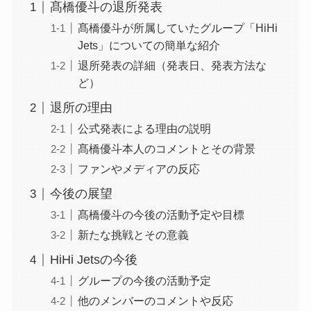
髙橋優斗の退所発表
髙橋優斗が所属していたグループ「HiHi
Jets」についての簡単な紹介
退所発表の詳細（発表日、発表方法な
ど）
退所の理由
公式発表による理由の説明
髙橋優斗本人のコメントとその背景
ファンやメディアの反応
今後の展望
髙橋優斗の今後の活動予定や目標
新たな挑戦とその意義
HiHi Jetsの今後
グループの今後の活動予定
他のメンバーのコメントや反応