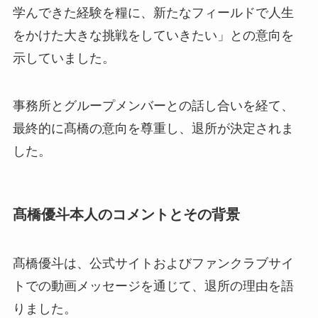
学んできた経験を糧に、新たなフィールドで人生
をかけた大きな挑戦をしていきたい」との意向を
示していました。
事務所とグループメンバーとの話し合いを経て、
最終的に髙橋の意向を尊重し、退所が決定されま
した。
髙橋優斗本人のコメントとその背景
髙橋優斗は、公式サイトおよびファンクラブサイ
トでの動画メッセージを通じて、退所の理由を語
りました。