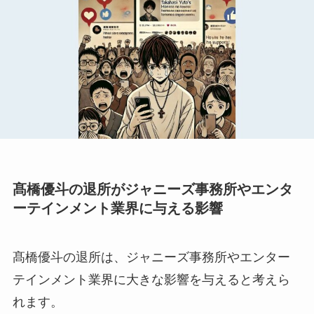
髙橋優斗の退所がジャニーズ事務所やエンタ
ーテインメント業界に与える影響
髙橋優斗の退所は、ジャニーズ事務所やエンター
テインメント業界に大きな影響を与えると考えら
れます。