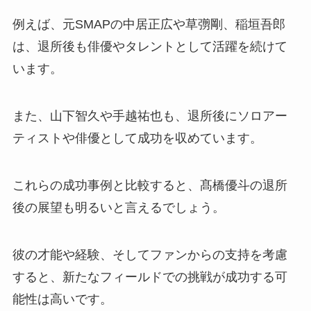
例えば、元SMAPの中居正広や草彅剛、稲垣吾郎
は、退所後も俳優やタレントとして活躍を続けて
います。
また、山下智久や手越祐也も、退所後にソロアー
ティストや俳優として成功を収めています。
これらの成功事例と比較すると、髙橋優斗の退所
後の展望も明るいと言えるでしょう。
彼の才能や経験、そしてファンからの支持を考慮
すると、新たなフィールドでの挑戦が成功する可
能性は高いです。