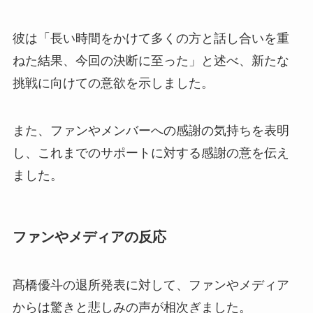
彼は「長い時間をかけて多くの方と話し合いを重
ねた結果、今回の決断に至った」と述べ、新たな
挑戦に向けての意欲を示しました。
また、ファンやメンバーへの感謝の気持ちを表明
し、これまでのサポートに対する感謝の意を伝え
ました。
ファンやメディアの反応
髙橋優斗の退所発表に対して、ファンやメディア
からは驚きと悲しみの声が相次ぎました。