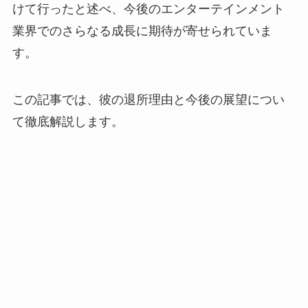
けて行ったと述べ、今後のエンターテインメント
業界でのさらなる成長に期待が寄せられていま
す。
この記事では、彼の退所理由と今後の展望につい
て徹底解説します。