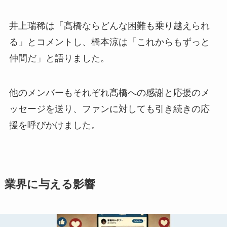
井上瑞稀は「髙橋ならどんな困難も乗り越えられ
る」とコメントし、橋本涼は「これからもずっと
仲間だ」と語りました。
他のメンバーもそれぞれ髙橋への感謝と応援のメ
ッセージを送り、ファンに対しても引き続きの応
援を呼びかけました。
業界に与える影響