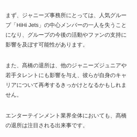
まず、ジャニーズ事務所にとっては、人気グルー
プ「HiHi Jets」の中心メンバーの一人を失うこと
になり、グループの今後の活動やファンの支持に
影響を及ぼす可能性があります。
また、髙橋の退所は、他のジャニーズジュニアや
若手タレントにも影響を与え、彼らが自身のキャ
リアについて再考するきっかけとなるかもしれま
せん。
エンターテインメント業界全体においても、髙橋
の退所は注目される出来事です。