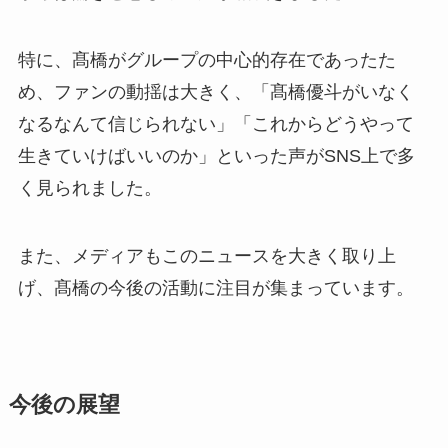
特に、髙橋がグループの中心的存在であったた
め、ファンの動揺は大きく、「髙橋優斗がいなく
なるなんて信じられない」「これからどうやって
生きていけばいいのか」といった声がSNS上で多
く見られました。
また、メディアもこのニュースを大きく取り上
げ、髙橋の今後の活動に注目が集まっています。
今後の展望