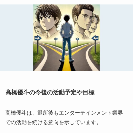
髙橋優斗の今後の活動予定や目標
髙橋優斗は、退所後もエンターテインメント業界
での活動を続ける意向を示しています。