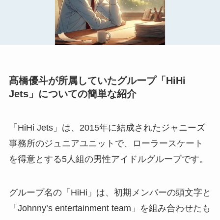
髙橋優斗が所属していたグループ「HiHi
Jets」についての簡単な紹介
「HiHi Jets」は、2015年に結成されたジャニーズ
事務所のジュニアユニットで、ローラースケート
を得意とする5人組の男性アイドルグループです。
グループ名の「HiHi」は、初期メンバーの頭文字と
「Johnny’s entertainment team」を組み合わせたも