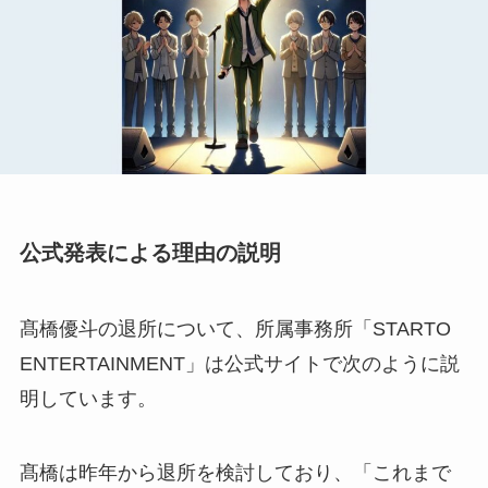
公式発表による理由の説明
髙橋優斗の退所について、所属事務所「STARTO
ENTERTAINMENT」は公式サイトで次のように説
明しています。
髙橋は昨年から退所を検討しており、「これまで