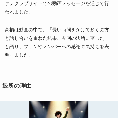
ァンクラブサイトでの動画メッセージを通じて行
われました。
髙橋は動画の中で、「長い時間をかけて多くの方
と話し合いを重ねた結果、今回の決断に至った」
と語り、ファンやメンバーへの感謝の気持ちを表
明しました。
退所の理由