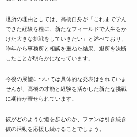
退所の理由としては、髙橋自身が「これまで学ん
できた経験を糧に、新たなフィールドで人生をか
けた大きな挑戦をしていきたい」と述べており、
昨年から事務所と相談を重ねた結果、退所を決断
したことが明らかになっています。
今後の展望については具体的な発表はされていま
せんが、髙橋の才能と経験を活かした新たな挑戦
に期待が寄せられています。
彼がどのような道を歩むのか、ファンは引き続き
彼の活動を応援し続けることでしょう。