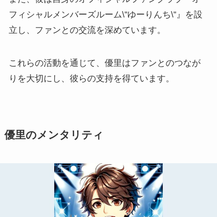
フィシャルメンバーズルーム\”ゆーりんち\”』を設
立し、ファンとの交流を深めています。
これらの活動を通じて、優里はファンとのつなが
りを大切にし、彼らの支持を得ています。
優里のメンタリティ