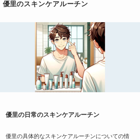
優里のスキンケアルーチン
優里の日常のスキンケアルーチン
優里の具体的なスキンケアルーチンについての情