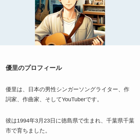
優里のプロフィール
優里は、日本の男性シンガーソングライター、作
詞家、作曲家、そしてYouTuberです。
彼は1994年3月23日に徳島県で生まれ、千葉県千葉
市で育ちました。