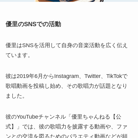
優里のSNSでの活動
優里はSNSを活用して自身の音楽活動を広く伝え
ています。
彼は2019年6月からInstagram、Twitter、TikTokで
歌唱動画を投稿し始め、その歌唱力が話題となり
ました。
彼のYouTubeチャンネル「優里ちゃんねる【公
式】」では、彼の歌唱力を披露する動画や、ファ
ンとの交流を図るためのバラエティ動画などが頻