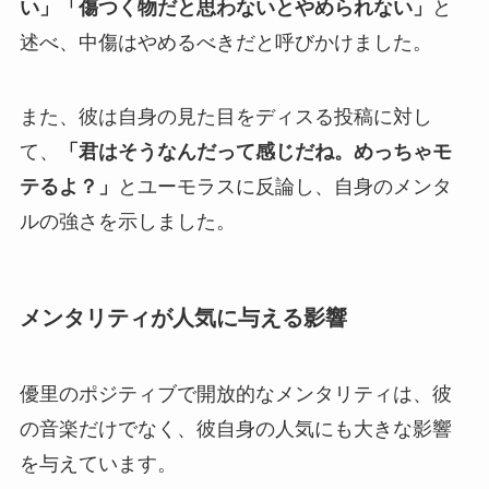
い」「傷つく物だと思わないとやめられない」
と
述べ、中傷はやめるべきだと呼びかけました。
また、彼は自身の見た目をディスる投稿に対し
て、
「君はそうなんだって感じだね。めっちゃモ
テるよ？」
とユーモラスに反論し、自身のメンタ
ルの強さを示しました。
メンタリティが人気に与える影響
優里のポジティブで開放的なメンタリティは、彼
の音楽だけでなく、彼自身の人気にも大きな影響
を与えています。