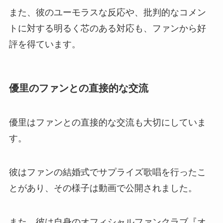
また、彼のユーモラスな反応や、批判的なコメン
トに対する明るく芯のある対応も、ファンから好
評を得ています。
優里のファンとの直接的な交流
優里はファンとの直接的な交流も大切にしていま
す。
彼はファンの結婚式でサプライズ歌唱を行ったこ
とがあり、その様子は動画で公開されました。
また、彼は自身のオフィシャルファンクラブ『オ