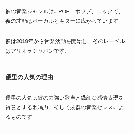
彼の音楽ジャンルはJ-POP、ポップ、ロックで、
彼の才能はボーカルとギターに広がっています。
彼は2019年から音楽活動を開始し、そのレーベル
はアリオラジャパンです。
優里の人気の理由
優里の人気は彼の力強い歌声と繊細な感情表現を
得意とする歌唱力、そして抜群の音楽センスによ
るものです。