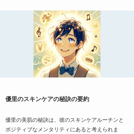
優里のスキンケアの秘訣の要約
優里の美肌の秘訣は、彼のスキンケアルーチンと
ポジティブなメンタリティにあると考えられま