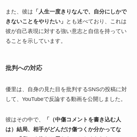
また、彼は
「人生一度きりなんで、自分にしかで
きないことをやりたい」
とも述べており、これは
彼が自己表現に対する強い意志と自信を持ってい
ることを示しています。
批判への対応
優里は、自身の見た目を批判するSNSの投稿に対
して、YouTubeで反論する動画を公開しました。
彼はその中で、
「（中傷コメントを書き込む人
は）結局、相手がどんだけ傷つくか分かってな