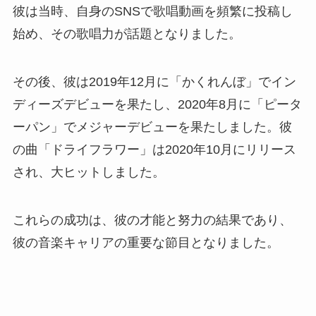
彼は当時、自身のSNSで歌唱動画を頻繁に投稿し
始め、その歌唱力が話題となりました。
その後、彼は2019年12月に「かくれんぼ」でイン
ディーズデビューを果たし、2020年8月に「ピータ
ーパン」でメジャーデビューを果たしました。彼
の曲「ドライフラワー」は2020年10月にリリース
され、大ヒットしました。
これらの成功は、彼の才能と努力の結果であり、
彼の音楽キャリアの重要な節目となりました。