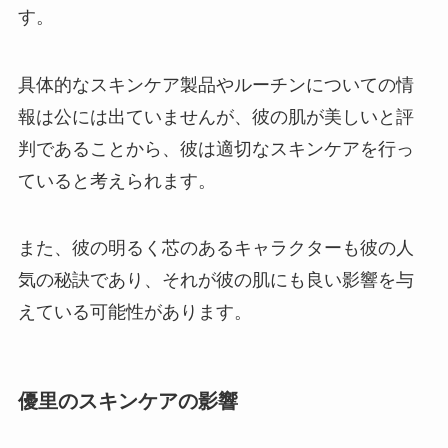
す。
具体的なスキンケア製品やルーチンについての情
報は公には出ていませんが、彼の肌が美しいと評
判であることから、彼は適切なスキンケアを行っ
ていると考えられます。
また、彼の明るく芯のあるキャラクターも彼の人
気の秘訣であり、それが彼の肌にも良い影響を与
えている可能性があります。
優里のスキンケアの影響