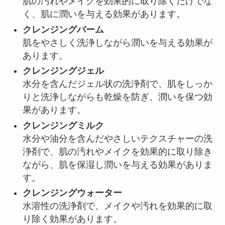
肌の汚れやメイクを効果的に取り除くだけでな
く、肌に潤いを与える効果があります。
クレンジングバーム
肌をやさしく洗浄しながら潤いを与える効果が
あります。
クレンジングジェル
水分を含んだジェル状の洗浄剤で、肌をしっか
りと洗浄しながらも乾燥を防ぎ、潤いを保つ効
果があります。
クレンジングミルク
水分や油分を含んだやさしいテクスチャーの洗
浄剤で、肌の汚れやメイクを効果的に取り除き
ながら、肌を保湿し潤いを与える効果がありま
す。
クレンジングウォーター
水溶性の洗浄剤で、メイクや汚れを効果的に取
り除く効果があります。