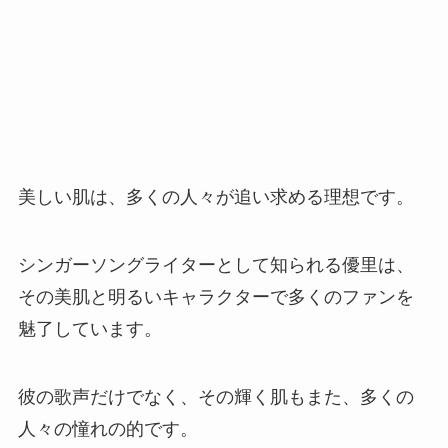
美しい肌は、多くの人々が追い求める理想です。
シンガーソングライターとして知られる優里は、
その美肌と明るいキャラクターで多くのファンを
魅了しています。
彼の歌声だけでなく、その輝く肌もまた、多くの
人々の憧れの的です。