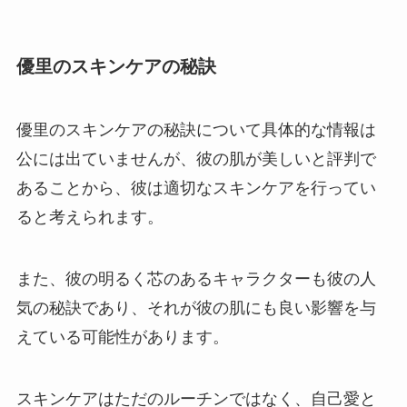
優里のスキンケアの秘訣
優里のスキンケアの秘訣について具体的な情報は
公には出ていませんが、彼の肌が美しいと評判で
あることから、彼は適切なスキンケアを行ってい
ると考えられます。
また、彼の明るく芯のあるキャラクターも彼の人
気の秘訣であり、それが彼の肌にも良い影響を与
えている可能性があります。
スキンケアはただのルーチンではなく、自己愛と