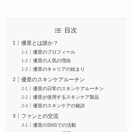
目次
優里とは誰か？
優里のプロフィール
優里の人気の理由
優里のキャリアの始まり
優里のスキンケアルーチン
優里の日常のスキンケアルーチン
優里が使用するスキンケア製品
優里のスキンケアの秘訣
ファンとの交流
優里のSNSでの活動