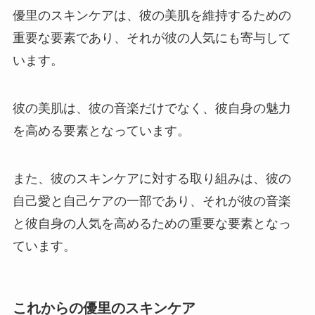
優里のスキンケアは、彼の美肌を維持するための
重要な要素であり、それが彼の人気にも寄与して
います。
彼の美肌は、彼の音楽だけでなく、彼自身の魅力
を高める要素となっています。
また、彼のスキンケアに対する取り組みは、彼の
自己愛と自己ケアの一部であり、それが彼の音楽
と彼自身の人気を高めるための重要な要素となっ
ています。
これからの優里のスキンケア