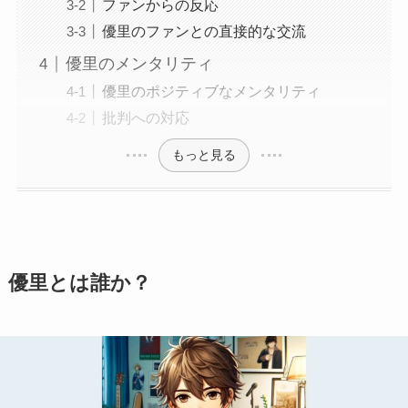
ファンからの反応
優里のファンとの直接的な交流
優里のメンタリティ
優里のポジティブなメンタリティ
批判への対応
もっと見る
優里とは誰か？