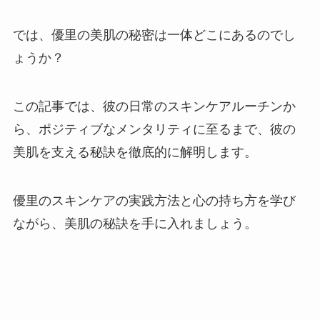
では、優里の美肌の秘密は一体どこにあるのでし
ょうか？
この記事では、彼の日常のスキンケアルーチンか
ら、ポジティブなメンタリティに至るまで、彼の
美肌を支える秘訣を徹底的に解明します。
優里のスキンケアの実践方法と心の持ち方を学び
ながら、美肌の秘訣を手に入れましょう。