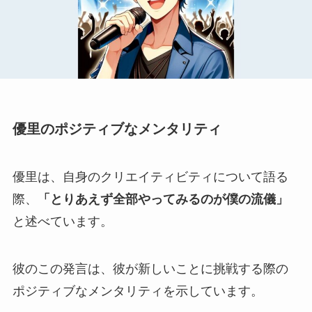
優里のポジティブなメンタリティ
優里は、自身のクリエイティビティについて語る
際、
「とりあえず全部やってみるのが僕の流儀」
と述べています。
彼のこの発言は、彼が新しいことに挑戦する際の
ポジティブなメンタリティを示しています。