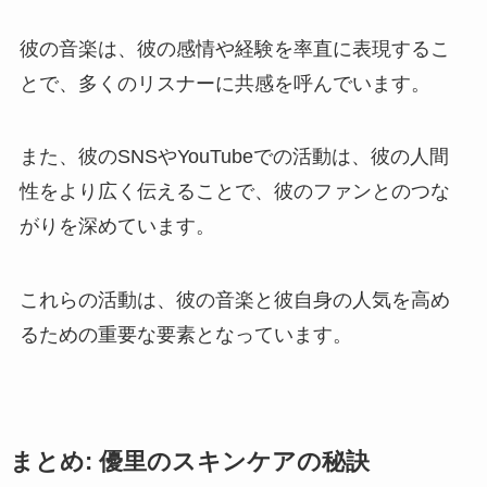
彼の音楽は、彼の感情や経験を率直に表現するこ
とで、多くのリスナーに共感を呼んでいます。
また、彼のSNSやYouTubeでの活動は、彼の人間
性をより広く伝えることで、彼のファンとのつな
がりを深めています。
これらの活動は、彼の音楽と彼自身の人気を高め
るための重要な要素となっています。
まとめ: 優里のスキンケアの秘訣