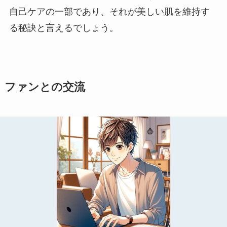
自己ケアの一部であり、それが美しい肌を維持す
る秘訣と言えるでしょう。
ファンとの交流