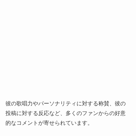
彼の歌唱力やパーソナリティに対する称賛、彼の
投稿に対する反応など、多くのファンからの好意
的なコメントが寄せられています。