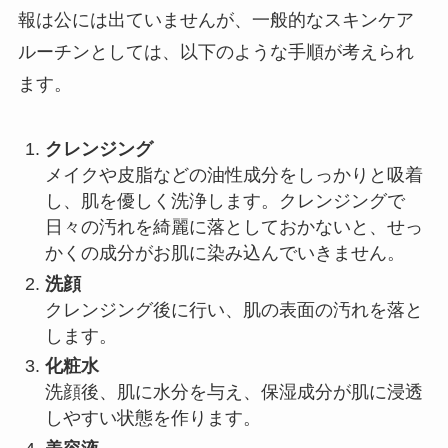
報は公には出ていませんが、一般的なスキンケア
ルーチンとしては、以下のような手順が考えられ
ます。
クレンジング
メイクや皮脂などの油性成分をしっかりと吸着
し、肌を優しく洗浄します。クレンジングで
日々の汚れを綺麗に落としておかないと、せっ
かくの成分がお肌に染み込んでいきません。
洗顔
クレンジング後に行い、肌の表面の汚れを落と
します。
化粧水
洗顔後、肌に水分を与え、保湿成分が肌に浸透
しやすい状態を作ります。