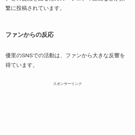
繁に投稿されています。
ファンからの反応
優里のSNSでの活動は、ファンから大きな反響を
得ています。
スポンサーリンク