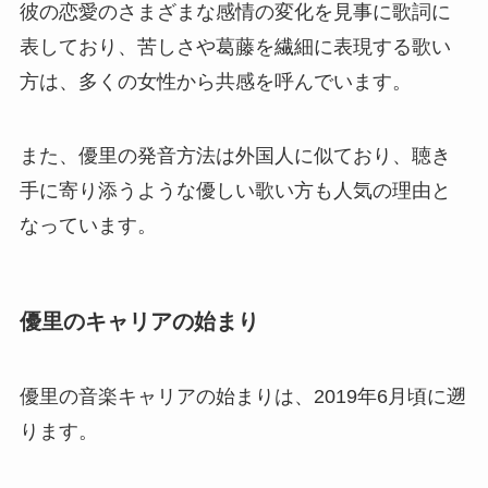
彼の恋愛のさまざまな感情の変化を見事に歌詞に
表しており、苦しさや葛藤を繊細に表現する歌い
方は、多くの女性から共感を呼んでいます。
また、優里の発音方法は外国人に似ており、聴き
手に寄り添うような優しい歌い方も人気の理由と
なっています。
優里のキャリアの始まり
優里の音楽キャリアの始まりは、2019年6月頃に遡
ります。