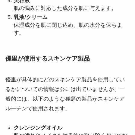
美容液
肌の悩みに対応した成分を肌に与えます。
乳液/クリーム
保湿成分を肌に閉じ込め、肌の水分を保ちま
す。
優里が使用するスキンケア製品
優里が具体的にどのスキンケア製品を使用してい
るかについての情報は公には出ていませんが、一
般的には、以下のような種類の製品がスキンケア
ルーチンで使用されます。
クレンジングオイル