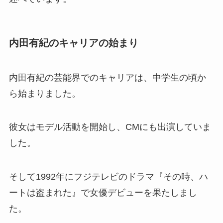
内田有紀のキャリアの始まり
内田有紀の芸能界でのキャリアは、中学生の頃か
ら始まりました。
彼女はモデル活動を開始し、CMにも出演していま
した。
そして1992年にフジテレビのドラマ『その時、ハ
ートは盗まれた』で女優デビューを果たしまし
た。