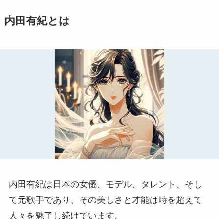
内田有紀とは
内田有紀は日本の女優、モデル、タレント、そし
て元歌手であり、その美しさと才能は時を超えて
人々を魅了し続けています。