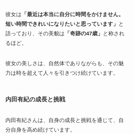
彼女は
「最近は本当に自分に時間をかけません。
短い時間できれいになりたいと思っています」
と
語っており、その美貌は
「奇跡の47歳」
と称され
るほど。
彼女の美しさは、自然体でありながらも、その魅
力は時を超えて人々を引きつけ続けています。
内田有紀の成長と挑戦
内田有紀さんは、自身の成長と挑戦を通じて、自
分自身を高め続けています。