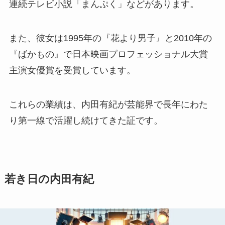
連続テレビ小説「まんぷく」などがあります。
また、彼女は1995年の『花より男子』と2010年の
『ばかもの』で日本映画プロフェッショナル大賞
主演女優賞を受賞しています。
これらの業績は、内田有紀が芸能界で長年にわた
り第一線で活躍し続けてきた証です。
若き日の内田有紀