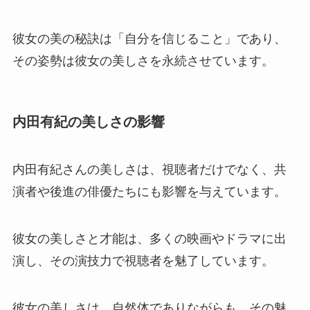
彼女の美の秘訣は「自分を信じること」であり、
その姿勢は彼女の美しさを永続させています。
内田有紀の美しさの影響
内田有紀さんの美しさは、視聴者だけでなく、共
演者や後進の俳優たちにも影響を与えています。
彼女の美しさと才能は、多くの映画やドラマに出
演し、その演技力で視聴者を魅了しています。
彼女の美しさは、自然体でありながらも、その魅