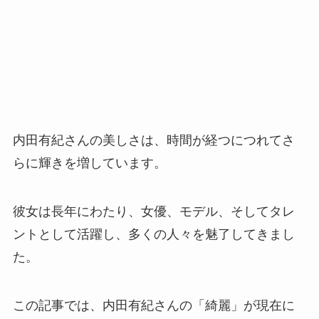
内田有紀さんの美しさは、時間が経つにつれてさ
らに輝きを増しています。
彼女は長年にわたり、女優、モデル、そしてタレ
ントとして活躍し、多くの人々を魅了してきまし
た。
この記事では、内田有紀さんの「綺麗」が現在に