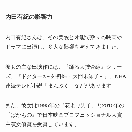
内田有紀の影響力
内田有紀さんは、その美貌と才能で数々の映画や
ドラマに出演し、多大な影響を与えてきました。
彼女の主な出演作には、『踊る大捜査線』シリー
ズ、『ドクターX～外科医・大門未知子～』、NHK
連続テレビ小説「まんぷく」などがあります。
また、彼女は1995年の『花より男子』と2010年の
『ばかもの』で日本映画プロフェッショナル大賞
主演女優賞を受賞しています。