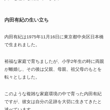
内田有紀の生い立ち
内田有紀は1975年11月16日に東京都中央区日本橋
で生まれました。
裕福な家庭で育ちましたが、小学2年生の時に両親
が離婚し、その後は父親、母親、祖父母のもとを
転々としました。
このような複雑な家庭環境の中で育った内田有紀
ですが、彼女は自分の足跡を大切に生きてきたと
述べています。