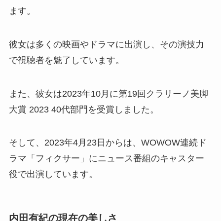
ます。
彼女は多くの映画やドラマに出演し、その演技力
で視聴者を魅了しています。
また、彼女は2023年10月に第19回クラリーノ美脚
大賞 2023 40代部門を受賞しました。
そして、2023年4月23日からは、WOWOW連続ド
ラマ「フィクサー」にニュース番組のキャスター
役で出演しています。
内田有紀の現在の美しさ