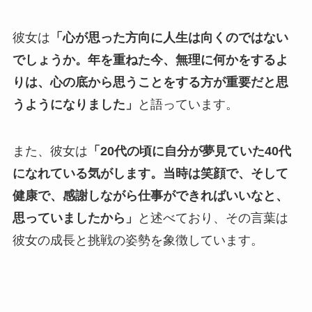
彼女は
「心が思った方向に人生は向くのではない
でしょうか。年を重ねた今、無理に何かをするよ
りは、心の底から思うことをする方が重要だと思
うようになりました」
と語っています。
また、彼女は
「20代の頃に自分が夢見ていた40代
になれている気がします。当時は笑顔で、そして
健康で、感謝しながら仕事ができればいいなと、
思っていましたから」
と述べており、その言葉は
彼女の成長と挑戦の姿勢を象徴しています。