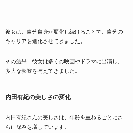
彼女は、自分自身が変化し続けることで、自分の
キャリアを進化させてきました。
その結果、彼女は多くの映画やドラマに出演し、
多大な影響を与えてきました。
内田有紀の美しさの変化
内田有紀さんの美しさは、年齢を重ねるごとにさ
らに深みを増しています。