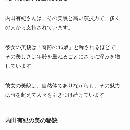
内田有紀さんは、その美貌と高い演技力で、多く
の人から支持されています。
彼女の美貌は「奇跡の46歳」と称されるほどで、
その美しさは年齢を重ねるごとにさらに深みを増
しています。
彼女の美貌は、自然体でありながらも、その魅力
は時を超えて人々を引きつけ続けています。
内田有紀の美の秘訣