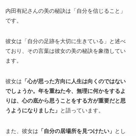
内田有紀さんの美の秘訣は「自分を信じること」
です。
彼女は「自分の足跡を大切に生きている」と述べ
ており、その言葉は彼女の美の秘訣を象徴してい
ます。
彼女は
「心が思った方向に人生は向くのではない
でしょうか。年を重ねた今、無理に何かをするよ
りは、心の底から思うことをする方が重要だと思
うようになりました」
と語っています。
また、彼女は
「自分の居場所を見つけたい」
とし