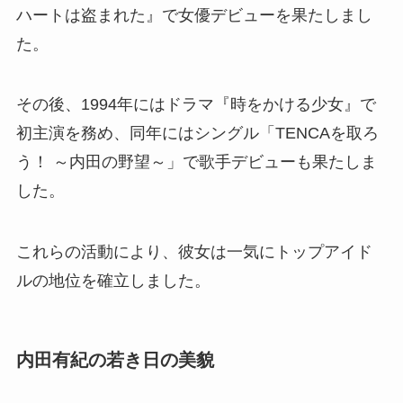
ハートは盗まれた』で女優デビューを果たしまし
た。
その後、1994年にはドラマ『時をかける少女』で
初主演を務め、同年にはシングル「TENCAを取ろ
う！ ～内田の野望～」で歌手デビューも果たしま
した。
これらの活動により、彼女は一気にトップアイド
ルの地位を確立しました。
内田有紀の若き日の美貌