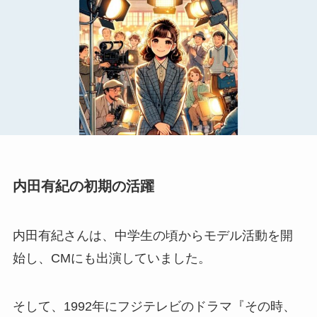
内田有紀の初期の活躍
内田有紀さんは、中学生の頃からモデル活動を開
始し、CMにも出演していました。
そして、1992年にフジテレビのドラマ『その時、