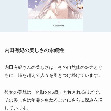
内田有紀の美しさの永続性
内田有紀さんの美しさは、その自然体の魅力とと
もに、時を超えて人々を引きつけ続けています。
彼女の美貌は「奇跡の46歳」と称されるほどで、
その美しさは年齢を重ねるごとにさらに深みを増
しています。