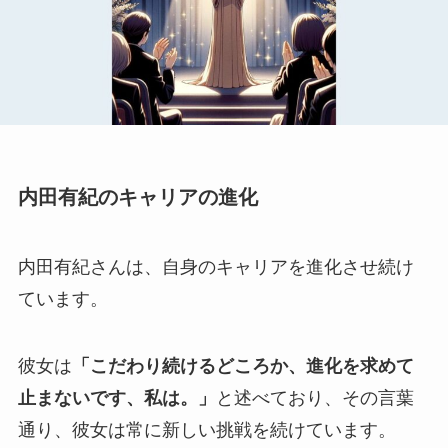
内田有紀のキャリアの進化
内田有紀さんは、自身のキャリアを進化させ続け
ています。
彼女は
「こだわり続けるどころか、進化を求めて
止まないです、私は。」
と述べており、その言葉
通り、彼女は常に新しい挑戦を続けています。