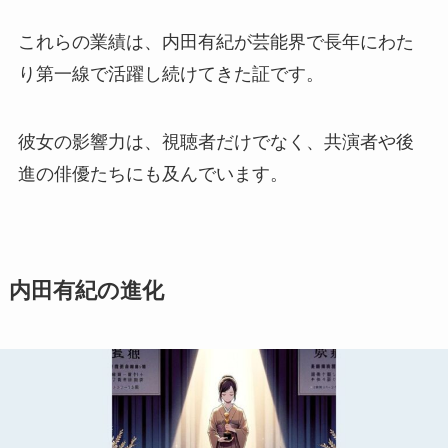
これらの業績は、内田有紀が芸能界で長年にわた
り第一線で活躍し続けてきた証です。
彼女の影響力は、視聴者だけでなく、共演者や後
進の俳優たちにも及んでいます。
内田有紀の進化