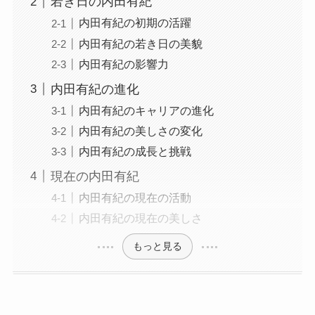
若き日の内田有紀
内田有紀の初期の活躍
内田有紀の若き日の美貌
内田有紀の影響力
内田有紀の進化
内田有紀のキャリアの進化
内田有紀の美しさの変化
内田有紀の成長と挑戦
現在の内田有紀
内田有紀の現在の活動
内田有紀の現在の美しさ
もっと見る