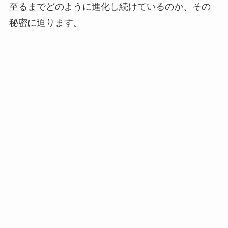
至るまでどのように進化し続けているのか、その
秘密に迫ります。