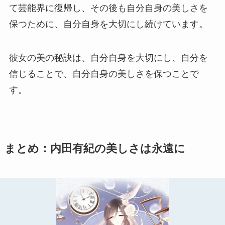
て芸能界に復帰し、その後も自分自身の美しさを
保つために、自分自身を大切にし続けています。
彼女の美の秘訣は、自分自身を大切にし、自分を
信じることで、自分自身の美しさを保つことで
す。
まとめ：内田有紀の美しさは永遠に