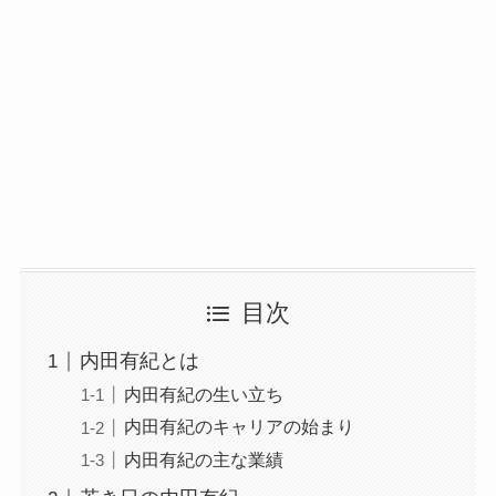
目次
内田有紀とは
内田有紀の生い立ち
内田有紀のキャリアの始まり
内田有紀の主な業績