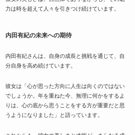
力は時を超えて人々を引きつけ続けています。
内田有紀の未来への期待
内田有紀さんは、自身の成長と挑戦を通じて、自
分自身を高め続けています。
彼女は「心が思った方向に人生は向くのではない
でしょうか。年を重ねた今、無理に何かをするよ
りは、心の底から思うことをする方が重要だと思
うようになりました」と語っています。