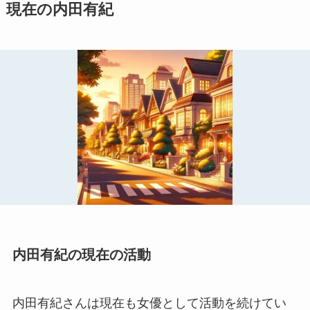
現在の内田有紀
内田有紀の現在の活動
内田有紀さんは現在も女優として活動を続けてい