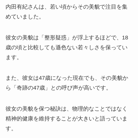
内田有紀さんは、若い頃からその美貌で注目を集
めていました。
彼女の美貌は「整形疑惑」が浮上するほどで、18
歳の頃と比較しても遜色ない若々しさを保ってい
ます。
また、彼女は47歳になった現在でも、その美貌か
ら「奇跡の47歳」との呼び声が高いです。
彼女の美貌を保つ秘訣は、物理的なことではなく
精神的健康を維持することが大きいと語っていま
す。