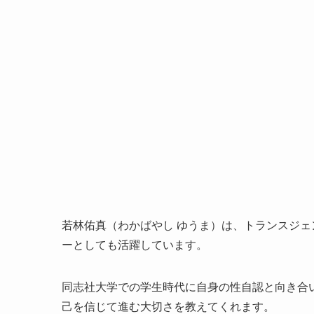
若林佑真（わかばやし ゆうま）は、トランスジ
ーとしても活躍しています。
同志社大学での学生時代に自身の性自認と向き合
己を信じて進む大切さを教えてくれます。