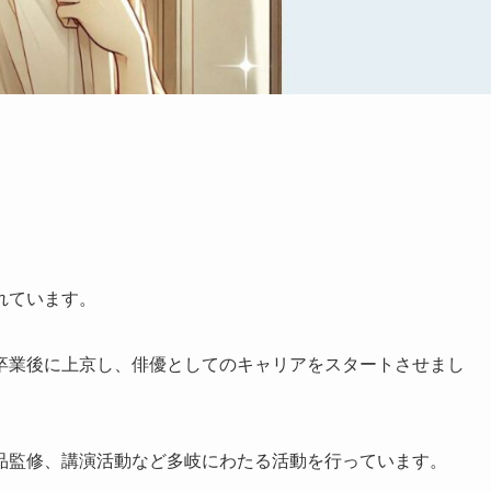
れています。
卒業後に上京し、俳優としてのキャリアをスタートさせまし
品監修、講演活動など多岐にわたる活動を行っています。