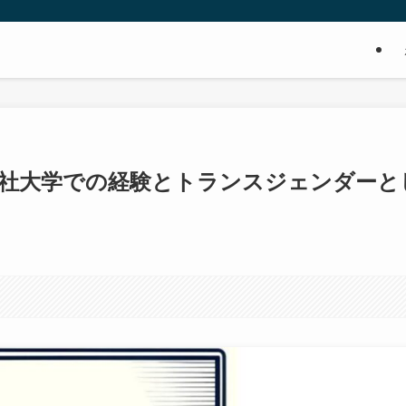
志社大学での経験とトランスジェンダーと