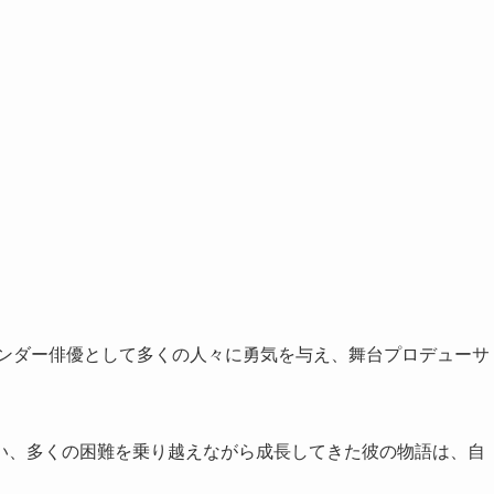
ェンダー俳優として多くの人々に勇気を与え、舞台プロデューサ
い、多くの困難を乗り越えながら成長してきた彼の物語は、自