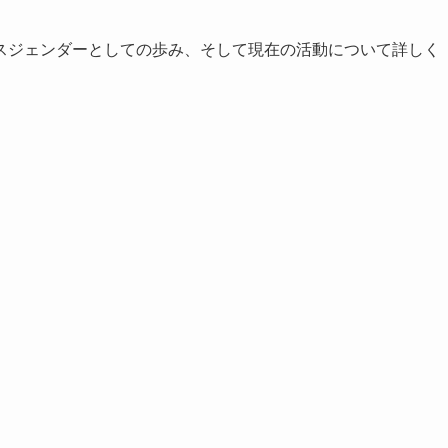
スジェンダーとしての歩み、そして現在の活動について詳しく