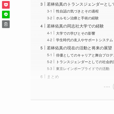
若林佑真のトランスジェンダーとし
性自認の気づきとその過程
ホルモン治療と手術の経験
若林佑真の同志社大学での経験
大学での学びとその影響
学生時代の友人やサポートシステム
若林佑真の現在の活動と将来の展望
俳優としてのキャリアと舞台プロデ
トランスジェンダーとしての社会的
東京レインボープライドでの活動
まとめ