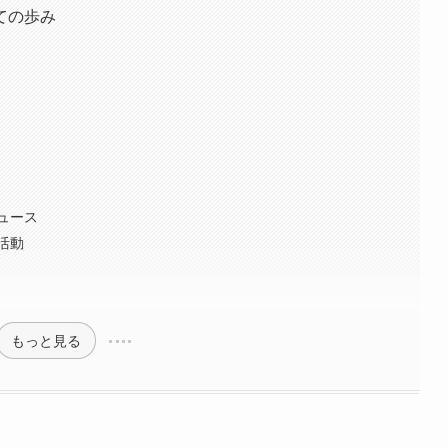
ての歩み
ュース
活動
もっと見る