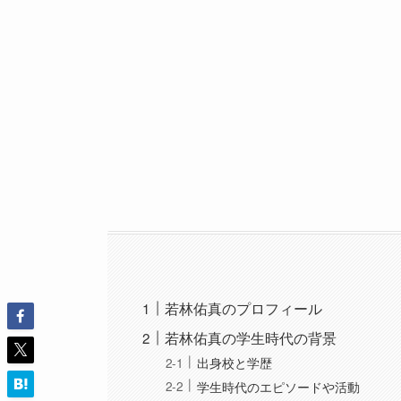
若林佑真のプロフィール
若林佑真の学生時代の背景
出身校と学歴
学生時代のエピソードや活動