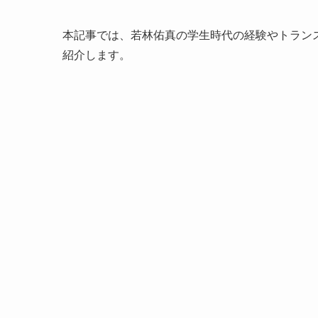
本記事では、若林佑真の学生時代の経験やトラン
紹介します。