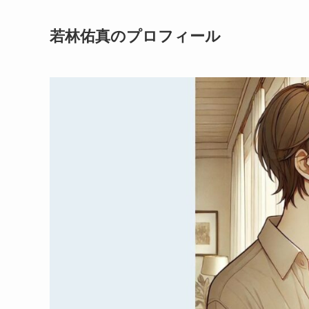
若林佑真のプロフィール