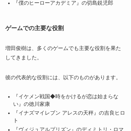
『僕のヒーローアカデミア』の切島鋭児郎
ゲームでの主要な役割
増田俊樹は、多くのゲームでも主要な役割を果た
してきました。
彼の代表的な役割には、以下のものがあります。
『イケメン戦国◆時をかけるが恋は始まらな
い』の徳川家康
『イナズマイレブン アレスの天秤』の吉良ヒロ
ト
『ヴィジュアルプリズン』のディミトリ・ロマ