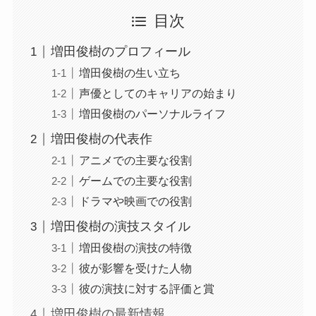
目次
増田俊樹のプロフィール
増田俊樹の生い立ち
声優としてのキャリアの始まり
増田俊樹のパーソナルライフ
増田俊樹の代表作
アニメでの主要な役割
ゲームでの主要な役割
ドラマや映画での役割
増田俊樹の演技スタイル
増田俊樹の演技の特徴
彼が影響を受けた人物
彼の演技に対する評価と賞
増田俊樹の最新情報