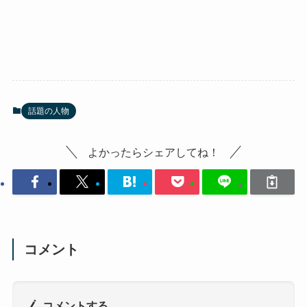
話題の人物
よかったらシェアしてね！
コメント
コメントする