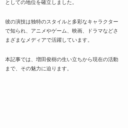
としての地位を確立しました。
彼の演技は独特のスタイルと多彩なキャラクター
で知られ、アニメやゲーム、映画、ドラマなどさ
まざまなメディアで活躍しています。
本記事では、増田俊樹の生い立ちから現在の活動
まで、その魅力に迫ります。