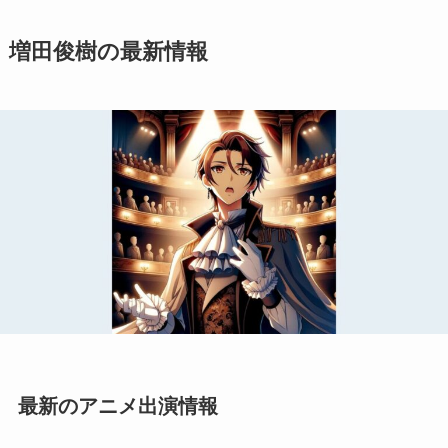
増田俊樹の最新情報
最新のアニメ出演情報