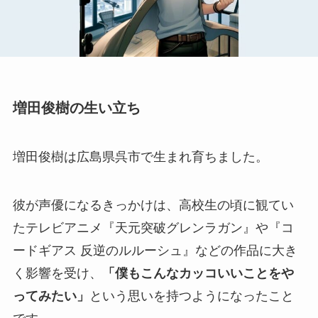
増田俊樹の生い立ち
増田俊樹は広島県呉市で生まれ育ちました。
彼が声優になるきっかけは、高校生の頃に観てい
たテレビアニメ『天元突破グレンラガン』や『コ
ードギアス 反逆のルルーシュ』などの作品に大き
く影響を受け、
「僕もこんなカッコいいことをや
ってみたい」
という思いを持つようになったこと