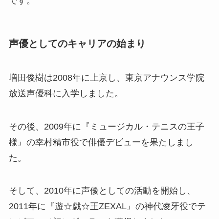
です。
声優としてのキャリアの始まり
増田俊樹は2008年に上京し、東京アナウンス学院
放送声優科に入学しました。
その後、2009年に『ミュージカル・テニスの王子
様』の幸村精市役で俳優デビューを果たしまし
た。
そして、2010年に声優としての活動を開始し、
2011年に『遊☆戯☆王ZEXAL』の神代凌牙役でテ