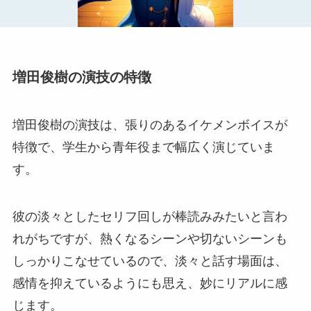
増田俊樹の演技の特徴
増田俊樹の演技は、張りのあるイケメンボイスが
特徴で、学生から青年役まで幅広く演じていま
す。
彼の淡々としたセリフ回しが棒読みみたいと言わ
れがちですが、熱くなるシーンや切ないシーンも
しっかりこなせているので、淡々と話す場面は、
感情を抑えているようにも思え、妙にリアルに感
じます。