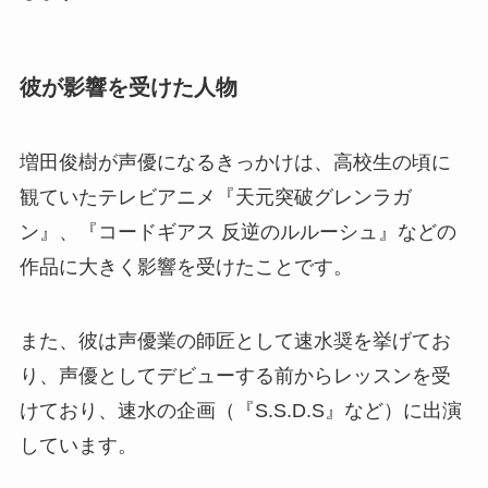
彼が影響を受けた人物
増田俊樹が声優になるきっかけは、高校生の頃に
観ていたテレビアニメ『天元突破グレンラガ
ン』、『コードギアス 反逆のルルーシュ』などの
作品に大きく影響を受けたことです。
また、彼は声優業の師匠として速水奨を挙げてお
り、声優としてデビューする前からレッスンを受
けており、速水の企画（『S.S.D.S』など）に出演
しています。