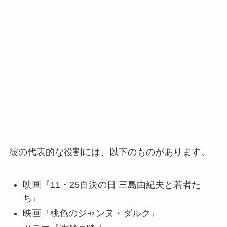
彼の代表的な役割には、以下のものがあります。
映画『11・25自決の日 三島由紀夫と若者た
ち』
映画『桃色のジャンヌ・ダルク』