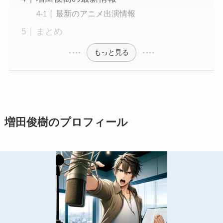
最新のアニメ出演情報
まとめ
もっと見る
増田俊樹のプロフィール