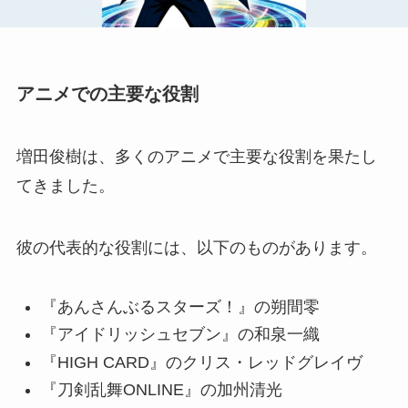
アニメでの主要な役割
増田俊樹は、多くのアニメで主要な役割を果たし
てきました。
彼の代表的な役割には、以下のものがあります。
『あんさんぶるスターズ！』の朔間零
『アイドリッシュセブン』の和泉一織
『HIGH CARD』のクリス・レッドグレイヴ
『刀剣乱舞ONLINE』の加州清光