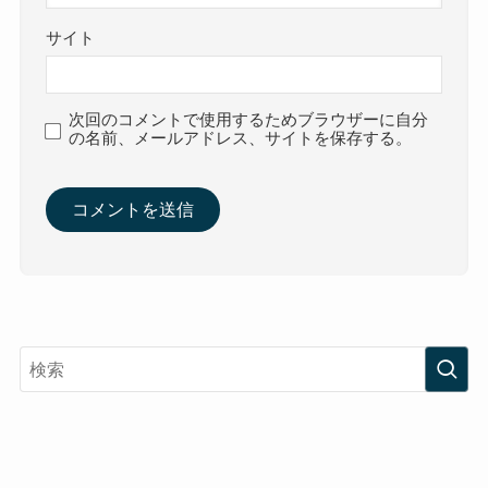
サイト
次回のコメントで使用するためブラウザーに自分
の名前、メールアドレス、サイトを保存する。