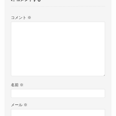
コメント
※
名前
※
メール
※