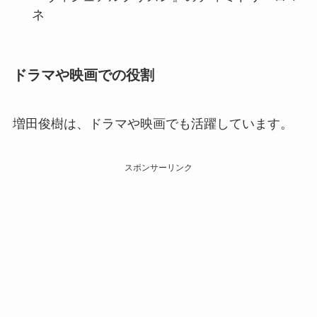
ネ
ドラマや映画での役割
増田俊樹は、ドラマや映画でも活躍しています。
スポンサーリンク