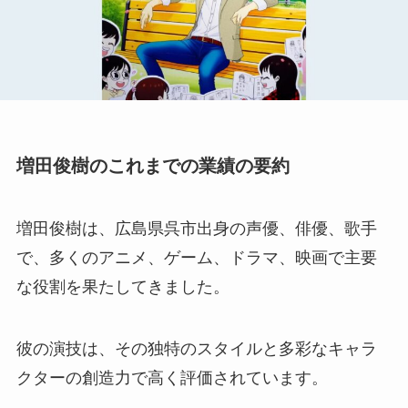
増田俊樹のこれまでの業績の要約
増田俊樹は、広島県呉市出身の声優、俳優、歌手
で、多くのアニメ、ゲーム、ドラマ、映画で主要
な役割を果たしてきました。
彼の演技は、その独特のスタイルと多彩なキャラ
クターの創造力で高く評価されています。