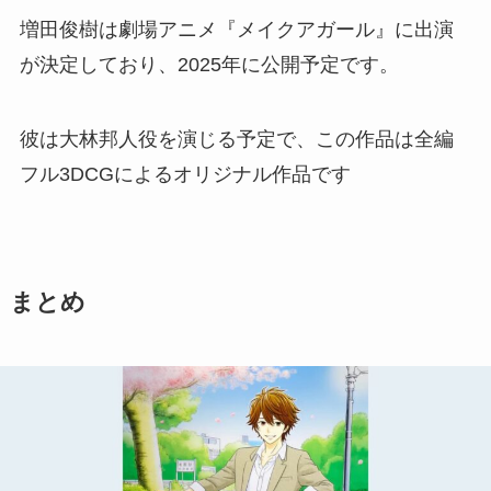
増田俊樹は劇場アニメ『メイクアガール』に出演
が決定しており、2025年に公開予定です。
彼は大林邦人役を演じる予定で、この作品は全編
フル3DCGによるオリジナル作品です
まとめ