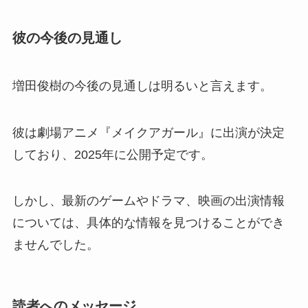
彼の今後の見通し
増田俊樹の今後の見通しは明るいと言えます。
彼は劇場アニメ『メイクアガール』に出演が決定
しており、2025年に公開予定です。
しかし、最新のゲームやドラマ、映画の出演情報
については、具体的な情報を見つけることができ
ませんでした。
読者へのメッセージ