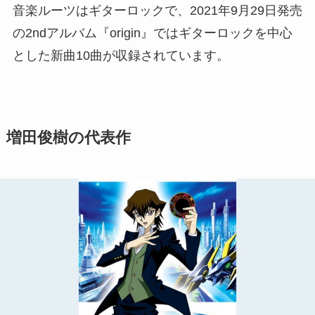
音楽ルーツはギターロックで、2021年9月29日発売
の2ndアルバム『origin』ではギターロックを中心
とした新曲10曲が収録されています。
増田俊樹の代表作