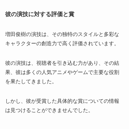
彼の演技に対する評価と賞
増田俊樹の演技は、その独特のスタイルと多彩な
キャラクターの創造力で高く評価されています。
彼の演技は、視聴者を引き込む力があり、その結
果、彼は多くの人気アニメやゲームで主要な役割
を果たしてきました。
しかし、彼が受賞した具体的な賞についての情報
は見つけることができませんでした。