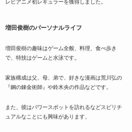
レビアニメ初レギュラーを獲得しました。
増田俊樹のパーソナルライフ
増田俊樹の趣味はゲーム全般、料理、食べ歩き
で、特技はゲームと水泳です。
家族構成は父、母、弟で、好きな漫画は荒川弘の
『鋼の錬金術師』や鈴木央の作品などです。
また、彼はパワースポットを訪れるなどスピリチ
ュアルなことにも興味があります。