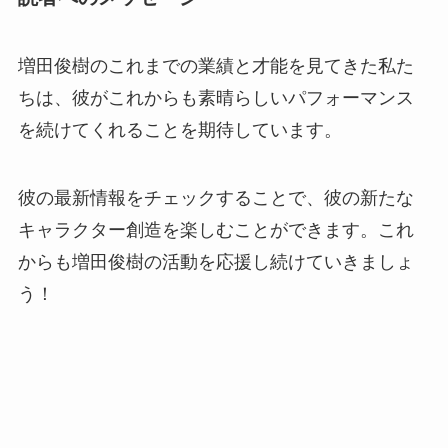
増田俊樹のこれまでの業績と才能を見てきた私た
ちは、彼がこれからも素晴らしいパフォーマンス
を続けてくれることを期待しています。
彼の最新情報をチェックすることで、彼の新たな
キャラクター創造を楽しむことができます。これ
からも増田俊樹の活動を応援し続けていきましょ
う！