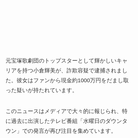
元宝塚歌劇団のトップスターとして輝かしいキャ
リアを持つ小倉輝美が、詐欺容疑で逮捕されまし
た。彼女はファンから現金約1000万円をだまし取
った疑いが持たれています。
このニュースはメディアで大々的に報じられ、特
に過去に出演したテレビ番組「水曜日のダウンタ
ウン」での発言が再び注目を集めています。