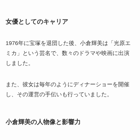
女優としてのキャリア
1976年に宝塚を退団した後、小倉輝美は「光原エ
ミカ」という芸名で、数々のドラマや映画に出演
しました。
また、彼女は毎年のようにディナーショーを開催
し、その運営の手伝いも行っていました。
小倉輝美の人物像と影響力