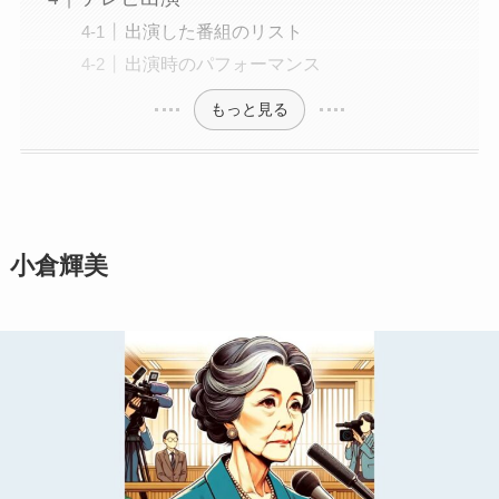
出演した番組のリスト
出演時のパフォーマンス
もっと見る
小倉輝美