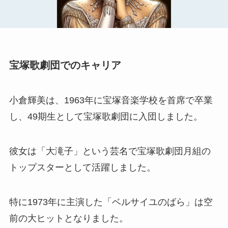
宝塚歌劇団でのキャリア
小倉輝美は、1963年に宝塚音楽学校を首席で卒業
し、49期生として宝塚歌劇団に入団しました。
彼女は「大滝子」という芸名で宝塚歌劇団月組の
トップスターとして活躍しました。
特に1973年に主演した「ベルサイユのばら」は空
前の大ヒットとなりました。