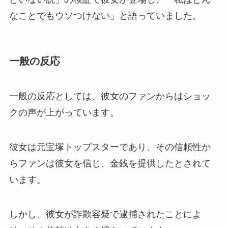
なことでもウソつけない」と語っていました。
一般の反応
一般の反応としては、彼女のファンからはショッ
クの声が上がっています。
彼女は元宝塚トップスターであり、その信頼性か
らファンは彼女を信じ、金銭を提供したとされて
います。
しかし、彼女が詐欺容疑で逮捕されたことによ