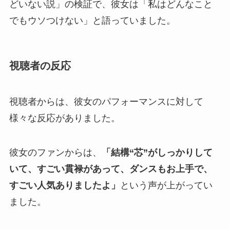
どいない説」の検証で、彼女は「私はどんなこと
でもウソつけない」と語っていました。
視聴者の反応
視聴者からは、彼女のパフォーマンスに対して
様々な反応がありました。
彼女のファンからは、
「結構“芯”がしっかりして
いて、すごい貫禄があって、ダンスもお上手で、
すごい人気ありましたよ」
という声が上がってい
ました。