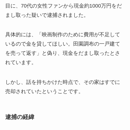
目に、70代の女性ファンから現金約1000万円をだ
まし取った疑いで逮捕されました。
具体的には、「映画制作のために費用が不足して
いるので金を貸してほしい。田園調布の一戸建て
を売って返す」と偽り、現金をだまし取ったとさ
れています。
しかし、話を持ちかけた時点で、その家はすでに
売却されていたということです。
逮捕の経緯