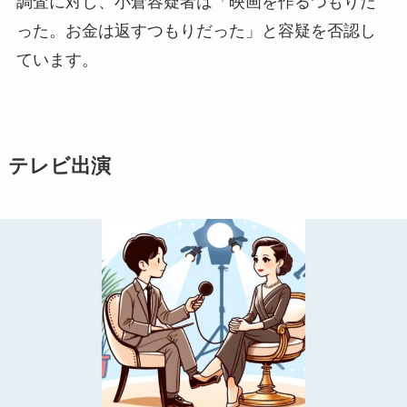
調査に対し、小倉容疑者は「映画を作るつもりだ
った。お金は返すつもりだった」と容疑を否認し
ています。
テレビ出演