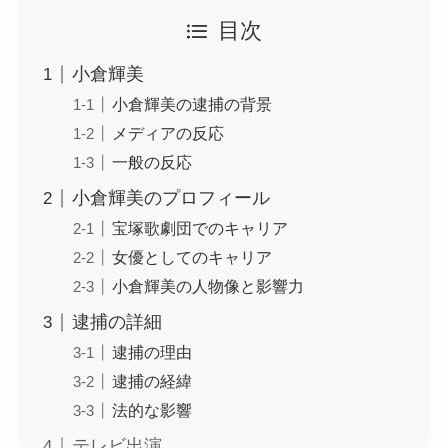
目次
小倉輝美
小倉輝美の逮捕の背景
メディアの反応
一般の反応
小倉輝美のプロフィール
宝塚歌劇団でのキャリア
女優としてのキャリア
小倉輝美の人物像と影響力
逮捕の詳細
逮捕の理由
逮捕の経緯
法的な影響
テレビ出演