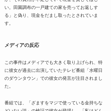
い。田園調布の一戸建ての家を売ってお返しす
る」と偽り、現金をだまし取ったとされていま
す。
メディアの反応
この事件はメディアでも大きく取り上げられ、特
に彼女が過去に出演していたテレビ番組「水曜日
のダウンタウン」での彼女の発言が注目されまし
た。
番組では、「ざますをマジで使っている金持ちな
どいない説」の検証で彼女が登場し、「私はどん