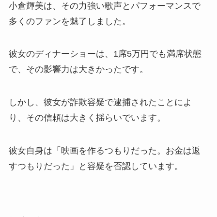
小倉輝美は、その力強い歌声とパフォーマンスで
多くのファンを魅了しました。
彼女のディナーショーは、1席5万円でも満席状態
で、その影響力は大きかったです。
しかし、彼女が詐欺容疑で逮捕されたことによ
り、その信頼は大きく揺らいでいます。
彼女自身は「映画を作るつもりだった。お金は返
すつもりだった」と容疑を否認しています。