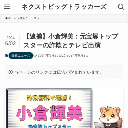
ネクストビッグトラッカーズ
ホーム
最新ニュース
【逮捕】小倉輝美：元宝塚トップ
2024
6/02
スターの詐欺とテレビ出演
2024年5月26日
2024年6月2日
最新ニュース
当ページのリンクには広告が含まれています。