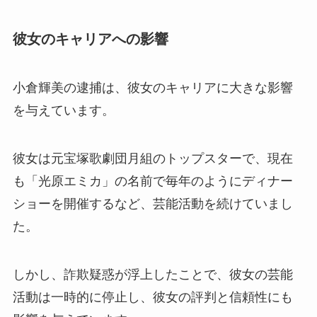
彼女のキャリアへの影響
小倉輝美の逮捕は、彼女のキャリアに大きな影響
を与えています。
彼女は元宝塚歌劇団月組のトップスターで、現在
も「光原エミカ」の名前で毎年のようにディナー
ショーを開催するなど、芸能活動を続けていまし
た。
しかし、詐欺疑惑が浮上したことで、彼女の芸能
活動は一時的に停止し、彼女の評判と信頼性にも