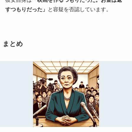
すつもりだった」
と容疑を否認しています。
まとめ