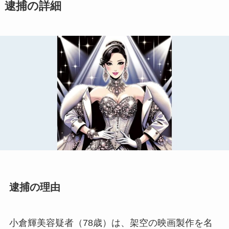
逮捕の詳細
逮捕の理由
小倉輝美容疑者（78歳）は、架空の映画製作を名