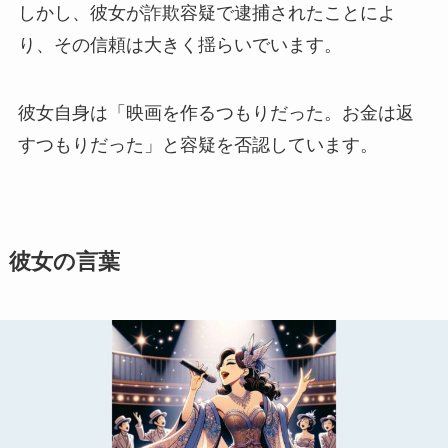
しかし、彼女が詐欺容疑で逮捕されたことによ
り、その信頼は大きく揺らいでいます。
彼女自身は「映画を作るつもりだった。お金は返
すつもりだった」と容疑を否認しています。
彼女の言葉