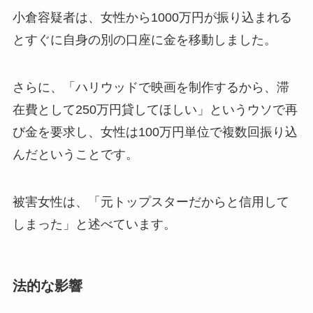
小倉容疑者は、女性から1000万円が振り込まれる
とすぐに自身の別の口座に金を移動しました。
さらに、「ハリウッドで映画を制作するから、滞
在費として250万円貸してほしい」というウソで再
び金を要求し、女性は100万円単位で複数回振り込
んだということです。
被害女性は、「元トップスターだからと信用して
しまった」と述べています。
法的な影響