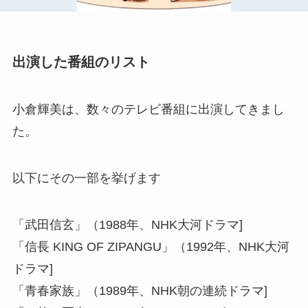
出演した番組のリスト
小倉輝美は、数々のテレビ番組に出演してきまし
た。
以下にその一部を挙げます
「武田信玄」（1988年、NHK大河ドラマ]
「信長 KING OF ZIPANGU」（1992年、NHK大河
ドラマ]
「青春家族」（1989年、NHK朝の連続ドラマ]