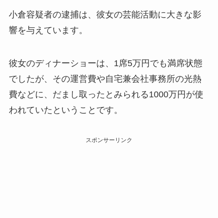
小倉容疑者の逮捕は、彼女の芸能活動に大きな影
響を与えています。
彼女のディナーショーは、1席5万円でも満席状態
でしたが、その運営費や自宅兼会社事務所の光熱
費などに、だまし取ったとみられる1000万円が使
われていたということです。
スポンサーリンク