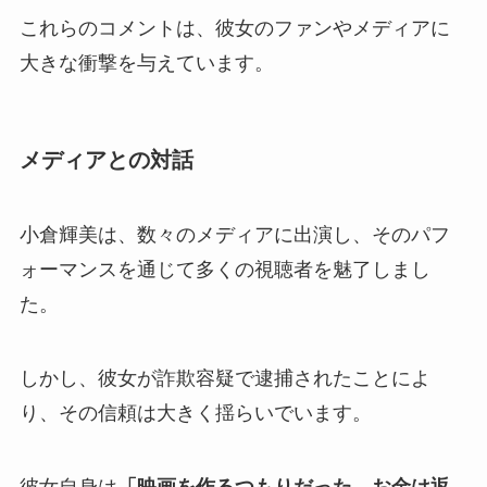
これらのコメントは、彼女のファンやメディアに
大きな衝撃を与えています。
メディアとの対話
小倉輝美は、数々のメディアに出演し、そのパフ
ォーマンスを通じて多くの視聴者を魅了しまし
た。
しかし、彼女が詐欺容疑で逮捕されたことによ
り、その信頼は大きく揺らいでいます。
彼女自身は
「映画を作るつもりだった。お金は返