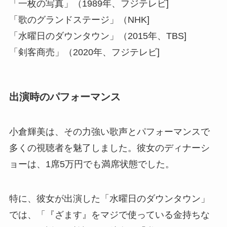
「一枚の写真」（1989年、フジテレビ]
「歌のグランドステージ」（NHK]
「水曜日のダウンタウン」（2015年、TBS]
「剣客商売」（2020年、フジテレビ]
出演時のパフォーマンス
小倉輝美は、その力強い歌声とパフォーマンスで
多くの視聴者を魅了しました。彼女のディナーシ
ョーは、1席5万円でも満席状態でした。
特に、彼女が出演した「水曜日のダウンタウン」
では、「『ざます』をマジで使っている金持ちな