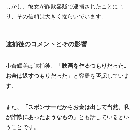
しかし、彼女が詐欺容疑で逮捕されたことによ
り、その信頼は大きく揺らいでいます。
逮捕後のコメントとその影響
小倉輝美は逮捕後、
「映画を作るつもりだった。
お金は返すつもりだった
」と容疑を否認していま
す。
また、
「スポンサーだからお金は出して当然、私
が詐欺にあったようなもの
」とも話しているとい
うことです。