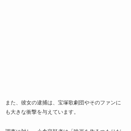
また、彼女の逮捕は、宝塚歌劇団やそのファンに
も大きな衝撃を与えています。