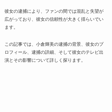
彼女の逮捕により、ファンの間では混乱と失望が
広がっており、彼女の信頼性が大きく揺らいでい
ます。
この記事では、小倉輝美の逮捕の背景、彼女のプ
ロフィール、逮捕の詳細、そして彼女のテレビ出
演とその影響について詳しく探ります。