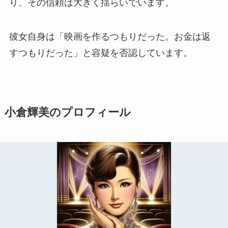
り、その信頼は大きく揺らいでいます。
彼女自身は「映画を作るつもりだった。お金は返
すつもりだった」と容疑を否認しています。
小倉輝美のプロフィール