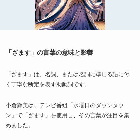
「ざます」の言葉の意味と影響
「ざます」は、名詞、または名詞に準じる語に付
く丁寧な断定を表す助動詞です。
小倉輝美は、テレビ番組「水曜日のダウンタウ
ン」で「ざます」を使用し、その言葉が注目を集
めました。