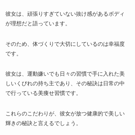
彼女は、頑張りすぎていない抜け感があるボディ
が理想だと語っています。
そのため、体づくりで大切にしているのは幸福度
です。
彼女は、運動嫌いでも日々の習慣で手に入れた美
しいくびれの持ち主であり、その秘訣は日常の中
で行っている美痩せ習慣です。
これらのこだわりが、彼女が放つ健康的で美しい
輝きの秘訣と言えるでしょう。