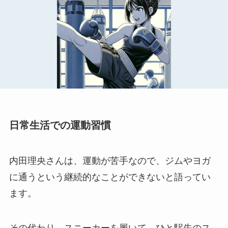
日常生活での運動習慣
内田理央さんは、運動が苦手なので、ジムやヨガ
に通うという継続的なことができないと語ってい
ます。
その代わり、スニーカーを履いて、ひと駅先のス