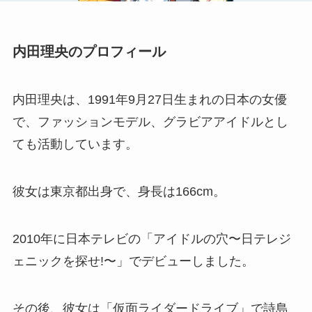
内田理央のプロフィール
内田理央は、1991年9月27日生まれの日本の女優
で、ファッションモデル、グラビアアイドルとし
ても活動しています。
彼女は東京都出身で、身長は166cm。
2010年に日本テレビの「アイドルの穴〜日テレジ
ェニックを探せ!〜」でデビューしました。
その後、彼女は「仮面ライダードライブ」で詩島