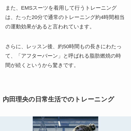
また、EMSスーツを着用して行うトレーニング
は、たった20分で通常のトレーニング約4時間相当
の運動効果があると言われています。
さらに、レッスン後、約50時間もの長きにわたっ
て、「アフターバーン」と呼ばれる脂肪燃焼の時
間が続くというから驚きです。
内田理央の日常生活でのトレーニング