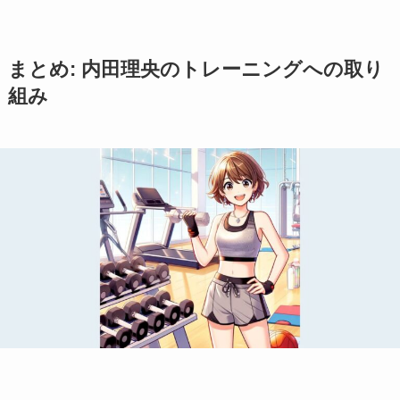
まとめ: 内田理央のトレーニングへの取り
組み