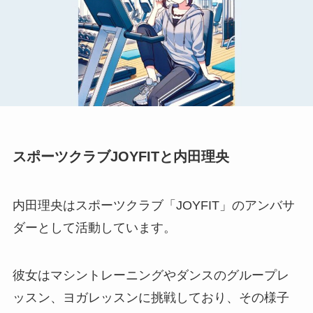
スポーツクラブJOYFITと内田理央
内田理央はスポーツクラブ「JOYFIT」のアンバサ
ダーとして活動しています。
彼女はマシントレーニングやダンスのグループレ
ッスン、ヨガレッスンに挑戦しており、その様子