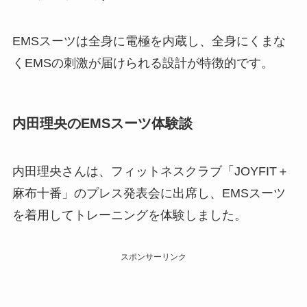
EMSスーツは全身に電極を内蔵し、全身にくまな
くEMSの刺激が届けられる設計が特徴的です。
内田理央のEMSスーツ体験談
内田理央さんは、フィットネスクラブ「JOYFIT＋
麻布十番」のプレス発表会に出席し、EMSスーツ
を着用してトレーニングを体験しました。
スポンサーリンク