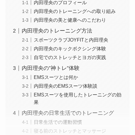
内田理央のプロフィール
内田理央のトレーニングへの取り組み
内田理央の美と健康へのこだわり
内田理央のトレーニング方法
スポーツクラブJOYFITと内田理央
内田理央のキックボクシング体験
自宅でのストレッチとヨガの実践
内田理央の”神トレ”体験
EMSスーツとは何か
内田理央のEMSスーツ体験談
EMSスーツを使用したトレーニングの効
果
内田理央の日常生活でのトレーニング
日常生活での運動習慣
寝る前のストレッチとマッサージ