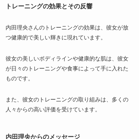
トレーニングの効果とその反響
内田理央さんのトレーニングの効果は、彼女が放
つ健康的で美しい輝きに現れています。
彼女の美しいボディラインや健康的な肌は、彼女
が日々のトレーニングや食事によって手に入れた
ものです。
また、彼女のトレーニングの取り組みは、多くの
人々からの高い評価を受けています。
内田理央からのメッセージ