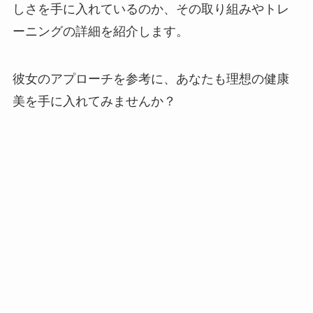
しさを手に入れているのか、その取り組みやトレ
ーニングの詳細を紹介します。
彼女のアプローチを参考に、あなたも理想の健康
美を手に入れてみませんか？