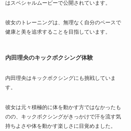
はスペシャルムービーで公開されています。
彼女のトレーニングは、無理なく自分のペースで
健康と美を追求することを目指しています。
内田理央のキックボクシング体験
内田理央はキックボクシングにも挑戦していま
す。
彼女は元々積極的に体を動かす方ではなかったも
のの、キックボクシングがきっかけで汗を流す気
持ちよさや体を動かす楽しさに目覚めました。