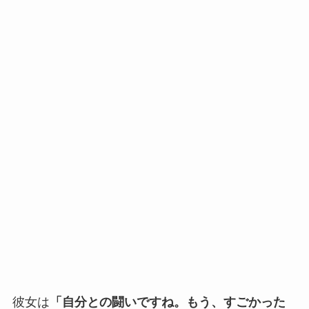
彼女は
「自分との闘いですね。もう、すごかった