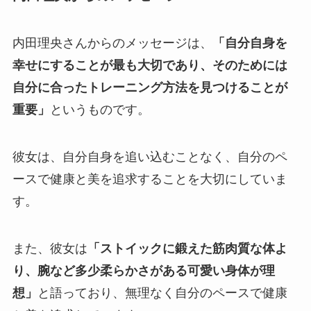
内田理央さんからのメッセージは、
「自分自身を
幸せにすることが最も大切であり、そのためには
自分に合ったトレーニング方法を見つけることが
重要」
というものです。
彼女は、自分自身を追い込むことなく、自分のペ
ースで健康と美を追求することを大切にしていま
す。
また、彼女は
「ストイックに鍛えた筋肉質な体よ
り、腕など多少柔らかさがある可愛い身体が理
想」
と語っており、無理なく自分のペースで健康