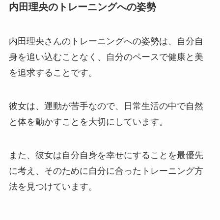
内田理央のトレーニングへの姿勢
内田理央さんのトレーニングへの姿勢は、自分自
身を追い込むことなく、自分のペースで健康と美
を追求することです。
彼女は、運動が苦手なので、日常生活の中で自然
と体を動かすことを大切にしています。
また、彼女は自分自身を幸せにすることを最優先
に考え、そのために自分に合ったトレーニング方
法を見つけています。