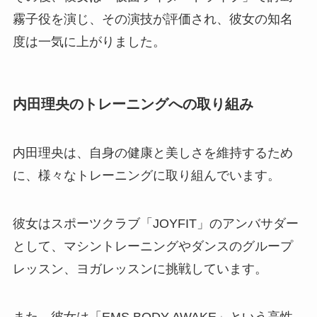
霧子役を演じ、その演技が評価され、彼女の知名
度は一気に上がりました。
内田理央のトレーニングへの取り組み
内田理央は、自身の健康と美しさを維持するため
に、様々なトレーニングに取り組んでいます。
彼女はスポーツクラブ「JOYFIT」のアンバサダー
として、マシントレーニングやダンスのグループ
レッスン、ヨガレッスンに挑戦しています。