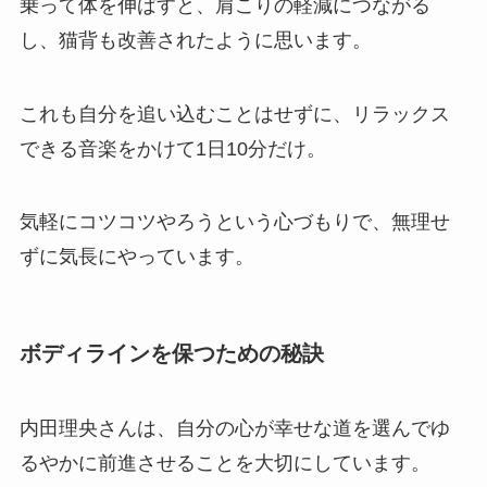
乗って体を伸ばすと、肩こりの軽減につながる
し、猫背も改善されたように思います。
これも自分を追い込むことはせずに、リラックス
できる音楽をかけて1日10分だけ。
気軽にコツコツやろうという心づもりで、無理せ
ずに気長にやっています。
ボディラインを保つための秘訣
内田理央さんは、自分の心が幸せな道を選んでゆ
るやかに前進させることを大切にしています。