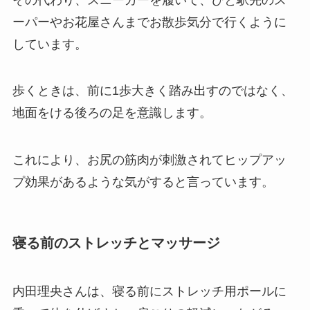
ーパーやお花屋さんまでお散歩気分で行くように
しています。
歩くときは、前に1歩大きく踏み出すのではなく、
地面をける後ろの足を意識します。
これにより、お尻の筋肉が刺激されてヒップアッ
プ効果があるような気がすると言っています。
寝る前のストレッチとマッサージ
内田理央さんは、寝る前にストレッチ用ポールに