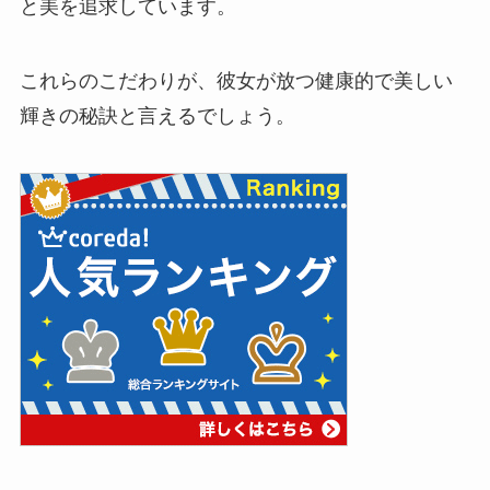
と美を追求しています。
これらのこだわりが、彼女が放つ健康的で美しい
輝きの秘訣と言えるでしょう。