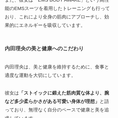
また、彼女は「EMS BODY AWAKE」という高性
能のEMSスーツを着用したトレーニングも行って
おり、これにより全身の筋肉にアプローチし、効
果的にエネルギーを吸収しています。
内田理央の美と健康へのこだわり
内田理央は、美と健康を維持するために、食事と
適度な運動を大切にしています。
彼女は
「ストイックに鍛えた筋肉質な体より、腕
など多少柔らかさがある可愛い身体が理想」
と語
っており、無理なく自分のペースで健康と美を追