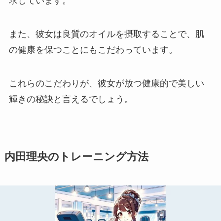
求しています。
また、彼女は良質のオイルを摂取することで、肌
の健康を保つことにもこだわっています。
これらのこだわりが、彼女が放つ健康的で美しい
輝きの秘訣と言えるでしょう。
内田理央のトレーニング方法