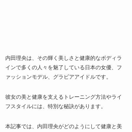
内田理央は、その輝く美しさと健康的なボディラ
インで多くの人々を魅了している日本の女優、フ
ァッションモデル、グラビアアイドルです。
彼女の美と健康を支えるトレーニング方法やライ
フスタイルには、特別な秘訣があります。
本記事では、内田理央がどのようにして健康と美