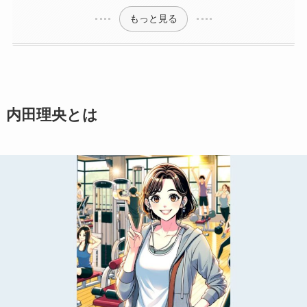
もっと見る
内田理央とは