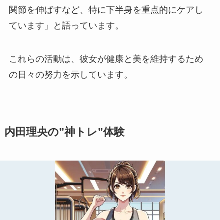
関節を伸ばすなど、特に下半身を重点的にケアし
ています」と語っています。
これらの活動は、彼女が健康と美を維持するため
の日々の努力を示しています。
内田理央の”神トレ”体験