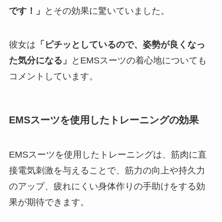
です！」
とその効果に驚いていました。
彼女は
「ピチッとしているので、姿勢が良くなっ
た気分になる」
とEMSスーツの着心地についても
コメントしています。
EMSスーツを使用したトレーニングの効果
EMSスーツを使用したトレーニングは、筋肉に直
接電気刺激を与えることで、筋力の向上や持久力
のアップ、疲れにくい身体作りの手助けをする効
果が期待できます。