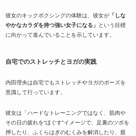
彼女のキックボクシングの体験は、彼女が
「しな
やかなカラダを持つ強い女子になる」
という目標
に向かって進んでいることを示しています。
自宅でのストレッチとヨガの実践
内田理央は自宅でもストレッチやヨガのポーズを
意識して行っています。
彼女は「ハードなトレーニングではなく、筋肉や
その日の疲れを“ほぐす”イメージで、足裏のツボを
押したり、ふくらはぎのむくみを解消したり、股