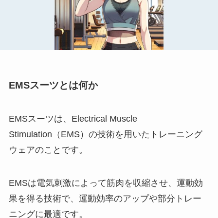
EMSスーツとは何か
EMSスーツは、Electrical Muscle
Stimulation（EMS）の技術を用いたトレーニング
ウェアのことです。
EMSは電気刺激によって筋肉を収縮させ、運動効
果を得る技術で、運動効率のアップや部分トレー
ニングに最適です。