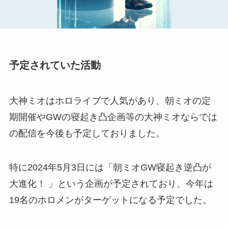
予定されていた活動
大神ミオはホロライブで人気があり、朝ミオの定
期開催やGWの寝起き凸企画等の大神ミオならでは
の配信を今後も予定しておりました。
特に2024年5月3日には「朝ミオGW寝起き逆凸が
大進化！ 」という企画が予定されており、今年は
19名のホロメンがターゲットになる予定でした。