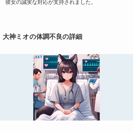
彼女の誠実な対応が支持されました。
大神ミオの体調不良の詳細