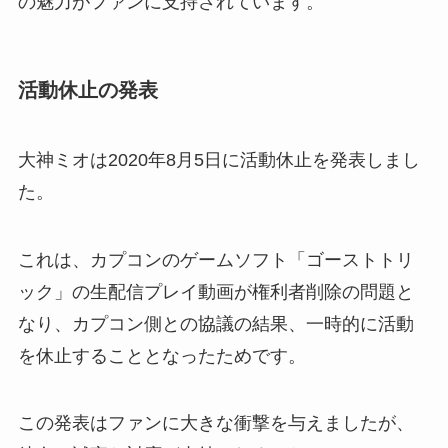
の魅力がファンに支持されています。
活動休止の発表
大神ミオは2020年8月5日に活動休止を発表しまし
た。
これは、カプコンのゲームソフト「ゴーストトリ
ック」の生配信プレイ動画が権利者削除の問題と
なり、カプコン側との協議の結果、一時的に活動
を休止することとなったためです。
この発表はファンに大きな衝撃を与えましたが、