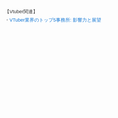
【Vtuber関連】
・
VTuber業界のトップ5事務所: 影響力と展望