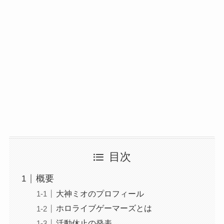
目次
概要
大神ミオのプロフィール
ホロライブゲーマーズとは
活動休止の発表