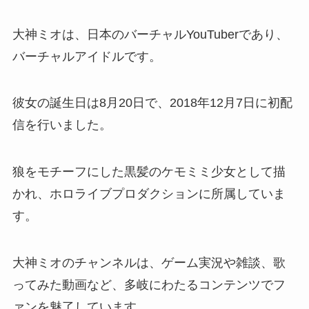
大神ミオは、日本のバーチャルYouTuberであり、
バーチャルアイドルです。
彼女の誕生日は8月20日で、2018年12月7日に初配
信を行いました。
狼をモチーフにした黒髪のケモミミ少女として描
かれ、ホロライブプロダクションに所属していま
す。
大神ミオのチャンネルは、ゲーム実況や雑談、歌
ってみた動画など、多岐にわたるコンテンツでフ
ァンを魅了しています。