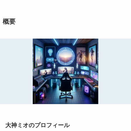
概要
大神ミオのプロフィール