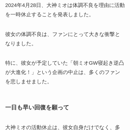
2024年4月28日、大神ミオは体調不良を理由に活動
を一時休止することを発表しました。
彼女の体調不良は、ファンにとって大きな衝撃と
なりました。
特に、彼女が予定していた「朝ミオGW寝起き逆凸
が大進化！」という企画の中止は、多くのファン
を悲しませました。
一日も早い回復を願って
大神ミオの活動休止は、彼女自身だけでなく、多