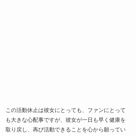
この活動休止は彼女にとっても、ファンにとって
も大きな心配事ですが、彼女が一日も早く健康を
取り戻し、再び活動できることを心から願ってい