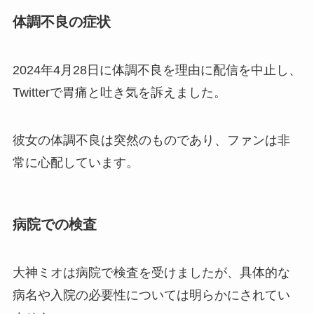
体調不良の症状
2024年4月28日に体調不良を理由に配信を中止し、
Twitterで胃痛と吐き気を訴えました。
彼女の体調不良は突然のものであり、ファンは非
常に心配しています。
病院での検査
大神ミオは病院で検査を受けましたが、具体的な
病名や入院の必要性については明らかにされてい