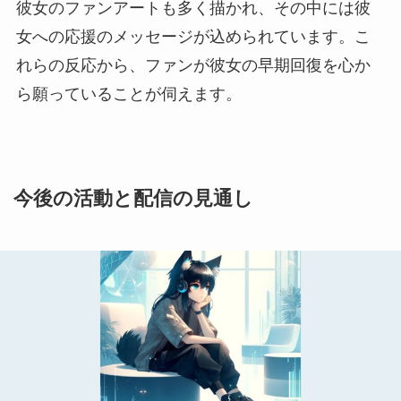
彼女のファンアートも多く描かれ、その中には彼
女への応援のメッセージが込められています。こ
れらの反応から、ファンが彼女の早期回復を心か
ら願っていることが伺えます。
今後の活動と配信の見通し