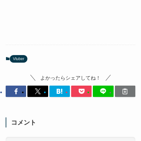
Vtuber
よかったらシェアしてね！
コメント