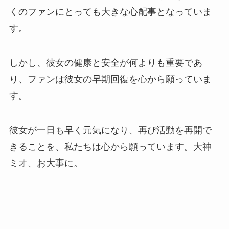
くのファンにとっても大きな心配事となっていま
す。
しかし、彼女の健康と安全が何よりも重要であ
り、ファンは彼女の早期回復を心から願っていま
す。
彼女が一日も早く元気になり、再び活動を再開で
きることを、私たちは心から願っています。大神
ミオ、お大事に。