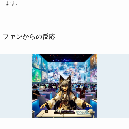
ます。
ファンからの反応