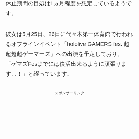
休止期間の目処は1ヵ月程度を想定しているようで
す。
彼女は5月25日、26日に代々木第一体育館で行われ
るオフラインイベント「hololive GAMERS fes. 超
超超超ゲーマーズ」への出演を予定しており、
「ゲマズFesまでには復活出来るように頑張りま
す…！」と綴っています。
スポンサーリンク