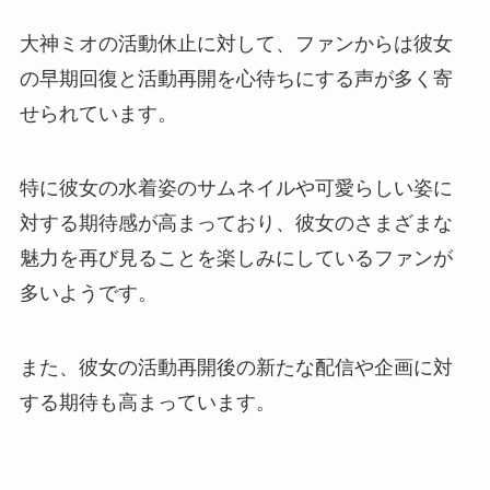
大神ミオの活動休止に対して、ファンからは彼女
の早期回復と活動再開を心待ちにする声が多く寄
せられています。
特に彼女の水着姿のサムネイルや可愛らしい姿に
対する期待感が高まっており、彼女のさまざまな
魅力を再び見ることを楽しみにしているファンが
多いようです。
また、彼女の活動再開後の新たな配信や企画に対
する期待も高まっています。