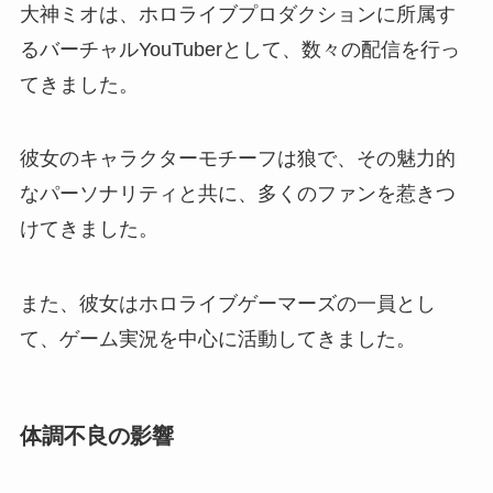
大神ミオは、ホロライブプロダクションに所属す
るバーチャルYouTuberとして、数々の配信を行っ
てきました。
彼女のキャラクターモチーフは狼で、その魅力的
なパーソナリティと共に、多くのファンを惹きつ
けてきました。
また、彼女はホロライブゲーマーズの一員とし
て、ゲーム実況を中心に活動してきました。
体調不良の影響