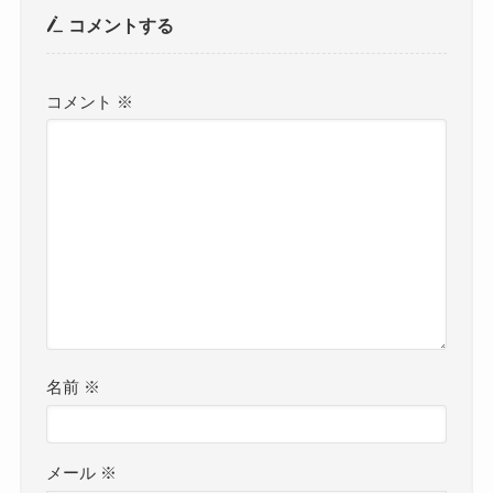
コメントする
コメント
※
名前
※
メール
※