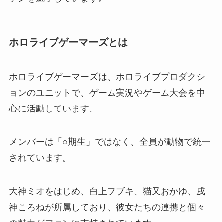
ホロライブゲーマーズとは
ホロライブゲーマーズは、ホロライブプロダクシ
ョンのユニットで、ゲーム実況やゲーム大会を中
心に活動しています。
メンバーは「○期生」ではなく、全員が動物で統一
されています。
大神ミオをはじめ、白上フブキ、猫又おかゆ、戌
神ころねが所属しており、彼女たちの連携と個々