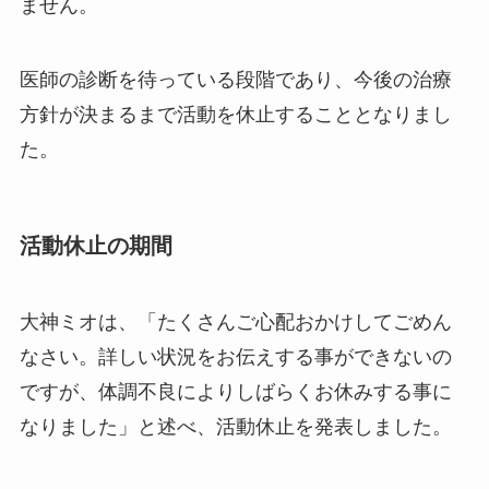
ません。
医師の診断を待っている段階であり、今後の治療
方針が決まるまで活動を休止することとなりまし
た。
活動休止の期間
大神ミオは、「たくさんご心配おかけしてごめん
なさい。詳しい状況をお伝えする事ができないの
ですが、体調不良によりしばらくお休みする事に
なりました」と述べ、活動休止を発表しました。