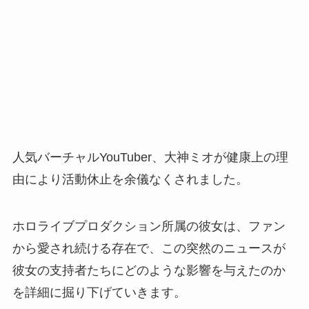
人気バーチャルYouTuber、大神ミオが健康上の理
由により活動休止を余儀なくされました。
ホロライブプロダクション所属の彼女は、ファン
から愛され続ける存在で、この突然のニュースが
彼女の支持者たちにどのような影響を与えたのか
を詳細に掘り下げていきます。