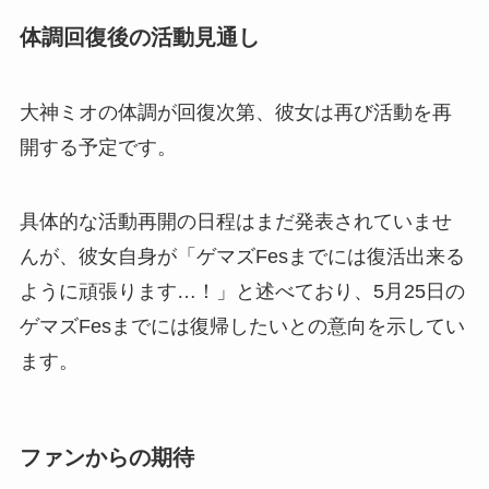
体調回復後の活動見通し
大神ミオの体調が回復次第、彼女は再び活動を再
開する予定です。
具体的な活動再開の日程はまだ発表されていませ
んが、彼女自身が「ゲマズFesまでには復活出来る
ように頑張ります…！」と述べており、5月25日の
ゲマズFesまでには復帰したいとの意向を示してい
ます。
ファンからの期待