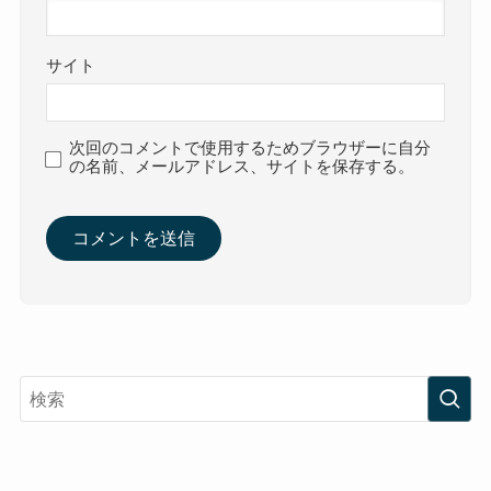
サイト
次回のコメントで使用するためブラウザーに自分
の名前、メールアドレス、サイトを保存する。