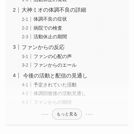
大神ミオの体調不良の詳細
体調不良の症状
病院での検査
活動休止の期間
ファンからの反応
ファンの心配の声
ファンからのエール
今後の活動と配信の見通し
予定されていた活動
体調回復後の活動見通し
ファンからの期待
もっと見る