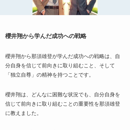
櫻井翔から学んだ成功への戦略
櫻井翔から那須雄登が学んだ成功への戦略は、自
分自身を信じて前向きに取り組むこと、そして
「独立自尊」の精神を持つことです。
櫻井翔は、どんなに困難な状況でも、自分自身を
信じて前向きに取り組むことの重要性を那須雄登
に教えました。