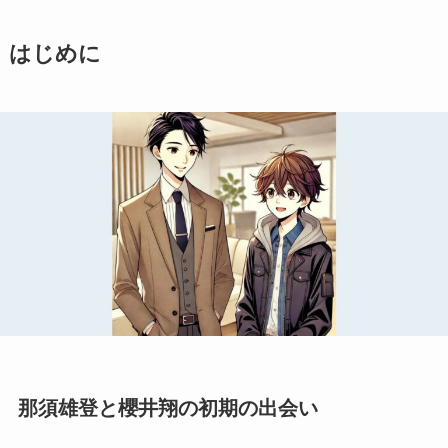
はじめに
那須雄登と櫻井翔の初期の出会い