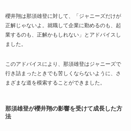
櫻井翔は那須雄登に対して、「ジャニーズだけが
正解じゃないよ。就職して企業に勤めるのも、起
業するのも、正解かもしれない」とアドバイスし
ました。
このアドバイスにより、那須雄登はジャニーズで
行き詰まったときでも苦しくならないように、さ
まざまな道を模索することができました。
那須雄登が櫻井翔の影響を受けて成長した方
法