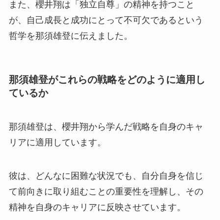
また、櫻井翔は「独立自尊」の精神を持つこと
が、自己成長と成功にとって不可欠であるという
哲学を那須雄登に伝えました。
那須雄登がこれらの戦略をどのように適用し
ているか
那須雄登は、櫻井翔から学んだ戦略を自身のキャ
リアに適用しています。
彼は、どんなに困難な状況でも、自分自身を信じ
て前向きに取り組むことの重要性を理解し、その
精神を自身のキャリアに反映させています。