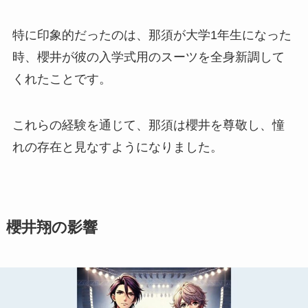
特に印象的だったのは、那須が大学1年生になった
時、櫻井が彼の入学式用のスーツを全身新調して
くれたことです。
これらの経験を通じて、那須は櫻井を尊敬し、憧
れの存在と見なすようになりました。
櫻井翔の影響