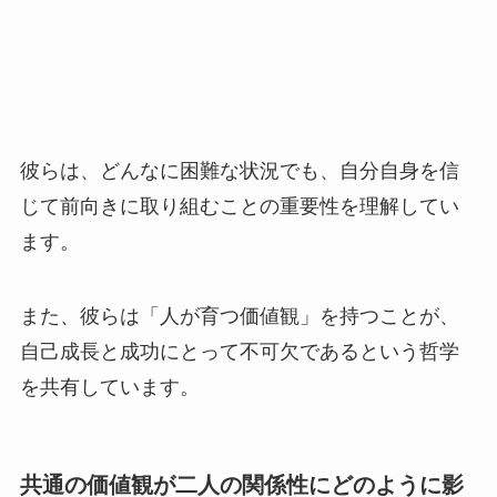
彼らは、どんなに困難な状況でも、自分自身を信
じて前向きに取り組むことの重要性を理解してい
ます。
また、彼らは「人が育つ価値観」を持つことが、
自己成長と成功にとって不可欠であるという哲学
を共有しています。
共通の価値観が二人の関係性にどのように影