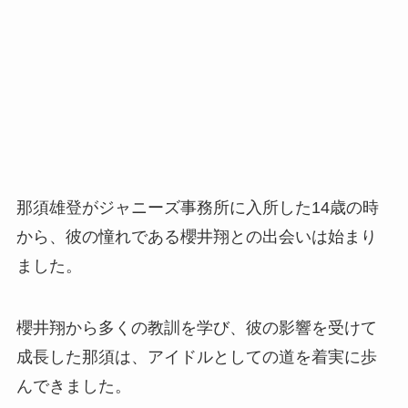
那須雄登がジャニーズ事務所に入所した14歳の時
から、彼の憧れである櫻井翔との出会いは始まり
ました。
櫻井翔から多くの教訓を学び、彼の影響を受けて
成長した那須は、アイドルとしての道を着実に歩
んできました。