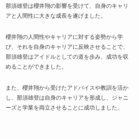
那須雄登は櫻井翔の影響を受けて、自身のキャリ
アと人間性に大きな成長を遂げました。
櫻井翔の人間性やキャリアに対する姿勢から学
び、それを自身のキャリアに反映させることで、
那須雄登はアイドルとしての道を歩み、成功を収
めることができました。
また、櫻井翔から受けたアドバイスや教訓を活か
し、那須雄登は自身のキャリアを形成し、ジャニ
ーズと学業を両立させることに成功しました。