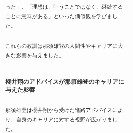
った」、「理想は、叶うことではなく、継続する
ことに意味がある」といった価値観を学びまし
た。
これらの教訓は那須雄登の人間性やキャリアに大
きな影響を与えました。
櫻井翔のアドバイスが那須雄登のキャリアに
与えた影響
那須雄登は櫻井翔から受けた進路アドバイスによ
り、自身のキャリアに対する視野が広がりまし
た。