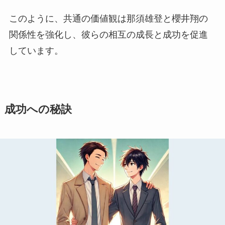
このように、共通の価値観は那須雄登と櫻井翔の
関係性を強化し、彼らの相互の成長と成功を促進
しています。
成功への秘訣