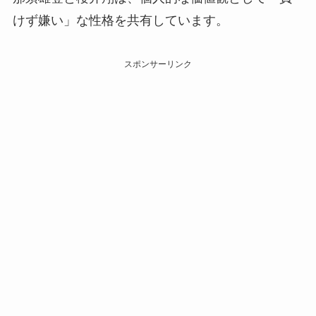
けず嫌い」な性格を共有しています。
スポンサーリンク