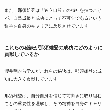
また、那須雄登は「独立自尊」の精神を持つこと
が、自己成長と成功にとって不可欠であるという
哲学を自身のキャリアに反映させています。
これらの秘訣が那須雄登の成功にどのように
貢献しているか
櫻井翔から学んだこれらの秘訣は、那須雄登の成
功に大きく貢献しています。
那須雄登は、自分自身を信じて前向きに取り組む
ことの重要性を理解し、その精神を自身のキャリ