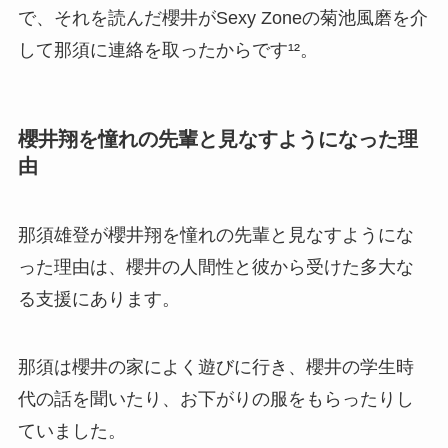
で、それを読んだ櫻井がSexy Zoneの菊池風磨を介
して那須に連絡を取ったからです¹²。
櫻井翔を憧れの先輩と見なすようになった理
由
那須雄登が櫻井翔を憧れの先輩と見なすようにな
った理由は、櫻井の人間性と彼から受けた多大な
る支援にあります。
那須は櫻井の家によく遊びに行き、櫻井の学生時
代の話を聞いたり、お下がりの服をもらったりし
ていました。