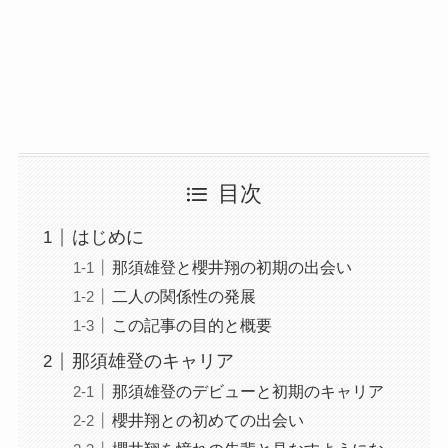
目次
はじめに
那須雄登と櫻井翔の初期の出会い
二人の関係性の発展
この記事の目的と概要
那須雄登のキャリア
那須雄登のデビューと初期のキャリア
櫻井翔との初めての出会い