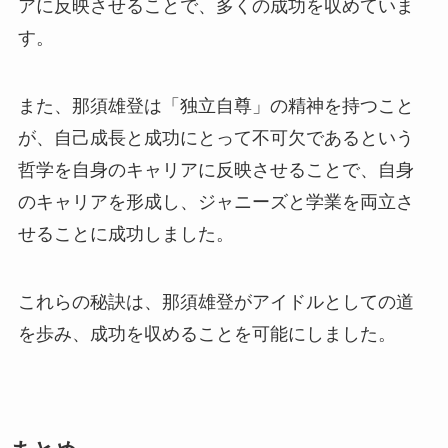
アに反映させることで、多くの成功を収めていま
す。
また、那須雄登は「独立自尊」の精神を持つこと
が、自己成長と成功にとって不可欠であるという
哲学を自身のキャリアに反映させることで、自身
のキャリアを形成し、ジャニーズと学業を両立さ
せることに成功しました。
これらの秘訣は、那須雄登がアイドルとしての道
を歩み、成功を収めることを可能にしました。