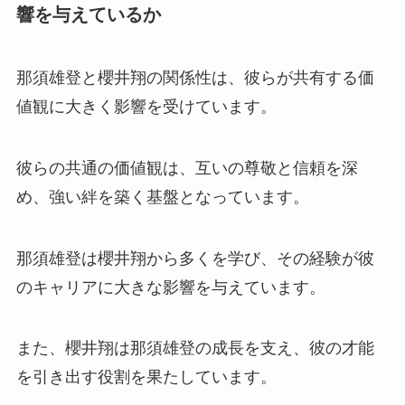
響を与えているか
那須雄登と櫻井翔の関係性は、彼らが共有する価
値観に大きく影響を受けています。
彼らの共通の価値観は、互いの尊敬と信頼を深
め、強い絆を築く基盤となっています。
那須雄登は櫻井翔から多くを学び、その経験が彼
のキャリアに大きな影響を与えています。
また、櫻井翔は那須雄登の成長を支え、彼の才能
を引き出す役割を果たしています。