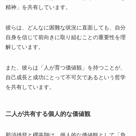
精神」を共有しています。
彼らは、どんなに困難な状況に直面しても、自分
自身を信じて前向きに取り組むことの重要性を理
解しています。
また、彼らは「人が育つ価値観」を持つことが、
自己成長と成功にとって不可欠であるという哲学
を共有しています。
二人が共有する個人的な価値観
那須雄登と櫻井翔は、個人的な価値観として「負