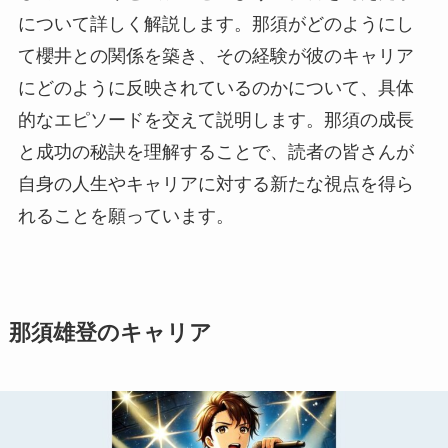
について詳しく解説します。那須がどのようにし
て櫻井との関係を築き、その経験が彼のキャリア
にどのように反映されているのかについて、具体
的なエピソードを交えて説明します。那須の成長
と成功の秘訣を理解することで、読者の皆さんが
自身の人生やキャリアに対する新たな視点を得ら
れることを願っています。
那須雄登のキャリア