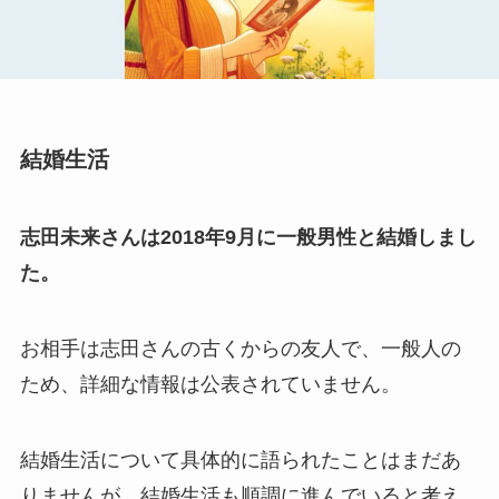
結婚生活
志田未来さんは2018年9月に一般男性と結婚しまし
た。
お相手は志田さんの古くからの友人で、一般人の
ため、詳細な情報は公表されていません。
結婚生活について具体的に語られたことはまだあ
りませんが、結婚生活も順調に進んでいると考え