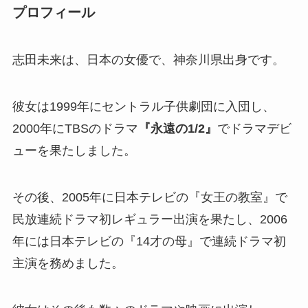
プロフィール
志田未来は、日本の女優で、神奈川県出身です。
彼女は1999年にセントラル子供劇団に入団し、
2000年にTBSのドラマ
『永遠の1/2』
でドラマデビ
ューを果たしました。
その後、2005年に日本テレビの『女王の教室』で
民放連続ドラマ初レギュラー出演を果たし、2006
年には日本テレビの『14才の母』で連続ドラマ初
主演を務めました。