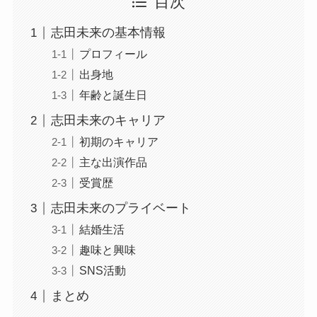
目次
志田未来の基本情報
プロフィール
出身地
年齢と誕生日
志田未来のキャリア
初期のキャリア
主な出演作品
受賞歴
志田未来のプライベート
結婚生活
趣味と興味
SNS活動
まとめ