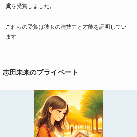
賞
を受賞しました。
これらの受賞は彼女の演技力と才能を証明してい
ます。
志田未来のプライベート