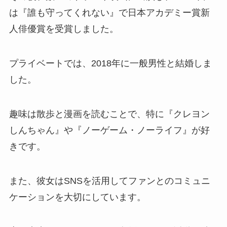
は『誰も守ってくれない』で日本アカデミー賞新
人俳優賞を受賞しました。
プライベートでは、2018年に一般男性と結婚しま
した。
趣味は散歩と漫画を読むことで、特に『クレヨン
しんちゃん』や『ノーゲーム・ノーライフ』が好
きです。
また、彼女はSNSを活用してファンとのコミュニ
ケーションを大切にしています。