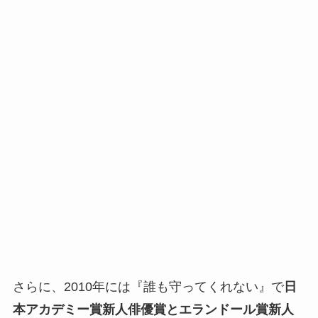
さらに、2010年には『誰も守ってくれない』で
日
本アカデミー賞新人俳優賞とエランドール賞新人