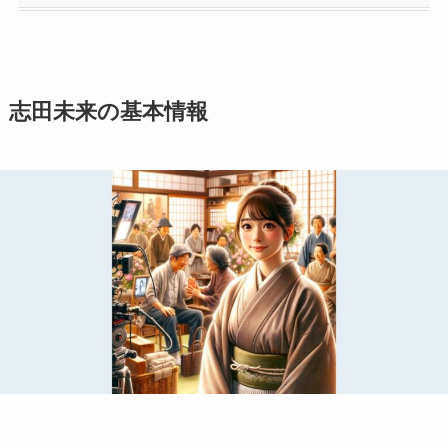
志田未来の基本情報