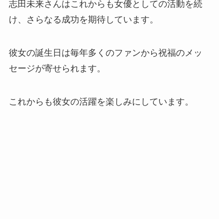
志田未来さんはこれからも女優としての活動を続
け、さらなる成功を期待しています。
彼女の誕生日は毎年多くのファンから祝福のメッ
セージが寄せられます。
これからも彼女の活躍を楽しみにしています。