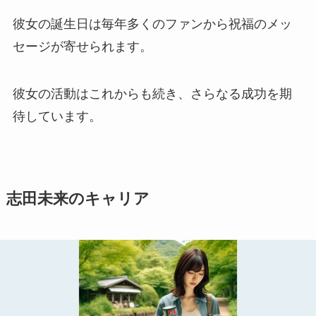
彼女の誕生日は毎年多くのファンから祝福のメッ
セージが寄せられます。
彼女の活動はこれからも続き、さらなる成功を期
待しています。
志田未来のキャリア