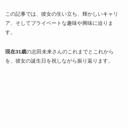
この記事では、彼女の生い立ち、輝かしいキャリ
ア、そしてプライベートな趣味や興味に迫りま
す。
現在31歳
の志田未来さんのこれまでとこれから
を、彼女の誕生日を祝しながら振り返ります。