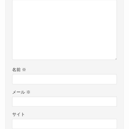
名前
※
メール
※
サイト