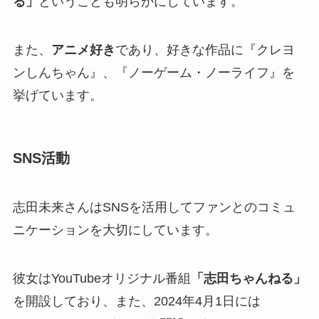
る」
ということも明らかにしています。
また、
アニメ好き
であり、好きな作品に『クレヨ
ンしんちゃん』、『ノーゲーム・ノーライフ』を
挙げています。
SNS活動
志田未来さんはSNSを活用してファンとのコミュ
ニケーションを大切にしています。
彼女はYouTubeオリジナル番組
「志田ちゃんねる」
を開設しており、また、2024年4月1日には