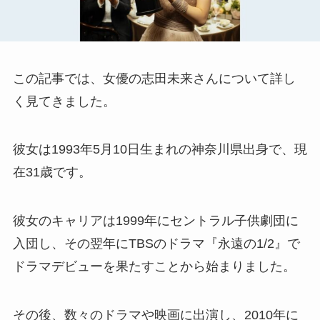
この記事では、女優の志田未来さんについて詳し
く見てきました。
彼女は1993年5月10日生まれの神奈川県出身で、現
在31歳です。
彼女のキャリアは1999年にセントラル子供劇団に
入団し、その翌年にTBSのドラマ『永遠の1/2』で
ドラマデビューを果たすことから始まりました。
その後、数々のドラマや映画に出演し、2010年に