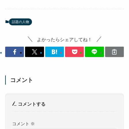
話題の人物
よかったらシェアしてね！
コメント
コメントする
コメント
※