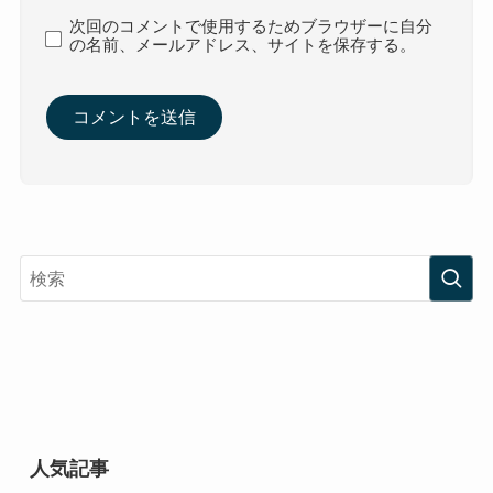
次回のコメントで使用するためブラウザーに自分
の名前、メールアドレス、サイトを保存する。
人気記事