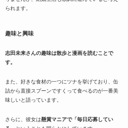
られます。
趣味と興味
志田未来さんの趣味は散歩と漫画を読むことで
す。
また、好きな食材の一つにツナを挙げており、缶
詰から直接スプーンですくって食べるのが一番美
味しいと語っています。
さらに、彼女は
懸賞マニアで「毎日応募してい