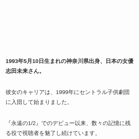
1993年5月10日生まれの神奈川県出身、日本の女優
志田未来さん。
彼女のキャリアは、1999年にセントラル子供劇団
に入団して始まりました。
『永遠の1/2』でのデビュー以来、数々の記憶に残
る役で視聴者を魅了し続けています。