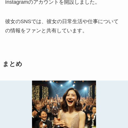
Instagramのアカウントを開設しました。
彼女のSNSでは、彼女の日常生活や仕事について
の情報をファンと共有しています。
まとめ