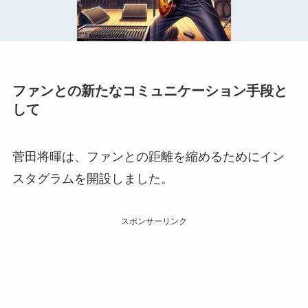
ファンとの新たなコミュニケーション手段と
して
菅田将暉は、ファンとの距離を縮めるためにイン
スタグラムを開設しました。
スポンサーリンク