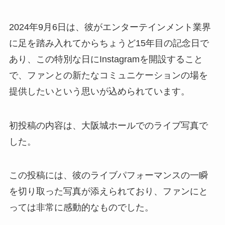
2024年9月6日は、彼がエンターテインメント業界
に足を踏み入れてからちょうど15年目の記念日で
あり、この特別な日にInstagramを開設すること
で、ファンとの新たなコミュニケーションの場を
提供したいという思いが込められています。
初投稿の内容は、大阪城ホールでのライブ写真で
した。
この投稿には、彼のライブパフォーマンスの一瞬
を切り取った写真が添えられており、ファンにと
っては非常に感動的なものでした。