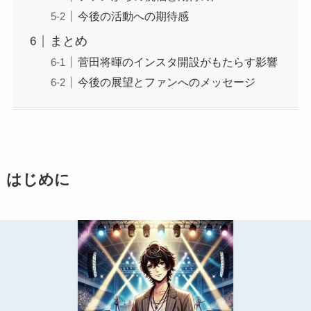
今後の活動への期待感
まとめ
菅田将暉のインスタ開設がもたらす影響
今後の展望とファンへのメッセージ
はじめに