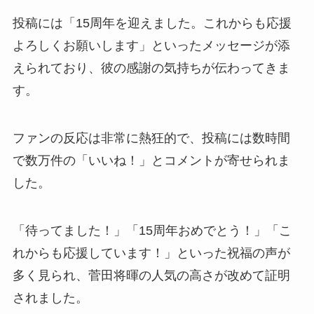
投稿には「15周年を迎えました。これからも応援
よろしくお願いします」といったメッセージが添
えられており、彼の感謝の気持ちが伝わってきま
す。
ファンの反応は非常に熱狂的で、投稿には数時間
で数万件の「いいね！」とコメントが寄せられま
した。
「待ってました！」「15周年おめでとう！」「こ
れからも応援しています！」といった祝福の声が
多く見られ、菅田将暉の人気の高さが改めて証明
されました。