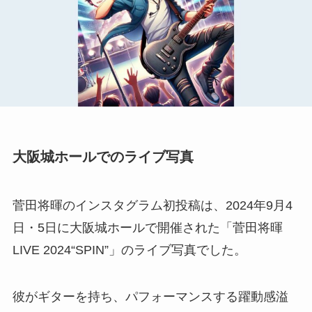
大阪城ホールでのライブ写真
菅田将暉のインスタグラム初投稿は、2024年9月4
日・5日に大阪城ホールで開催された「菅田将暉
LIVE 2024“SPIN”」のライブ写真でした。
彼がギターを持ち、パフォーマンスする躍動感溢