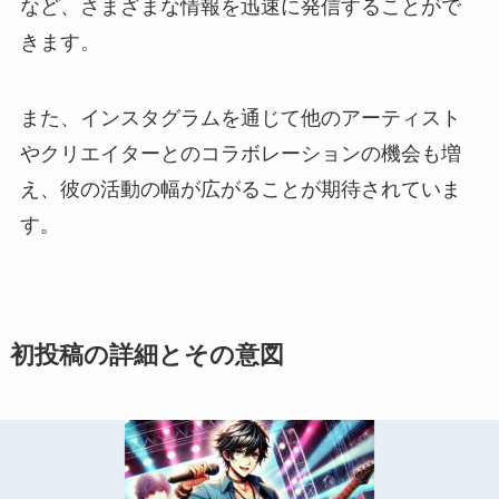
など、さまざまな情報を迅速に発信することがで
きます。
また、インスタグラムを通じて他のアーティスト
やクリエイターとのコラボレーションの機会も増
え、彼の活動の幅が広がることが期待されていま
す。
初投稿の詳細とその意図