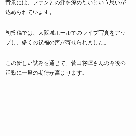
背景には、ファンとの絆を深めたいという思いが
込められています。
初投稿では、大阪城ホールでのライブ写真をアッ
プし、多くの祝福の声が寄せられました。
この新しい試みを通じて、菅田将暉さんの今後の
活動に一層の期待が高まります。