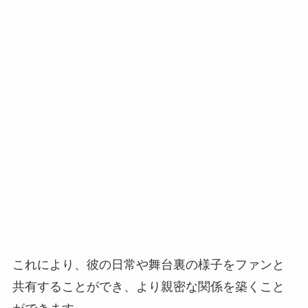
これにより、彼の日常や舞台裏の様子をファンと
共有することができ、より親密な関係を築くこと