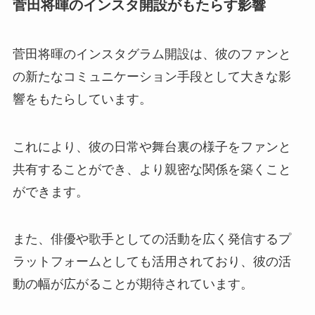
菅田将暉のインスタ開設がもたらす影響
菅田将暉のインスタグラム開設は、彼のファンと
の新たなコミュニケーション手段として大きな影
響をもたらしています。
これにより、彼の日常や舞台裏の様子をファンと
共有することができ、より親密な関係を築くこと
ができます。
また、俳優や歌手としての活動を広く発信するプ
ラットフォームとしても活用されており、彼の活
動の幅が広がることが期待されています。