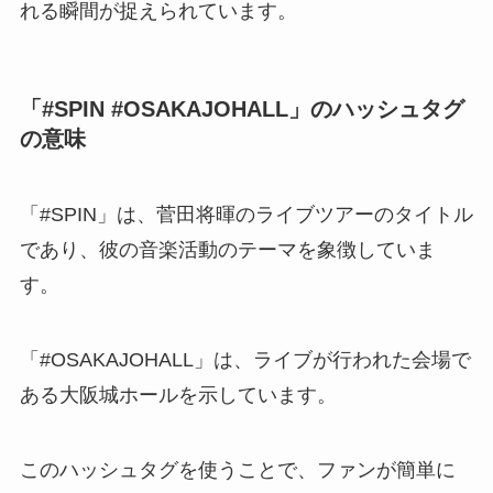
れる瞬間が捉えられています。
「#SPIN #OSAKAJOHALL」のハッシュタグ
の意味
「#SPIN」は、菅田将暉のライブツアーのタイトル
であり、彼の音楽活動のテーマを象徴していま
す。
「#OSAKAJOHALL」は、ライブが行われた会場で
ある大阪城ホールを示しています。
このハッシュタグを使うことで、ファンが簡単に