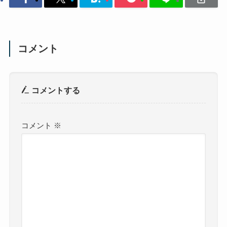
コメント
コメントする
コメント
※