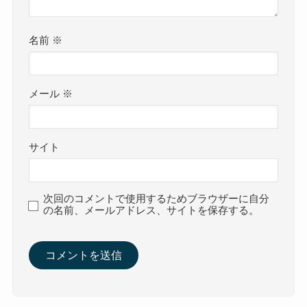
名前
※
メール
※
サイト
次回のコメントで使用するためブラウザーに自分
の名前、メールアドレス、サイトを保存する。