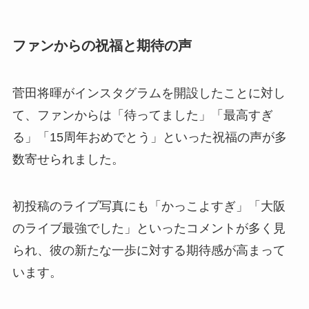
ファンからの祝福と期待の声
菅田将暉がインスタグラムを開設したことに対し
て、ファンからは「待ってました」「最高すぎ
る」「15周年おめでとう」といった祝福の声が多
数寄せられました。
初投稿のライブ写真にも「かっこよすぎ」「大阪
のライブ最強でした」といったコメントが多く見
られ、彼の新たな一歩に対する期待感が高まって
います。