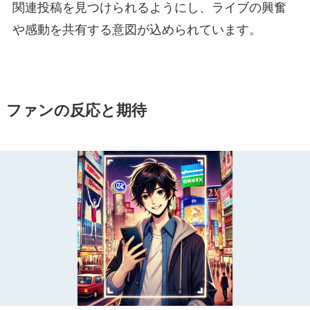
関連投稿を見つけられるようにし、ライブの興奮
や感動を共有する意図が込められています。
ファンの反応と期待