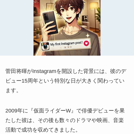
菅田将暉がInstagramを開設した背景には、彼のデ
ビュー15周年という特別な日が大きく関わってい
ます。
2009年に『仮面ライダーW』で俳優デビューを果
たした彼は、その後も数々のドラマや映画、音楽
活動で成功を収めてきました。