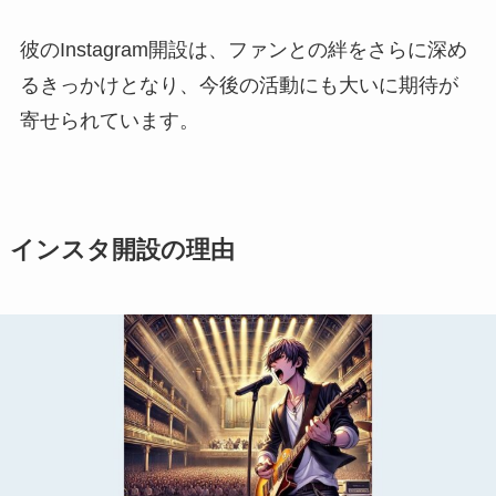
彼のInstagram開設は、ファンとの絆をさらに深め
るきっかけとなり、今後の活動にも大いに期待が
寄せられています。
インスタ開設の理由