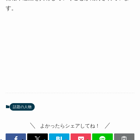
す。
話題の人物
よかったらシェアしてね！