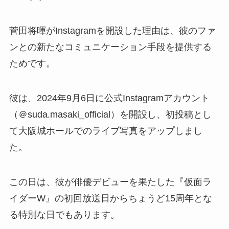
菅田将暉がInstagramを開設した理由は、彼のファ
ンとの新たなコミュニケーション手段を提供する
ためです。
彼は、2024年9月6日に公式Instagramアカウント
（＠suda.masaki_official）を開設し、初投稿とし
て大阪城ホールでのライブ写真をアップしまし
た。
この日は、彼が俳優デビューを果たした『仮面ラ
イダーW』の初回放送日からちょうど15周年とな
る特別な日でもあります。