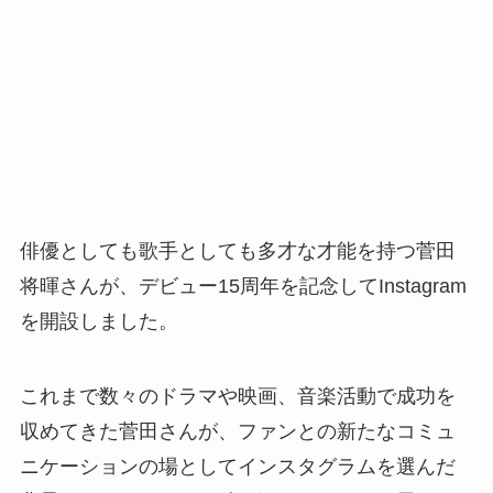
俳優としても歌手としても多才な才能を持つ菅田
将暉さんが、デビュー15周年を記念してInstagram
を開設しました。
これまで数々のドラマや映画、音楽活動で成功を
収めてきた菅田さんが、ファンとの新たなコミュ
ニケーションの場としてインスタグラムを選んだ