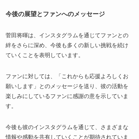
今後の展望とファンへのメッセージ
菅田将暉は、インスタグラムを通じてファンとの
絆をさらに深め、今後も多くの新しい挑戦を続け
ていくことを表明しています。
ファンに対しては、「これからも応援よろしくお
願いします」とのメッセージを送り、彼の活動を
楽しみにしているファンに感謝の意を示していま
す。
今後も彼のインスタグラムを通じて、さまざまな
情報や感動を共有していくことが期待されていま