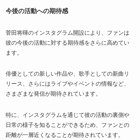
今後の活動への期待感
菅田将暉のインスタグラム開設により、ファンは
彼の今後の活動に対する期待感をさらに高めてい
ます。
俳優としての新しい作品や、歌手としての新曲リ
リース、さらにはライブやイベントの情報など、
さまざまな発信が期待されています。
特に、インスタグラムを通じて彼の活動の裏側や
日常の様子を知ることができるため、ファンとの
距離が一層近くなることが期待されています。