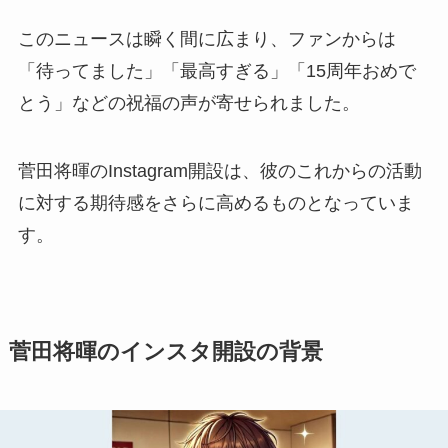
このニュースは瞬く間に広まり、ファンからは
「待ってました」「最高すぎる」「15周年おめで
とう」などの祝福の声が寄せられました。
菅田将暉のInstagram開設は、彼のこれからの活動
に対する期待感をさらに高めるものとなっていま
す。
菅田将暉のインスタ開設の背景