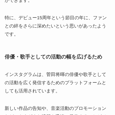
ができます。
特に、デビュー15周年という節目の年に、ファン
との絆をさらに深めたいという思いがあったよう
です。
俳優・歌手としての活動の幅を広げるため
インスタグラムは、菅田将暉の俳優や歌手として
の活動を広く発信するためのプラットフォームと
しても活用されています。
新しい作品の告知や、音楽活動のプロモーション