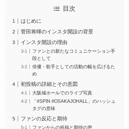
目次
はじめに
菅田将暉のインスタ開設の背景
インスタ開設の理由
ファンとの新たなコミュニケーション手
段として
俳優・歌手としての活動の幅を広げるた
め
初投稿の詳細とその意図
大阪城ホールでのライブ写真
「#SPIN #OSAKAJOHALL」のハッシュ
タグの意味
ファンの反応と期待
ファンからの祝福と期待の声