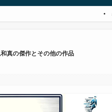
見和真の傑作とその他の作品