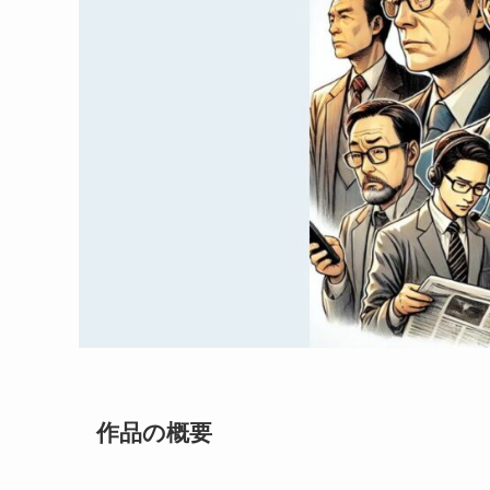
作品の概要