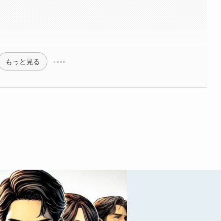
もっと見る