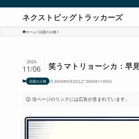
ネクストビッグトラッカーズ
ホーム
話題の人物
2024
笑うマトリョーシカ：早
11/06
話題の人物
2024年6月22日
2024年11月6日
当ページのリンクには広告が含まれています。