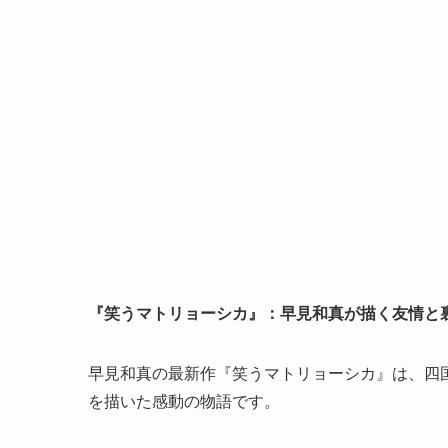
『笑うマトリョーシカ』：早見和真が描く友情と
早見和真の最新作『笑うマトリョーシカ』は、四
を描いた感動の物語です。