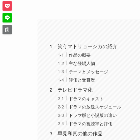
笑うマトリョーシカの紹介
作品の概要
主な登場人物
テーマとメッセージ
評価と受賞歴
テレビドラマ化
ドラマのキャスト
ドラマの放送スケジュール
ドラマ版と小説版の違い
ドラマの視聴率と評価
早見和真の他の作品