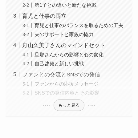
第1子との違いと新たな挑戦
育児と仕事の両立
育児と仕事のバランスを取るための工夫
夫のサポートと家族の協力
舟山久美子さんのマインドセット
旦那さんからの影響と心の変化
自己啓発と新しい挑戦
ファンとの交流とSNSでの発信
ファンからの応援メッセージ
SNSでの発信内容とその影響
もっと見る