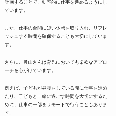
計画することで、効率的に仕事を進めるようにし
ています。
また、仕事の合間に短い休憩を取り入れ、リフレ
ッシュする時間を確保することも大切にしていま
す。
さらに、舟山さんは育児においても柔軟なアプロ
ーチを心がけています。
例えば、子どもが昼寝をしている間に仕事を進め
たり、子どもと一緒に過ごす時間を大切にするた
めに、仕事の一部をリモートで行うこともありま
す。