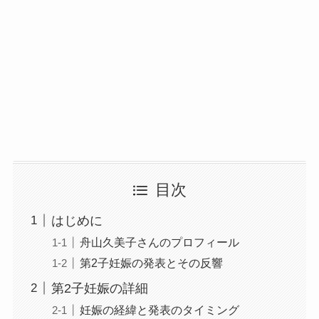
目次
はじめに
舟山久美子さんのプロフィール
第2子妊娠の発表とその反響
第2子妊娠の詳細
妊娠の経緯と発表のタイミング