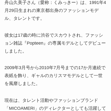
舟山久美子さん（愛称：くみっきー）は、1991年4
月29日生まれの東京都出身のファッションモデ
ル、タレントです。
彼女は17歳の時に渋谷でスカウトされ、ファッシ
ョン雑誌『Popteen』の専属モデルとしてデビュー
しました。
2009年3月号から2010年7月号までの17か月連続で
表紙を飾り、ギャルのカリスマモデルとして一世
を風靡しました。
現在は、タレント活動やファッションブランド
「MICOAMERI」のディレクターとしても活躍して