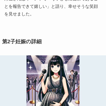
とを報告できて嬉しい」と語り、幸せそうな笑顔
を見せました。
第2子妊娠の詳細