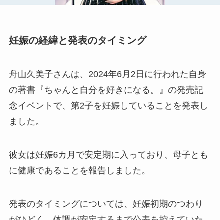
妊娠の経緯と発表のタイミング
舟山久美子さんは、2024年6月2日に行われた自身
の著書『ちゃんと自分を好きになる。』の発売記
念イベントで、第2子を妊娠していることを発表し
ました。
彼女は妊娠6カ月で安定期に入っており、母子とも
に健康であることを報告しました。
発表のタイミングについては、妊娠初期のつわり
がひどく、体調が安定するまで公表を控えていた