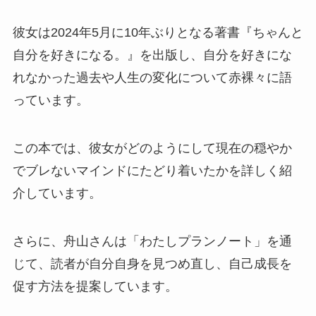
彼女は2024年5月に10年ぶりとなる著書『ちゃんと
自分を好きになる。』を出版し、自分を好きにな
れなかった過去や人生の変化について赤裸々に語
っています。
この本では、彼女がどのようにして現在の穏やか
でブレないマインドにたどり着いたかを詳しく紹
介しています。
さらに、舟山さんは「わたしプランノート」を通
じて、読者が自分自身を見つめ直し、自己成長を
促す方法を提案しています。