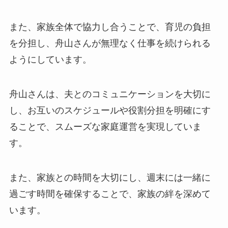
また、家族全体で協力し合うことで、育児の負担
を分担し、舟山さんが無理なく仕事を続けられる
ようにしています。
舟山さんは、夫とのコミュニケーションを大切に
し、お互いのスケジュールや役割分担を明確にす
ることで、スムーズな家庭運営を実現していま
す。
また、家族との時間を大切にし、週末には一緒に
過ごす時間を確保することで、家族の絆を深めて
います。