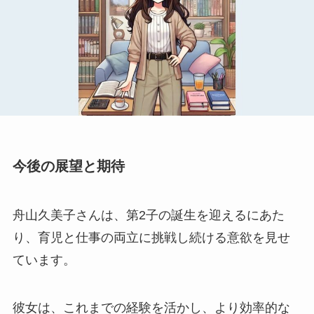
今後の展望と期待
舟山久美子さんは、第2子の誕生を迎えるにあた
り、育児と仕事の両立に挑戦し続ける意欲を見せ
ています。
彼女は、これまでの経験を活かし、より効率的な