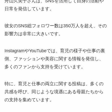
舟山久美子さんは、SNSを活用して自身の活動や
日常を発信しています。
彼女のSNS総フォロワー数は350万人を超え、その
影響力は非常に大きいです。
InstagramやYouTubeでは、育児の様子や仕事の裏
側、ファッションや美容に関する情報を発信し、
多くのファンから支持を受けています。
特に、育児と仕事の両立に関する投稿は、多くの
共感を呼び、同じような境遇にある母親たちから
の支持を集めています。