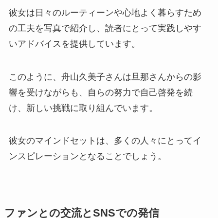
彼女は日々のルーティーンや心地よく暮らすため
の工夫を写真で紹介し、読者にとって実践しやす
いアドバイスを提供しています。
このように、舟山久美子さんは旦那さんからの影
響を受けながらも、自らの努力で自己啓発を続
け、新しい挑戦に取り組んでいます。
彼女のマインドセットは、多くの人々にとってイ
ンスピレーションとなることでしょう。
ファンとの交流とSNSでの発信