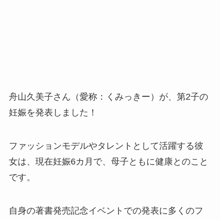
舟山久美子さん（愛称：くみっきー）が、第2子の
妊娠を発表しました！
ファッションモデルやタレントとして活躍する彼
女は、現在妊娠6カ月で、母子ともに健康とのこと
です。
自身の著書発売記念イベントでの発表に多くのフ