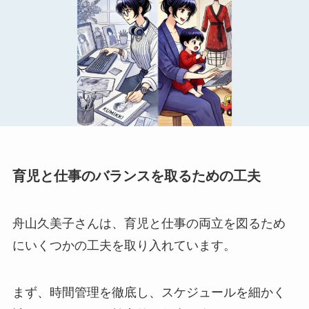
育児と仕事のバランスを取るための工夫
舟山久美子さんは、育児と仕事の両立を図るため
にいくつかの工夫を取り入れています。
まず、時間管理を徹底し、スケジュールを細かく