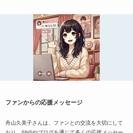
ファンからの応援メッセージ
舟山久美子さんは、ファンとの交流を大切にして
おり、SNSやブログを通じて多くの応援メッセー