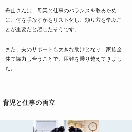
舟山さんは、母業と仕事のバランスを取るため
に、何を手放すかをリスト化し、頼り方を学ぶこ
とが重要だと感じたそうです。
また、夫のサポートも大きな助けとなり、家族全
体で協力し合うことで、困難を乗り越えてきまし
た。
育児と仕事の両立