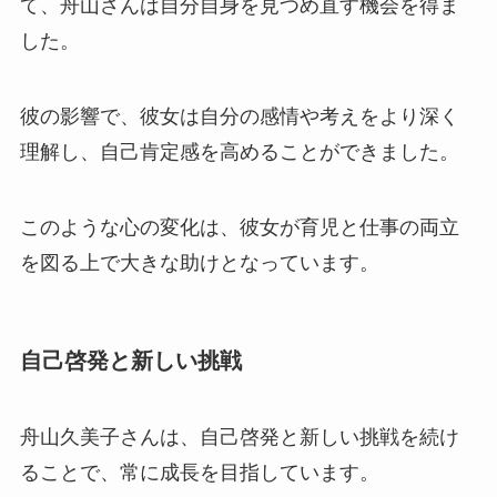
て、舟山さんは自分自身を見つめ直す機会を得ま
した。
彼の影響で、彼女は自分の感情や考えをより深く
理解し、自己肯定感を高めることができました。
このような心の変化は、彼女が育児と仕事の両立
を図る上で大きな助けとなっています。
自己啓発と新しい挑戦
舟山久美子さんは、自己啓発と新しい挑戦を続け
ることで、常に成長を目指しています。