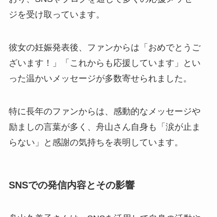
ジを受け取っています。
彼女の妊娠発表後、ファンからは「おめでとうご
ざいます！」「これからも応援しています」とい
った温かいメッセージが多数寄せられました。
特に長年のファンからは、感動的なメッセージや
励ましの言葉が多く、舟山さん自身も「涙が止ま
らない」と感謝の気持ちを表明しています。
SNSでの発信内容とその影響