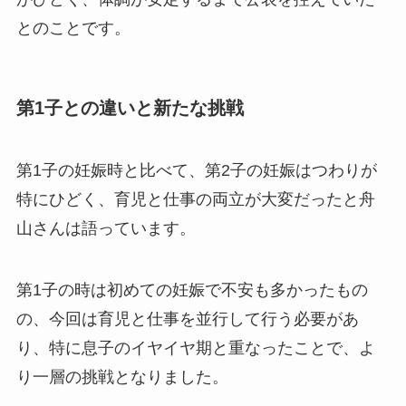
とのことです。
第1子との違いと新たな挑戦
第1子の妊娠時と比べて、第2子の妊娠はつわりが
特にひどく、育児と仕事の両立が大変だったと舟
山さんは語っています。
第1子の時は初めての妊娠で不安も多かったもの
の、今回は育児と仕事を並行して行う必要があ
り、特に息子のイヤイヤ期と重なったことで、よ
り一層の挑戦となりました。