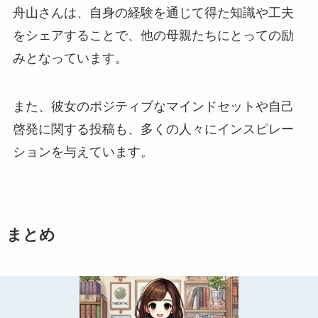
舟山さんは、自身の経験を通じて得た知識や工夫
をシェアすることで、他の母親たちにとっての励
みとなっています。
また、彼女のポジティブなマインドセットや自己
啓発に関する投稿も、多くの人々にインスピレー
ションを与えています。
まとめ