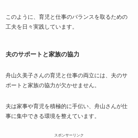
このように、育児と仕事のバランスを取るための
工夫を日々実践しています。
夫のサポートと家族の協力
舟山久美子さんの育児と仕事の両立には、夫のサ
ポートと家族の協力が欠かせません。
夫は家事や育児を積極的に手伝い、舟山さんが仕
事に集中できる環境を整えています。
スポンサーリンク