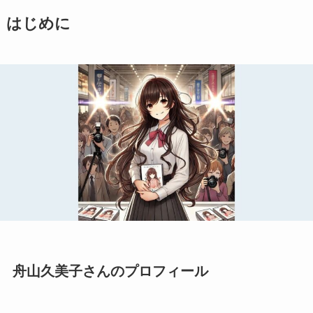
はじめに
舟山久美子さんのプロフィール