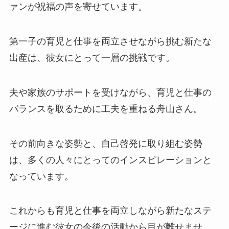
ァンが祝福の声を寄せています。
第一子の育児と仕事を両立させながら挑む新たな
出産は、彼女にとって一層の挑戦です。
夫や家族のサポートを受けながら、育児と仕事の
バランスを取るために工夫を重ねる舟山さん。
その前向きな姿勢と、自己啓発に取り組む姿勢
は、多くの人々にとってのインスピレーションと
なっています。
これからも育児と仕事を両立しながら新たなステ
ージに進む彼女の今後の活動から目が離せませ