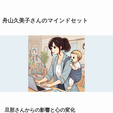
舟山久美子さんのマインドセット
旦那さんからの影響と心の変化