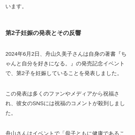
います。
第2子妊娠の発表とその反響
2024年6月2日、舟山久美子さんは自身の著書『ち
ゃんと自分を好きになる。』の発売記念イベント
で、第2子を妊娠していることを発表しました。
この発表は多くのファンやメディアから祝福さ
れ、彼女のSNSには祝福のコメントが殺到しまし
た。
舟山さんはイベントで「母子ともに健康であるこ