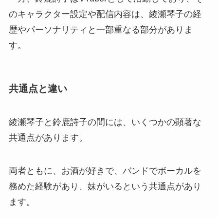
のキャラクター設定や配信内容は、綾瀬琴子の経
歴やパーソナリティと一部重なる部分がありま
す。
共通点と違い
綾瀬琴子と鈴鹿詩子の間には、いくつかの顕著な
共通点があります。
両者ともに、お酒が好きで、バンドでボーカルを
務めた経験があり、妹がいるという共通点があり
ます。