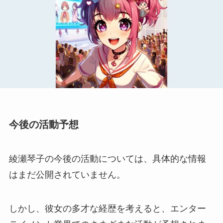
今後の活動予想
綾瀬琴子の今後の活動については、具体的な情報
はまだ公開されていません。
しかし、彼女の多才な経歴を考えると、エンター