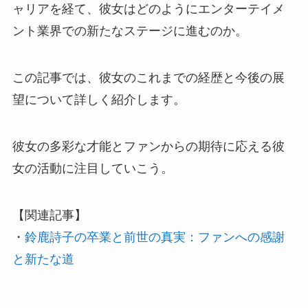
ャリアを経て、彼女はどのようにエンターテイメ
ント業界での新たなステージに進むのか。
この記事では、彼女のこれまでの経歴と今後の展
望について詳しく紹介します。
彼女の多彩な才能とファンからの期待に応える彼
女の活動に注目していこう。
【関連記事】
・
鈴鹿詩子の卒業と前世の真実：ファンへの感謝
と新たな道