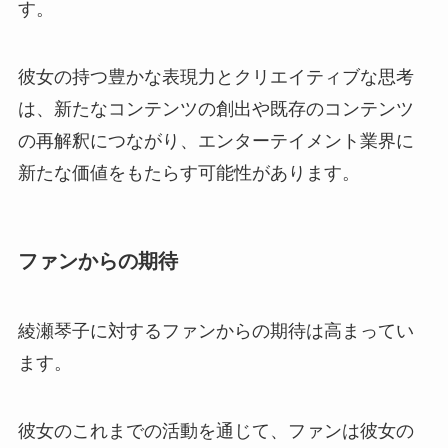
す。
彼女の持つ豊かな表現力とクリエイティブな思考
は、新たなコンテンツの創出や既存のコンテンツ
の再解釈につながり、エンターテイメント業界に
新たな価値をもたらす可能性があります。
ファンからの期待
綾瀬琴子に対するファンからの期待は高まってい
ます。
彼女のこれまでの活動を通じて、ファンは彼女の