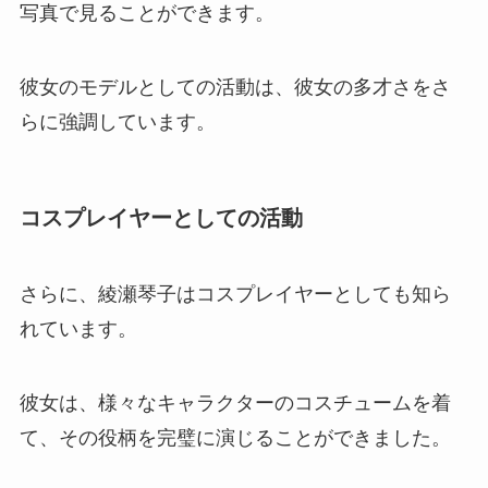
写真で見ることができます。
彼女のモデルとしての活動は、彼女の多才さをさ
らに強調しています。
コスプレイヤーとしての活動
さらに、綾瀬琴子はコスプレイヤーとしても知ら
れています。
彼女は、様々なキャラクターのコスチュームを着
て、その役柄を完璧に演じることができました。