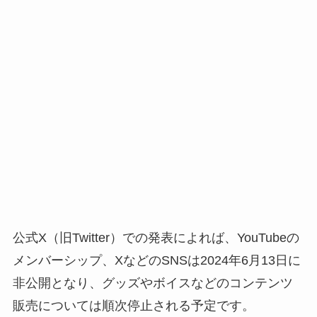
公式X（旧Twitter）での発表によれば、YouTubeの
メンバーシップ、XなどのSNSは2024年6月13日に
非公開となり、グッズやボイスなどのコンテンツ
販売については順次停止される予定です。