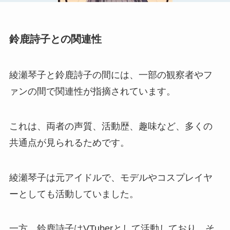
鈴鹿詩子との関連性
綾瀬琴子と鈴鹿詩子の間には、一部の観察者やフ
ァンの間で関連性が指摘されています。
これは、両者の声質、活動歴、趣味など、多くの
共通点が見られるためです。
綾瀬琴子は元アイドルで、モデルやコスプレイヤ
ーとしても活動していました。
一方、鈴鹿詩子はVTuberとして活動しており、そ