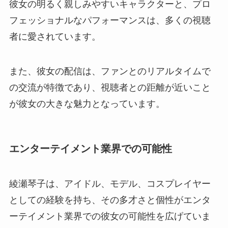
彼女の明るく親しみやすいキャラクターと、プロ
フェッショナルなパフォーマンスは、多くの視聴
者に愛されています。
また、彼女の配信は、ファンとのリアルタイムで
の交流が特徴であり、視聴者との距離が近いこと
が彼女の大きな魅力となっています。
エンターテイメント業界での可能性
綾瀬琴子は、アイドル、モデル、コスプレイヤー
としての経験を持ち、その多才さと個性がエンタ
ーテイメント業界での彼女の可能性を広げていま