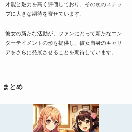
才能と魅力を高く評価しており、その次のステッ
プに大きな期待を寄せています。
彼女の新たな活動が、ファンにとって新たなエン
ターテイメントの形を提供し、彼女自身のキャリ
アをさらに発展させることを期待しています。
まとめ