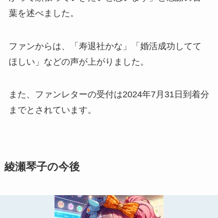
葉を述べました。
ファンからは、「寿退社かな」「婚活成功してて
ほしい」などの声が上がりました。
また、ファンレターの受付は2024年7月31日到着分
までとされています。
綾瀬琴子の今後