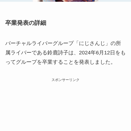
卒業発表の詳細
バーチャルライバーグループ「にじさんじ」の所
属ライバーである鈴鹿詩子は、2024年6月12日をも
ってグループを卒業することを発表しました。
スポンサーリンク