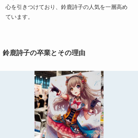
心を引きつけており、鈴鹿詩子の人気を一層高め
ています。
鈴鹿詩子の卒業とその理由