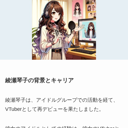
綾瀬琴子の背景とキャリア
綾瀬琴子は、アイドルグループでの活動を経て、
VTuberとして再デビューを果たしました。