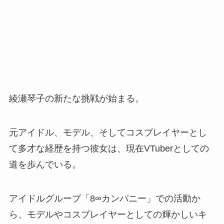
綾瀬琴子の新たな挑戦が始まる。
元アイドル、モデル、そしてコスプレイヤーとし
て多才な経歴を持つ彼女は、現在VTuberとしての
道を歩んでいる。
アイドルグループ「8∞カンパニー」での活動か
ら、モデルやコスプレイヤーとしての輝かしいキ