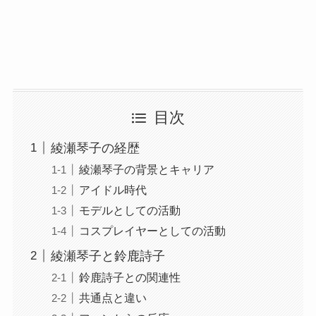
目次
綾瀬琴子の経歴
綾瀬琴子の背景とキャリア
アイドル時代
モデルとしての活動
コスプレイヤーとしての活動
綾瀬琴子と鈴鹿詩子
鈴鹿詩子との関連性
共通点と違い