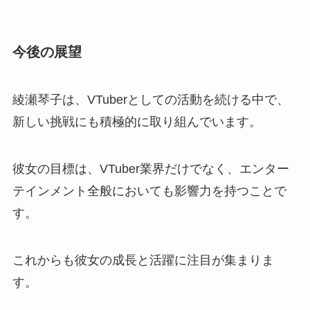
今後の展望
綾瀬琴子は、VTuberとしての活動を続ける中で、
新しい挑戦にも積極的に取り組んでいます。
彼女の目標は、VTuber業界だけでなく、エンター
テインメント全般においても影響力を持つことで
す。
これからも彼女の成長と活躍に注目が集まりま
す。