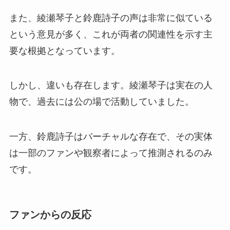
また、綾瀬琴子と鈴鹿詩子の声は非常に似ている
という意見が多く、これが両者の関連性を示す主
要な根拠となっています。
しかし、違いも存在します。綾瀬琴子は実在の人
物で、過去には公の場で活動していました。
一方、鈴鹿詩子はバーチャルな存在で、その実体
は一部のファンや観察者によって推測されるのみ
です。
ファンからの反応