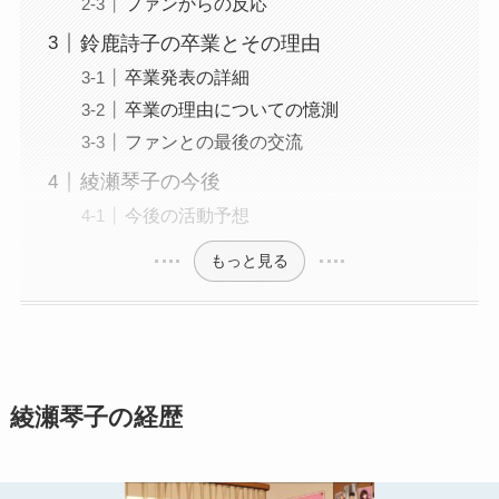
ファンからの反応
鈴鹿詩子の卒業とその理由
卒業発表の詳細
卒業の理由についての憶測
ファンとの最後の交流
綾瀬琴子の今後
今後の活動予想
もっと見る
綾瀬琴子の経歴