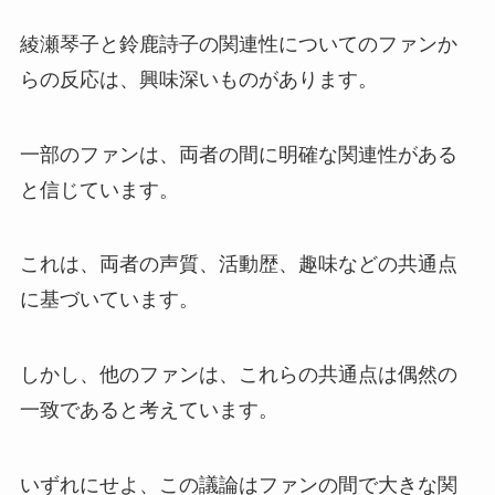
綾瀬琴子と鈴鹿詩子の関連性についてのファンか
らの反応は、興味深いものがあります。
一部のファンは、両者の間に明確な関連性がある
と信じています。
これは、両者の声質、活動歴、趣味などの共通点
に基づいています。
しかし、他のファンは、これらの共通点は偶然の
一致であると考えています。
いずれにせよ、この議論はファンの間で大きな関