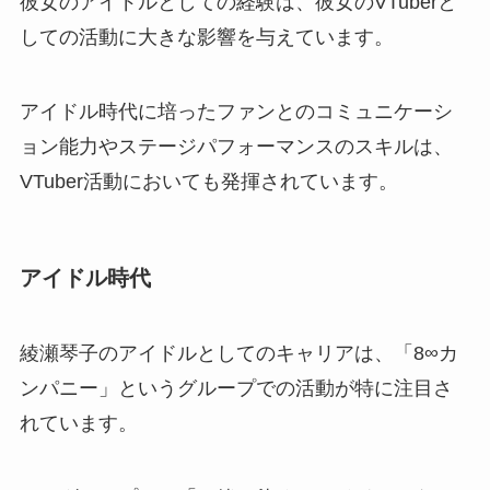
彼女のアイドルとしての経験は、彼女のVTuberと
しての活動に大きな影響を与えています。
アイドル時代に培ったファンとのコミュニケーシ
ョン能力やステージパフォーマンスのスキルは、
VTuber活動においても発揮されています。
アイドル時代
綾瀬琴子のアイドルとしてのキャリアは、「8∞カ
ンパニー」というグループでの活動が特に注目さ
れています。