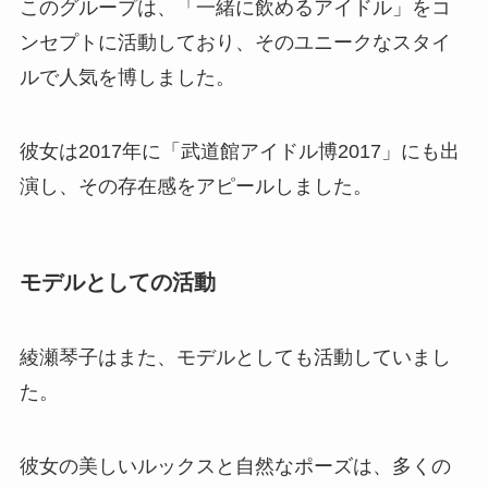
このグループは、「一緒に飲めるアイドル」をコ
ンセプトに活動しており、そのユニークなスタイ
ルで人気を博しました。
彼女は2017年に「武道館アイドル博2017」にも出
演し、その存在感をアピールしました。
モデルとしての活動
綾瀬琴子はまた、モデルとしても活動していまし
た。
彼女の美しいルックスと自然なポーズは、多くの