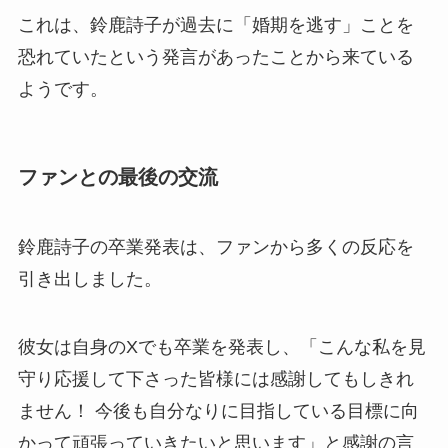
これは、鈴鹿詩子が過去に「婚期を逃す」ことを
恐れていたという発言があったことから来ている
ようです。
ファンとの最後の交流
鈴鹿詩子の卒業発表は、ファンから多くの反応を
引き出しました。
彼女は自身のXでも卒業を発表し、「こんな私を見
守り応援して下さった皆様には感謝してもしきれ
ません！ 今後も自分なりに目指している目標に向
かって頑張っていきたいと思います」と感謝の言