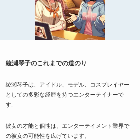
綾瀬琴子のこれまでの道のり
綾瀬琴子は、アイドル、モデル、コスプレイヤー
としての多彩な経歴を持つエンターテイナーで
す。
彼女の才能と個性は、エンターテイメント業界で
の彼女の可能性を広げています。