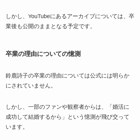
しかし、YouTubeにあるアーカイブについては、卒
業後も公開のままとなる予定です。
卒業の理由についての憶測
鈴鹿詩子の卒業の理由については公式には明らか
にされていません。
しかし、一部のファンや観察者からは、「婚活に
成功して結婚するから」という憶測が飛び交って
います。