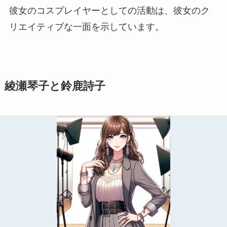
彼女のコスプレイヤーとしての活動は、彼女のク
リエイティブな一面を示しています。
綾瀬琴子と鈴鹿詩子