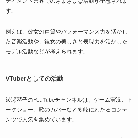
テイメント業界でのさまざまな活動が予想されま
す。
例えば、彼女の声質やパフォーマンス力を活かし
た音楽活動や、彼女の美しさと表現力を活かした
モデル活動などが考えられます。
VTuberとしての活動
綾瀬琴子のYouTubeチャンネルは、ゲーム実況、ト
ークショー、歌のカバーなど多岐にわたるコンテ
ンツで人気を集めています。