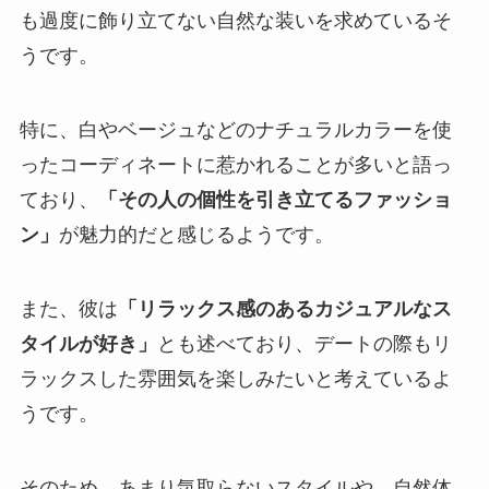
も過度に飾り立てない自然な装いを求めているそ
うです。
特に、白やベージュなどのナチュラルカラーを使
ったコーディネートに惹かれることが多いと語っ
ており、
「その人の個性を引き立てるファッショ
ン」
が魅力的だと感じるようです。
また、彼は
「リラックス感のあるカジュアルなス
タイルが好き」
とも述べており、デートの際もリ
ラックスした雰囲気を楽しみたいと考えているよ
うです。
そのため、あまり気取らないスタイルや、自然体