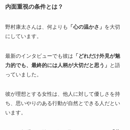
内面重視の条件とは？
野村康太さんは、何よりも
「心の温かさ」
を大切
にしています。
最新のインタビューでも彼は
「どれだけ外見が魅
力的でも、最終的には人柄が大切だと思う」
と語
っていました。
彼が理想とする女性は、他人に対して優しさを持
ち、思いやりのある行動が自然とできる人だとい
います。