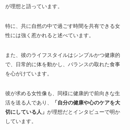
が理想と語っています。
特に、共に自然の中で過ごす時間を共有できる女
性には強く惹かれると述べています。
また、彼のライフスタイルはシンプルかつ健康的
で、日常的に体を動かし、バランスの取れた食事
を心がけています。
彼が求める女性像も、同様に健康的で前向きな生
活を送る人であり、
「自分の健康や心のケアを大
切にしている人」
が理想だとインタビューで明か
しています。