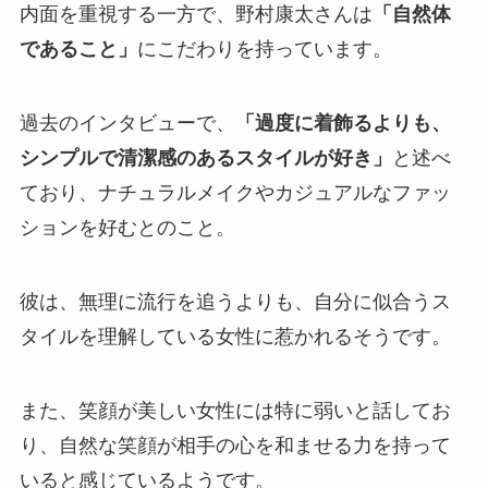
内面を重視する一方で、野村康太さんは
「自然体
であること」
にこだわりを持っています。
過去のインタビューで、
「過度に着飾るよりも、
シンプルで清潔感のあるスタイルが好き」
と述べ
ており、ナチュラルメイクやカジュアルなファッ
ションを好むとのこと。
彼は、無理に流行を追うよりも、自分に似合うス
タイルを理解している女性に惹かれるそうです。
また、笑顔が美しい女性には特に弱いと話してお
り、自然な笑顔が相手の心を和ませる力を持って
いると感じているようです。