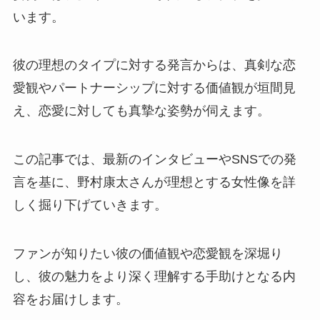
います。
彼の理想のタイプに対する発言からは、真剣な恋
愛観やパートナーシップに対する価値観が垣間見
え、恋愛に対しても真摯な姿勢が伺えます。
この記事では、最新のインタビューやSNSでの発
言を基に、野村康太さんが理想とする女性像を詳
しく掘り下げていきます。
ファンが知りたい彼の価値観や恋愛観を深堀り
し、彼の魅力をより深く理解する手助けとなる内
容をお届けします。