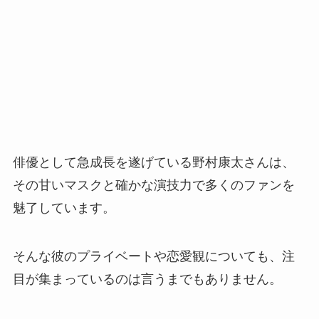
俳優として急成長を遂げている野村康太さんは、
その甘いマスクと確かな演技力で多くのファンを
魅了しています。
そんな彼のプライベートや恋愛観についても、注
目が集まっているのは言うまでもありません。