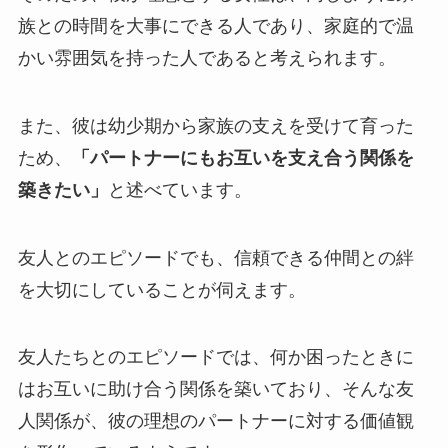
族との時間を大事にできる人であり、家庭的で温
かい雰囲気を持った人であると考えられます。
また、彼は幼少期から家族の支えを受けて育った
ため、
「パートナーにもお互いを支え合う関係を
築きたい」
と述べています。
友人とのエピソードでも、信頼できる仲間との絆
を大切にしていることが伺えます。
友人たちとのエピソードでは、何か困ったときに
はお互いに助け合う関係を築いており、そんな友
人関係が、彼の理想のパートナーに対する価値観