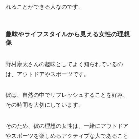
れることができる人なのです。
趣味やライフスタイルから見える女性の理想
像
野村康太さんの趣味としてよく知られているの
は、アウトドアやスポーツです。
彼は、自然の中でリフレッシュすることを好み、
その時間を大切にしています。
そのため、彼の理想の女性は、一緒にアウトドア
やスポーツを楽しめるアクティブな人であること