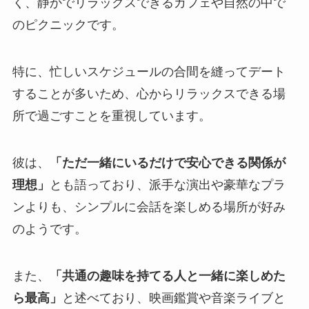
く、静かでリラックスできるカフェや自然の中で
のピクニックです。
特に、忙しいスケジュールの合間を縫ってデート
することが多いため、心からリラックスできる場
所で過ごすことを重視しています。
彼は、
「ただ一緒にいるだけで安心できる関係が
理想」
とも語っており、派手な演出や豪華なプラ
ンよりも、シンプルに会話を楽しめる場所が好み
のようです。
また、
「共通の趣味を持てる人と一緒に楽しめた
ら最高」
と述べており、映画鑑賞や音楽ライブと