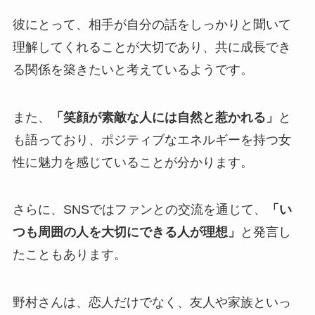
彼にとって、相手が自分の話をしっかりと聞いて
理解してくれることが大切であり、共に成長でき
る関係を築きたいと考えているようです。
また、
「笑顔が素敵な人には自然と惹かれる」
と
も語っており、ポジティブなエネルギーを持つ女
性に魅力を感じていることが分かります。
さらに、SNSではファンとの交流を通じて、
「い
つも周囲の人を大切にできる人が理想」
と発言し
たこともあります。
野村さんは、恋人だけでなく、友人や家族といっ