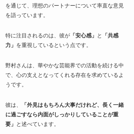
を通じて、理想のパートナーについて率直な意見
を語っています。
特に注目されるのは、彼が
「安心感」
と
「共感
力」
を重視しているという点です。
野村さんは、華やかな芸能界での活動を続ける中
で、心の支えとなってくれる存在を求めているよ
うです。
彼は、
「外見はもちろん大事だけれど、長く一緒
に過ごすなら内面がしっかりしていることが重
要」
と述べています。