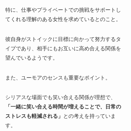
特に、仕事やプライベートでの挑戦をサポートし
てくれる理解のある女性を求めているとのこと。
彼自身がストイックに目標に向かって努力するタ
イプであり、相手にもお互いに高め合える関係を
望んでいるようです。
また、ユーモアのセンスも重要なポイント。
シリアスな場面でも笑い合える関係が理想で、
「一緒に笑い合える時間が増えることで、日常の
ストレスも軽減される」
との考えを持っていま
す。