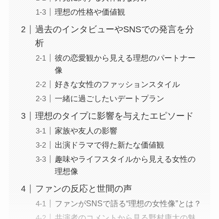
理想の性格や価値観
過去のインタビューやSNSでの発言を分
析
彼の恋愛観から見える理想のパートナー
像
好きな女性のファッションスタイル
一緒に過ごしたいデートプラン
理想のタイプに影響を与えたエピソード
家族や友人の影響
出演ドラマで得た新たな価値観
趣味やライフスタイルから見える女性の
理想像
ファンの反応と世間の声
ファンがSNSで語る“理想の女性像”とは？
共演者のコメントから見る野村康太の魅