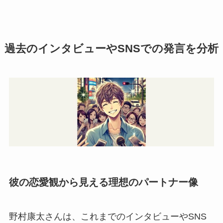
過去のインタビューやSNSでの発言を分析
彼の恋愛観から見える理想のパートナー像
野村康太さんは、これまでのインタビューやSNS