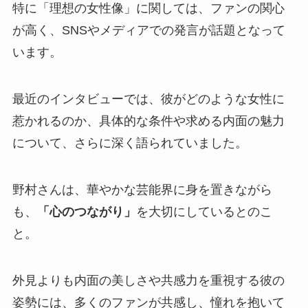
特に「理想の女性像」に関しては、ファンの関心
が高く、SNSやメディアでの発言が話題となって
います。
最近のインタビューでは、彼がどのような女性に
惹かれるのか、具体的な条件や求める内面の魅力
について、さらに深く語られていました。
野村さんは、華やかな芸能界に身を置きながら
も、
「心のつながり」
を大切にしているとのこ
と。
外見よりも内面の美しさや共感力を重視する彼の
姿勢には、多くのファンが共感し、憧れを抱いて