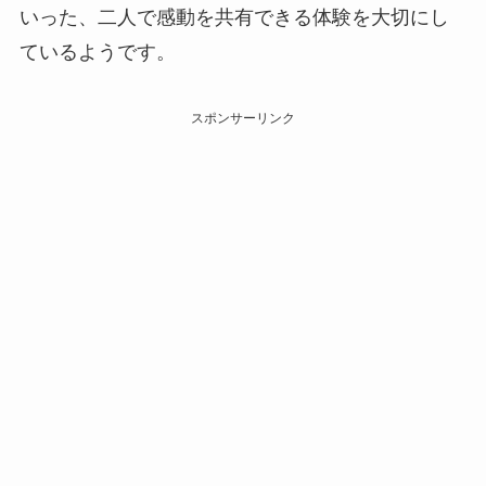
いった、二人で感動を共有できる体験を大切にし
ているようです。
スポンサーリンク