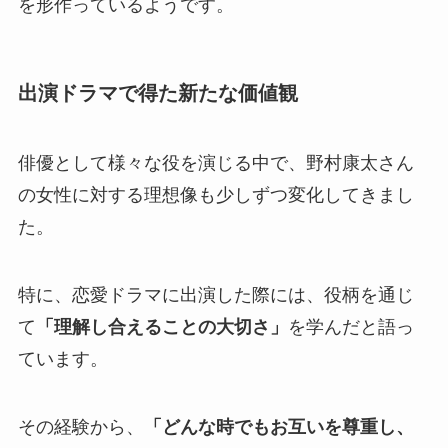
を形作っているようです。
出演ドラマで得た新たな価値観
俳優として様々な役を演じる中で、野村康太さん
の女性に対する理想像も少しずつ変化してきまし
た。
特に、恋愛ドラマに出演した際には、役柄を通じ
て
「理解し合えることの大切さ」
を学んだと語っ
ています。
その経験から、
「どんな時でもお互いを尊重し、