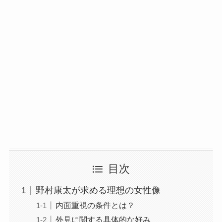
目次
野村康太が求める理想の女性像
内面重視の条件とは？
外見に関する具体的な好み