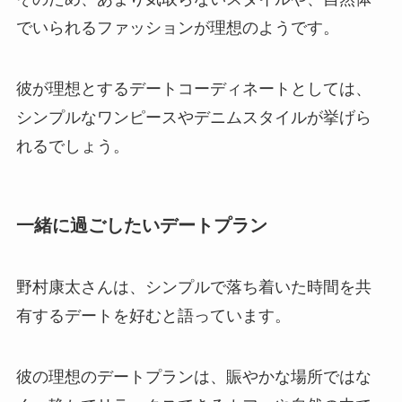
でいられるファッションが理想のようです。
彼が理想とするデートコーディネートとしては、
シンプルなワンピースやデニムスタイルが挙げら
れるでしょう。
一緒に過ごしたいデートプラン
野村康太さんは、シンプルで落ち着いた時間を共
有するデートを好むと語っています。
彼の理想のデートプランは、賑やかな場所ではな