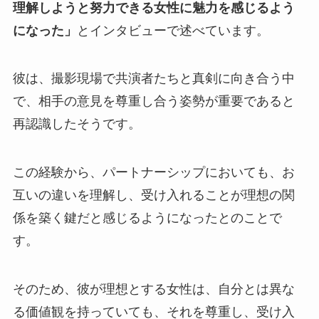
理解しようと努力できる女性に魅力を感じるよう
になった」
とインタビューで述べています。
彼は、撮影現場で共演者たちと真剣に向き合う中
で、相手の意見を尊重し合う姿勢が重要であると
再認識したそうです。
この経験から、パートナーシップにおいても、お
互いの違いを理解し、受け入れることが理想の関
係を築く鍵だと感じるようになったとのことで
す。
そのため、彼が理想とする女性は、自分とは異な
る価値観を持っていても、それを尊重し、受け入