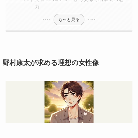
力
もっと見る
野村康太が求める理想の女性像