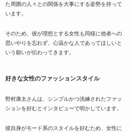
た周囲の人々との関係を大事にする姿勢を持って
います。
そのため、彼が理想とする女性も同様に他者への
思いやりを忘れず、心温かな人であってほしいと
いう願いが伝わってきます。
好きな女性のファッションスタイル
野村康太さんは、シンプルかつ洗練されたファッ
ションを好むとインタビューで明かしています。
彼自身がモード系のスタイルを好むため、女性に