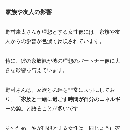
家族や友人の影響
野村康太さんが理想とする女性像には、家族や友
人からの影響が色濃く反映されています。
特に、彼の家族観が彼の理想のパートナー像に大
きな影響を与えています。
野村さんは、家族との絆を非常に大切にしてお
り、
「家族と一緒に過ごす時間が自分のエネルギ
ーの源」
と語ることが多いです。
そのため、彼が理想とする女性は、同じように家