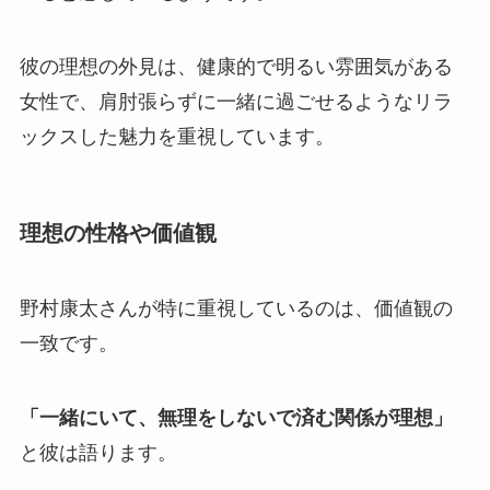
彼の理想の外見は、健康的で明るい雰囲気がある
女性で、肩肘張らずに一緒に過ごせるようなリラ
ックスした魅力を重視しています。
理想の性格や価値観
野村康太さんが特に重視しているのは、価値観の
一致です。
「一緒にいて、無理をしないで済む関係が理想」
と彼は語ります。