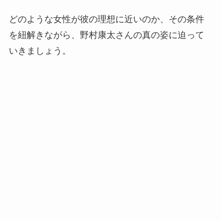
どのような女性が彼の理想に近いのか、その条件
を紐解きながら、野村康太さんの真の姿に迫って
いきましょう。