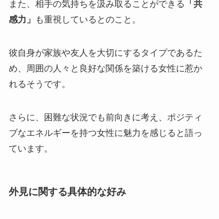
また、相手の気持ちを汲み取ることができる
「共
感力」
も重視しているとのこと。
彼自身が家族や友人を大切にするタイプであるた
め、周囲の人々と良好な関係を築ける女性に惹か
れるそうです。
さらに、困難な状況でも前向きに考え、ポジティ
ブなエネルギーを持つ女性に魅力を感じると語っ
ています。
外見に関する具体的な好み