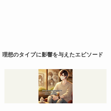
理想のタイプに影響を与えたエピソード