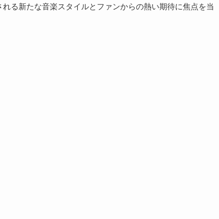
される新たな音楽スタイルとファンからの熱い期待に焦点を当