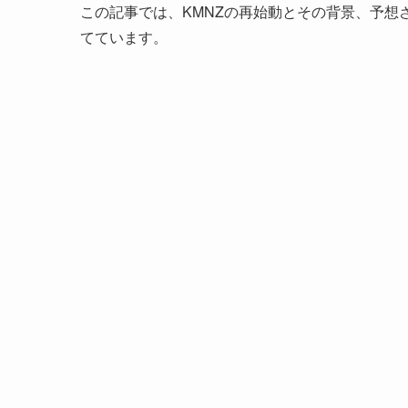
この記事では、KMNZの再始動とその背景、予想
てています。