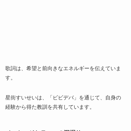
歌詞は、希望と前向きなエネルギーを伝えていま
す。
星街すいせいは、「ビビデバ」を通じて、自身の
経験から得た教訓を共有しています。