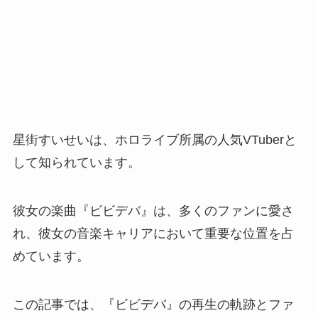
星街すいせいは、ホロライブ所属の人気VTuberと
して知られています。
彼女の楽曲『ビビデバ』は、多くのファンに愛さ
れ、彼女の音楽キャリアにおいて重要な位置を占
めています。
この記事では、『ビビデバ』の再生の軌跡とファ