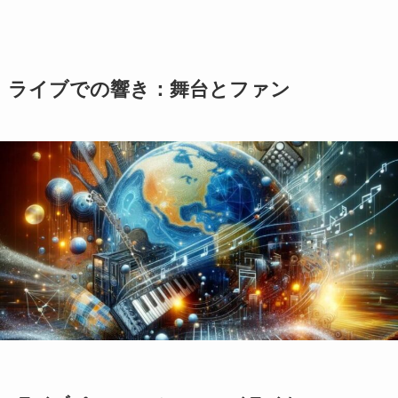
ライブでの響き：舞台とファン