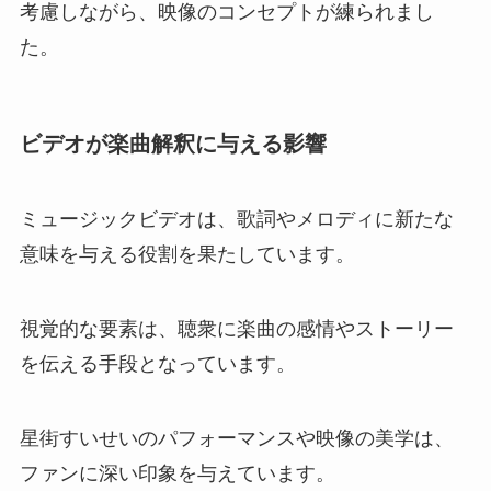
考慮しながら、映像のコンセプトが練られまし
た。
ビデオが楽曲解釈に与える影響
ミュージックビデオは、歌詞やメロディに新たな
意味を与える役割を果たしています。
視覚的な要素は、聴衆に楽曲の感情やストーリー
を伝える手段となっています。
星街すいせいのパフォーマンスや映像の美学は、
ファンに深い印象を与えています。