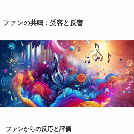
ファンの共鳴：受容と反響
ファンからの反応と評価