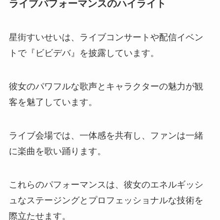
ライブパフォーマンスのハイライト
星街すいせいは、ライブコンサートや配信イベン
トで『ビビデバ』を披露しています。
彼女のパワフルな歌声とキャラクターの魅力が観
客を魅了しています。
ライブ会場では、一体感を共有し、ファンは一緒
に楽曲を歌い踊ります。
これらのパフォーマンスは、彼女のエネルギッシ
ュなステージングとプロフェッショナルな技術を
際立たせます。