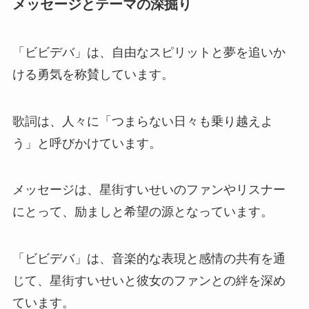
メッセージとテーマの深掘り
「ビビデバ」は、自由なスピリットと夢を追いか
ける勇気を称賛しています。
歌詞は、人々に「つまらない日々も乗り越えよ
う」と呼びかけています。
メッセージは、星街すいせいのファンやリスナー
にとって、励ましと希望の源となっています。
「ビビデバ」は、音楽的な表現と感情の共有を通
じて、星街すいせいと彼女のファンとの絆を深め
ています。