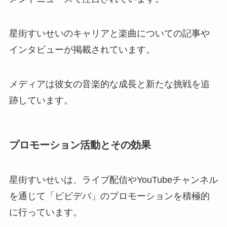
星街すいせいのキャリアと楽曲についての記事や
インタビューが掲載されています。
メディアは彼女の音楽的な成長と新たな挑戦を追
跡しています。
プロモーション活動とその効果
星街すいせいは、ライブ配信やYouTubeチャンネル
を通じて「ビビデバ」のプロモーションを積極的
に行っています。