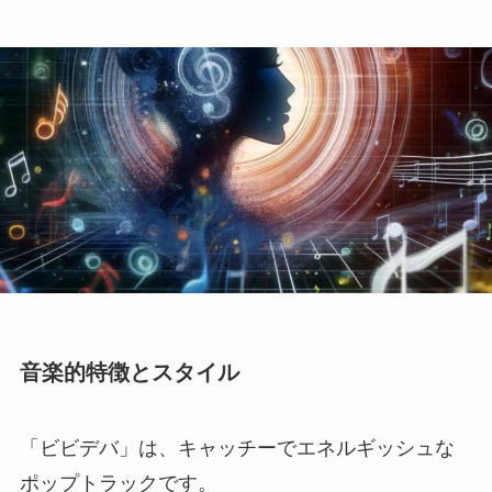
音楽的特徴とスタイル
「ビビデバ」は、キャッチーでエネルギッシュな
ポップトラックです。