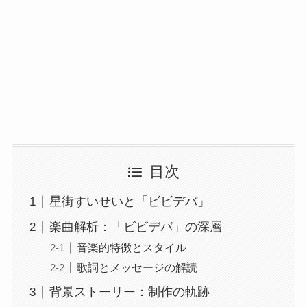
目次
星街すいせいと「ビビデバ」
楽曲解析：「ビビデバ」の深層
音楽的特徴とスタイル
歌詞とメッセージの解読
背景ストーリー：制作の軌跡