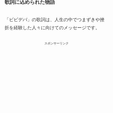
歌詞に込められた物語
「ビビデバ」の歌詞は、人生の中でつまずきや挫
折を経験した人々に向けてのメッセージです。
スポンサーリンク