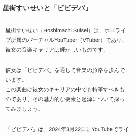
星街すいせいと「ビビデバ」
星街すいせい（Hoshimachi Suisei）は、ホロライ
ブ所属のバーチャルYouTuber（VTuber）であり、
彼女の音楽キャリアは輝かしいものです。
彼女は「ビビデバ」を通じて音楽の旅路を歩んで
います。
この楽曲は彼女のキャリアの中でも特筆すべきも
のであり、その魅力的な要素と起源について探っ
てみましょう。
「ビビデバ」は、2024年3月22日にYouTubeでライ