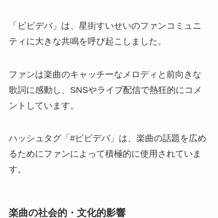
「ビビデバ」は、星街すいせいのファンコミュニ
ティに大きな共鳴を呼び起こしました。
ファンは楽曲のキャッチーなメロディと前向きな
歌詞に感動し、SNSやライブ配信で熱狂的にコメ
ントしています。
ハッシュタグ「#ビビデバ」は、楽曲の話題を広め
るためにファンによって積極的に使用されていま
す。
楽曲の社会的・文化的影響