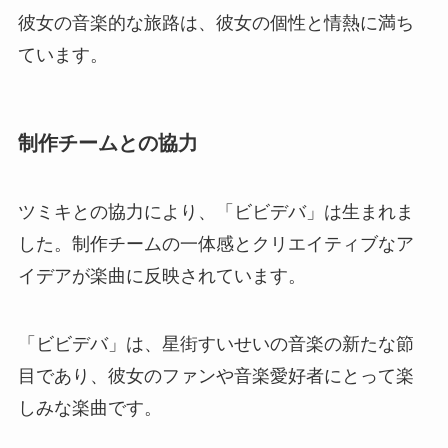
彼女の音楽的な旅路は、彼女の個性と情熱に満ち
ています。
制作チームとの協力
ツミキとの協力により、「ビビデバ」は生まれま
した。制作チームの一体感とクリエイティブなア
イデアが楽曲に反映されています。
「ビビデバ」は、星街すいせいの音楽の新たな節
目であり、彼女のファンや音楽愛好者にとって楽
しみな楽曲です。