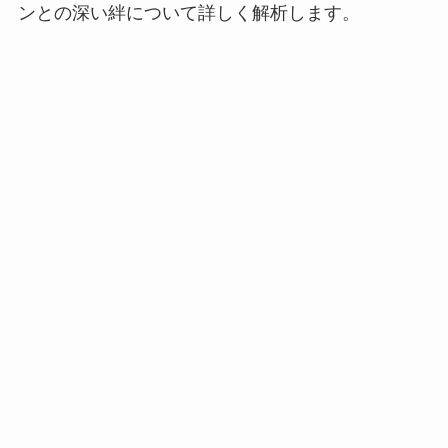
ンとの深い絆について詳しく解析します。