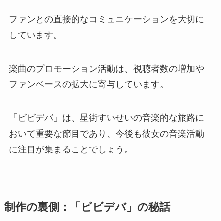
ファンとの直接的なコミュニケーションを大切に
しています。
楽曲のプロモーション活動は、視聴者数の増加や
ファンベースの拡大に寄与しています。
「ビビデバ」は、星街すいせいの音楽的な旅路に
おいて重要な節目であり、今後も彼女の音楽活動
に注目が集まることでしょう。
制作の裏側：「ビビデバ」の秘話