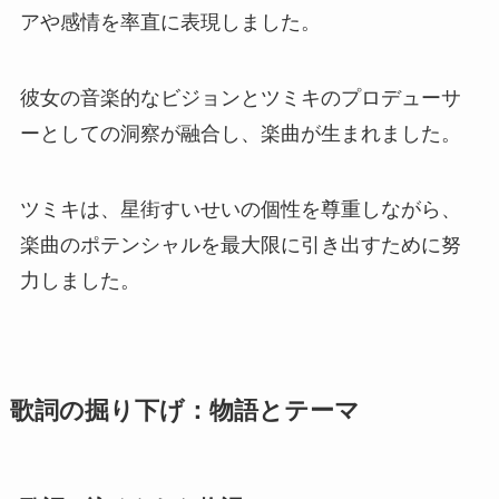
アや感情を率直に表現しました。
彼女の音楽的なビジョンとツミキのプロデューサ
ーとしての洞察が融合し、楽曲が生まれました。
ツミキは、星街すいせいの個性を尊重しながら、
楽曲のポテンシャルを最大限に引き出すために努
力しました。
歌詞の掘り下げ：物語とテーマ