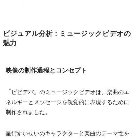
ビジュアル分析：ミュージックビデオの
魅力
映像の制作過程とコンセプト
「ビビデバ」のミュージックビデオは、楽曲のエ
ネルギーとメッセージを視覚的に表現するために
制作されました。
星街すいせいのキャラクターと楽曲のテーマ性を