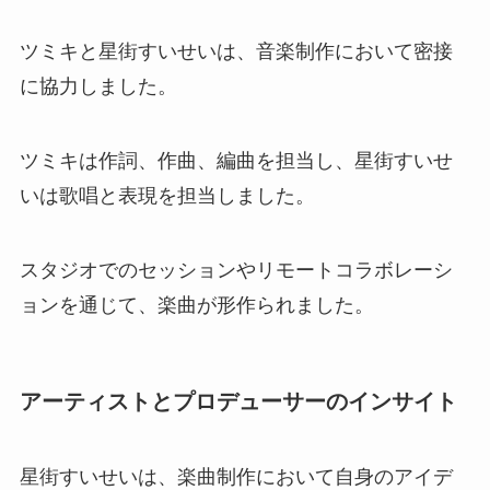
ツミキと星街すいせいは、音楽制作において密接
に協力しました。
ツミキは作詞、作曲、編曲を担当し、星街すいせ
いは歌唱と表現を担当しました。
スタジオでのセッションやリモートコラボレーシ
ョンを通じて、楽曲が形作られました。
アーティストとプロデューサーのインサイト
星街すいせいは、楽曲制作において自身のアイデ