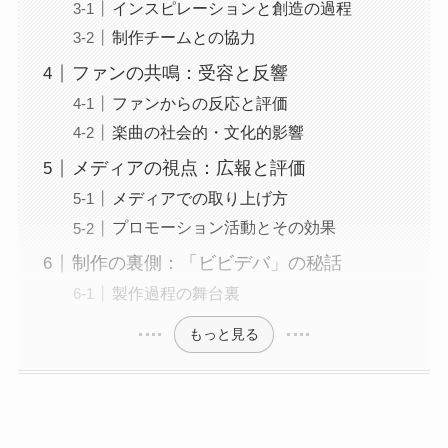
インスピレーションと創造の過程
制作チームとの協力
ファンの共鳴：受容と反響
ファンからの反応と評価
楽曲の社会的・文化的影響
メディアの視点：広報と評価
メディアでの取り上げ方
プロモーション活動とその効果
制作の裏側：「ビビデバ」の秘話
製作過程の舞台裏
もっと見る