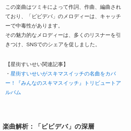
この楽曲はツミキによって作詞、作曲、編曲され
ており、「ビビデバ」のメロディーは、キャッチ
ーで中毒性があります。
その魅力的なメロディーは、多くのリスナーを引
きつけ、SNSでのシェアを促しました。
【星街すいせい関連記事】
・
星街すいせいがスキマスイッチの名曲をカバ
ー！『みんなのスキマスイッチ』トリビュートア
ルバム
楽曲解析：「ビビデバ」の深層