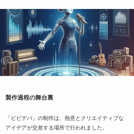
製作過程の舞台裏
「ビビデバ」の制作は、熱意とクリエイティブな
アイデアが交差する場所で行われました。