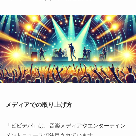
メディアでの取り上げ方
「ビビデバ」は、音楽メディアやエンターテイン
メントニュースで注目されています。