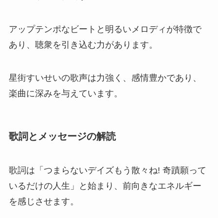
アップテンポなビートと明るいメロディが特徴で
あり、聴衆を引き込む力があります。
星街すいせいの歌声は力強く、感情豊かであり、
楽曲に深みを与えています。
歌詞とメッセージの解読
歌詞は「つまらないデイズもう散々ね! 奇蹟願って
いるだけの人生」と始まり、前向きなエネルギー
を感じさせます。