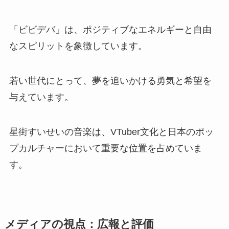
「ビビデバ」は、ポジティブなエネルギーと自由
なスピリットを象徴しています。
若い世代にとって、夢を追いかける勇気と希望を
与えています。
星街すいせいの音楽は、VTuber文化と日本のポッ
プカルチャーにおいて重要な位置を占めていま
す。
メディアの視点：広報と評価