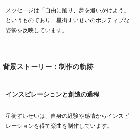
メッセージは「自由に踊り、夢を追いかけよう」
というものであり、星街すいせいのポジティブな
姿勢を反映しています。
背景ストーリー：制作の軌跡
インスピレーションと創造の過程
星街すいせいは、自身の経験や感情からインスピ
レーションを得て楽曲を制作しています。