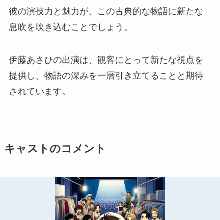
彼の演技力と魅力が、この古典的な物語に新たな
息吹を吹き込むことでしょう。
伊藤あさひの出演は、観客にとって新たな視点を
提供し、物語の深みを一層引き立てることと期待
されています。
キャストのコメント