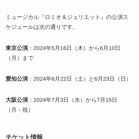
ミュージカル『ロミオ＆ジュリエット』の公演ス
ケジュールは次の通りです。
東京公演
：2024年5月16日（木）から6月10日
（月）まで
愛知公演
：2024年6月22日（土）と6月23日（日）
大阪公演
：2024年7月3日（水）から7月15日
（月・祝）
チケット情報