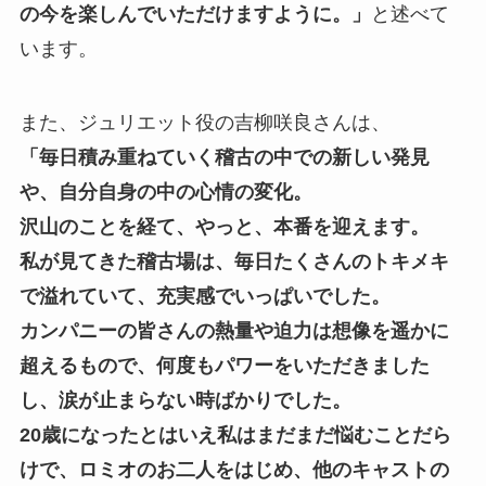
の今を楽しんでいただけますように。」
と述べて
います。
また、ジュリエット役の吉柳咲良さんは、
「毎日積み重ねていく稽古の中での新しい発見
や、自分自身の中の心情の変化。
沢山のことを経て、やっと、本番を迎えます。
私が見てきた稽古場は、毎日たくさんのトキメキ
で溢れていて、充実感でいっぱいでした。
カンパニーの皆さんの熱量や迫力は想像を遥かに
超えるもので、何度もパワーをいただきました
し、涙が止まらない時ばかりでした。
20歳になったとはいえ私はまだまだ悩むことだら
けで、ロミオのお二人をはじめ、他のキャストの