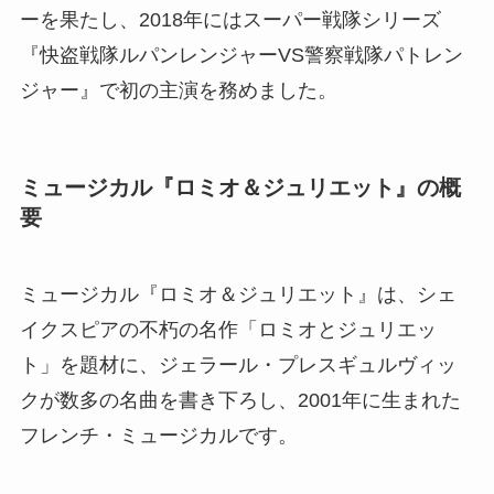
ーを果たし、2018年にはスーパー戦隊シリーズ
『快盗戦隊ルパンレンジャーVS警察戦隊パトレン
ジャー』で初の主演を務めました。
ミュージカル『ロミオ＆ジュリエット』の概
要
ミュージカル『ロミオ＆ジュリエット』は、シェ
イクスピアの不朽の名作「ロミオとジュリエッ
ト」を題材に、ジェラール・プレスギュルヴィッ
クが数多の名曲を書き下ろし、2001年に生まれた
フレンチ・ミュージカルです。