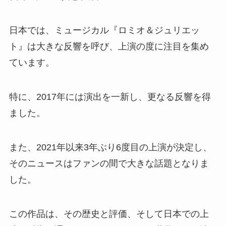
日本では、ミュージカル『ロミオ＆ジュリエッ
ト』は大きな反響を呼び、上演の度に注目を集め
ています。
特に、2017年には演出を一新し、更なる反響を得
ました。
また、2021年以来3年ぶり6度目の上演が決定し、
そのニュースはファンの間で大きな話題となりま
した。
この作品は、その歴史と評価、そして日本での上