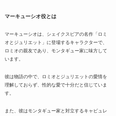
マーキューシオ役とは
マーキューシオは、シェイクスピアの名作「ロミ
オとジュリエット」に登場するキャラクターで、
ロミオの親友であり、モンタギュー家に味方して
います。
彼は物語の中で、ロミオとジュリエットの愛情を
理解しておらず、性的な愛で十分だと信じていま
す。
また、彼はモンタギュー家と対立するキャピュレ