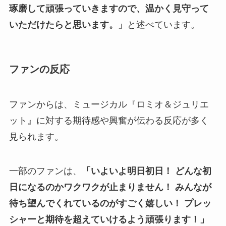
琢磨して頑張っていきますので、温かく見守って
いただけたらと思います。」
と述べています。
ファンの反応
ファンからは、ミュージカル『ロミオ＆ジュリエ
ット』に対する期待感や興奮が伝わる反応が多く
見られます。
一部のファンは、
「いよいよ明日初日！ どんな初
日になるのかワクワクが止まりません！ みんなが
待ち望んでくれているのがすごく嬉しい！ プレッ
シャーと期待を超えていけるよう頑張ります！」