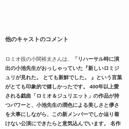
他のキャストのコメント
ロミオ役の小関裕太さんは、
「リハーサル時に演
出の小池先生がおっしゃっていた『新しいロミジ
ュリが見れた。 とても新鮮でした。 』という言葉
がとても印象的で嬉しかったです。 400年以上愛
される戯曲「ロミオ＆ジュリエット」の作品が持
つパワーと、小池先生の潤色による美しさと儚さ
を大事にしながら、この新メンバーでしか辿り着
けない公演にできたらと意気込んでいます。 名作