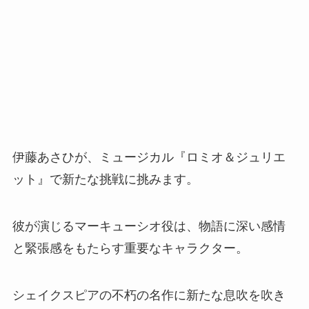
伊藤あさひが、ミュージカル『ロミオ＆ジュリエ
ット』で新たな挑戦に挑みます。
彼が演じるマーキューシオ役は、物語に深い感情
と緊張感をもたらす重要なキャラクター。
シェイクスピアの不朽の名作に新たな息吹を吹き