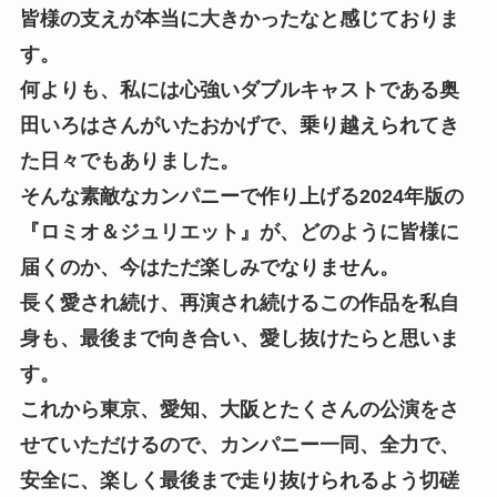
皆様の支えが本当に大きかったなと感じておりま
す。
何よりも、私には心強いダブルキャストである奥
田いろはさんがいたおかげで、乗り越えられてき
た日々でもありました。
そんな素敵なカンパニーで作り上げる2024年版の
『ロミオ＆ジュリエット』が、どのように皆様に
届くのか、今はただ楽しみでなりません。
長く愛され続け、再演され続けるこの作品を私自
身も、最後まで向き合い、愛し抜けたらと思いま
す。
これから東京、愛知、大阪とたくさんの公演をさ
せていただけるので、カンパニー一同、全力で、
安全に、楽しく最後まで走り抜けられるよう切磋