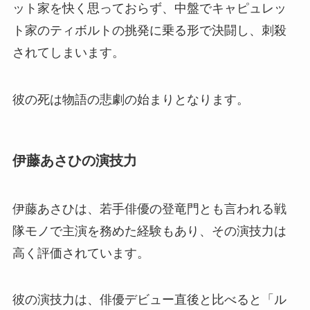
ット家を快く思っておらず、中盤でキャピュレッ
ト家のティボルトの挑発に乗る形で決闘し、刺殺
されてしまいます。
彼の死は物語の悲劇の始まりとなります。
伊藤あさひの演技力
伊藤あさひは、若手俳優の登竜門とも言われる戦
隊モノで主演を務めた経験もあり、その演技力は
高く評価されています。
彼の演技力は、俳優デビュー直後と比べると「ル