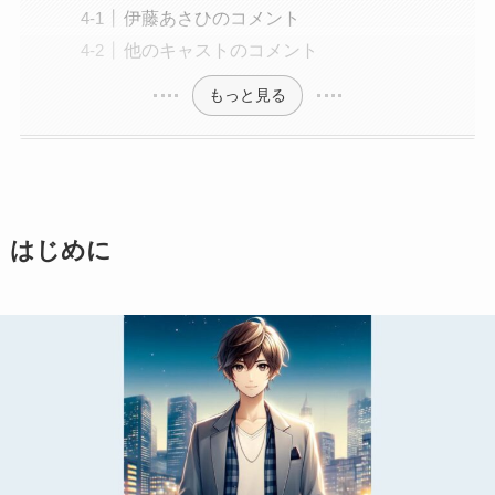
伊藤あさひのコメント
他のキャストのコメント
もっと見る
はじめに