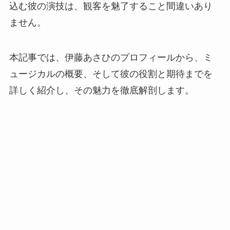
込む彼の演技は、観客を魅了すること間違いあり
ません。
本記事では、伊藤あさひのプロフィールから、ミ
ュージカルの概要、そして彼の役割と期待までを
詳しく紹介し、その魅力を徹底解剖します。