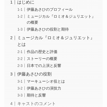
はじめに
伊藤あさひのプロフィール
ミュージカル『ロミオ＆ジュリエット』
の概要
伊藤あさひの役割と期待
ミュージカル『ロミオ＆ジュリエット』
とは
作品の歴史と評価
ストーリーの概要
日本での上演と反響
伊藤あさひの役割
マーキューシオ役とは
伊藤あさひの演技力
期待と反響
キャストのコメント