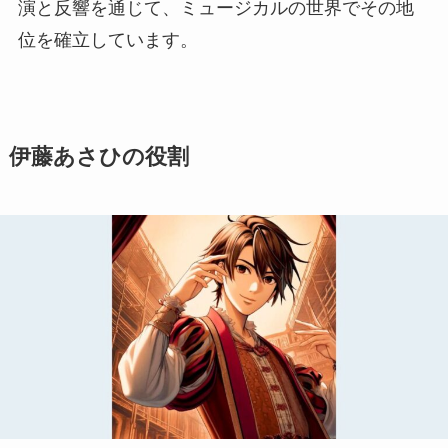
演と反響を通じて、ミュージカルの世界でその地
位を確立しています。
伊藤あさひの役割