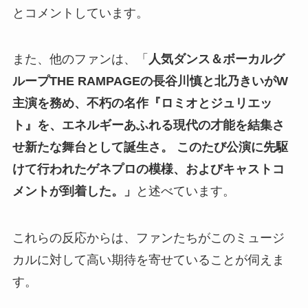
とコメントしています。
また、他のファンは、「
人気ダンス＆ボーカルグ
ループTHE RAMPAGEの長谷川慎と北乃きいがW
主演を務め、不朽の名作『ロミオとジュリエッ
ト』を、エネルギーあふれる現代の才能を結集さ
せ新たな舞台として誕生さ。 このたび公演に先駆
けて行われたゲネプロの模様、およびキャストコ
メントが到着した。」
と述べています。
これらの反応からは、ファンたちがこのミュージ
カルに対して高い期待を寄せていることが伺えま
す。