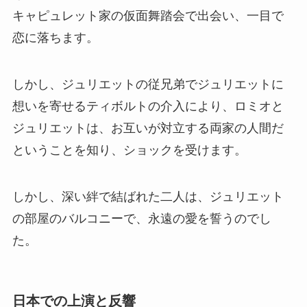
キャピュレット家の仮面舞踏会で出会い、一目で
恋に落ちます。
しかし、ジュリエットの従兄弟でジュリエットに
想いを寄せるティボルトの介入により、ロミオと
ジュリエットは、お互いが対立する両家の人間だ
ということを知り、ショックを受けます。
しかし、深い絆で結ばれた二人は、ジュリエット
の部屋のバルコニーで、永遠の愛を誓うのでし
た。
日本での上演と反響