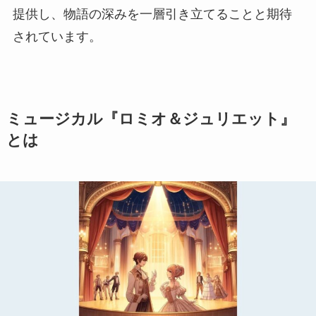
提供し、物語の深みを一層引き立てることと期待
されています。
ミュージカル『ロミオ＆ジュリエット』
とは