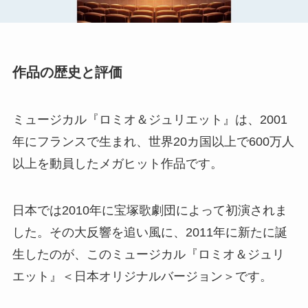
作品の歴史と評価
ミュージカル『ロミオ＆ジュリエット』は、2001
年にフランスで生まれ、世界20カ国以上で600万人
以上を動員したメガヒット作品です。
日本では2010年に宝塚歌劇団によって初演されま
した。その大反響を追い風に、2011年に新たに誕
生したのが、このミュージカル『ロミオ＆ジュリ
エット』＜日本オリジナルバージョン＞です。