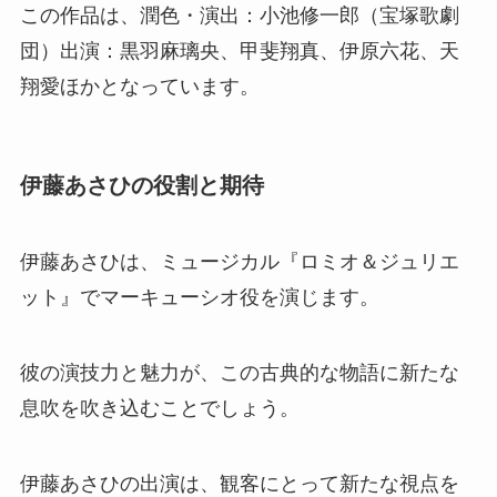
この作品は、潤色・演出：小池修一郎（宝塚歌劇
団）出演：黒羽麻璃央、甲斐翔真、伊原六花、天
翔愛ほかとなっています。
伊藤あさひの役割と期待
伊藤あさひは、ミュージカル『ロミオ＆ジュリエ
ット』でマーキューシオ役を演じます。
彼の演技力と魅力が、この古典的な物語に新たな
息吹を吹き込むことでしょう。
伊藤あさひの出演は、観客にとって新たな視点を