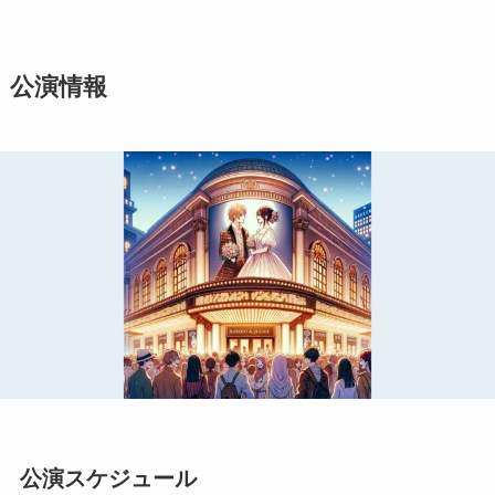
公演情報
公演スケジュール