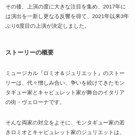
その後、上演の度に大きな注目を集め、2017年に
は演出を一新し更なる反響を得て、2021年以来3年
ぶり6度目の上演が決定しました。
ストーリーの概要
ミュージカル『ロミオ＆ジュリエット』のストー
リーは、代々憎しみ合い、争いを続けてきたモン
タギュー家とキャピュレット家が舞台のイタリア
の街・ヴェローナです。
そんな両家の対立をよそに、モンタギュー家の若
きロミオとキャピュレット家のジュリエットは、