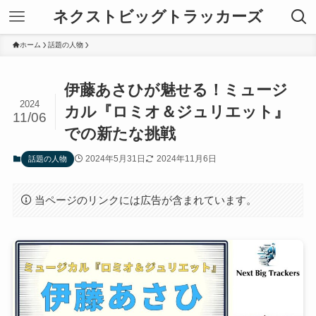
ネクストビッグトラッカーズ
ホーム
話題の人物
伊藤あさひが魅せる！ミュージ
2024
カル『ロミオ＆ジュリエット』
11/06
での新たな挑戦
2024年5月31日
2024年11月6日
話題の人物
当ページのリンクには広告が含まれています。