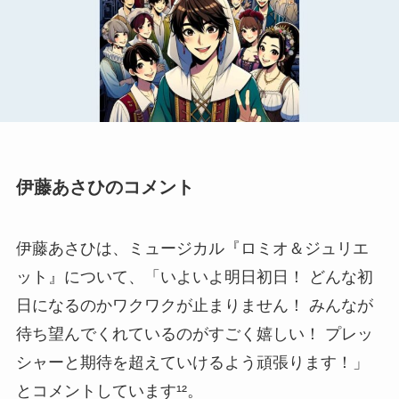
伊藤あさひのコメント
伊藤あさひは、ミュージカル『ロミオ＆ジュリエ
ット』について、「いよいよ明日初日！ どんな初
日になるのかワクワクが止まりません！ みんなが
待ち望んでくれているのがすごく嬉しい！ プレッ
シャーと期待を超えていけるよう頑張ります！」
とコメントしています¹²。