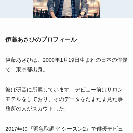
伊藤あさひのプロフィール
伊藤あさひは、2000年1月19日生まれの日本の俳優
で、東京都出身。
彼は研音に所属しています。デビュー前はサロン
モデルをしており、そのデータをたまたま見た事
務所の人がスカウトした。
2017年に『緊急取調室 シーズン2』で俳優デビュ