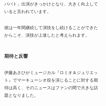
パパト」出演がきっかけとなり、大きく向上して
いると言われています。
彼は一年間継続して演技をし続けることができた
からこそ、演技が上達したと考えられます。
期待と反響
伊藤あさひがミュージカル『ロミオ＆ジュリエッ
ト』でマーキューシオ役を演じることに対する期
待は高く、そのニュースはファンの間で大きな話
題となりました。