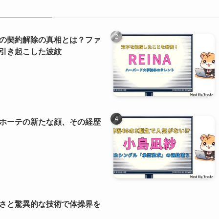
の契約解除の真相とは？ファ
引き起こした波紋
ホーテの新たな顔、その経歴
さと驚異的な技術で体操界を