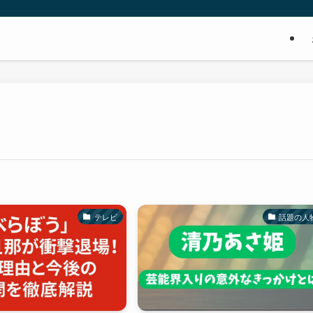
テレビ
話題の人