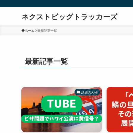
ネクストビッグトラッカーズ
ホーム
最新記事一覧
最新記事一覧
話題の人物